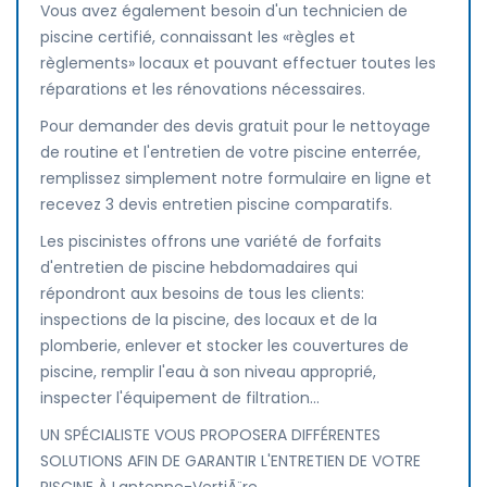
Vous avez également besoin d'un technicien de
piscine certifié, connaissant les «règles et
règlements» locaux et pouvant effectuer toutes les
réparations et les rénovations nécessaires.
Pour demander des devis gratuit pour le nettoyage
de routine et l'entretien de votre piscine enterrée,
remplissez simplement notre formulaire en ligne et
recevez 3 devis entretien piscine comparatifs.
Les piscinistes offrons une variété de forfaits
d'entretien de piscine hebdomadaires qui
répondront aux besoins de tous les clients:
inspections de la piscine, des locaux et de la
plomberie, enlever et stocker les couvertures de
piscine, remplir l'eau à son niveau approprié,
inspecter l'équipement de filtration...
UN SPÉCIALISTE VOUS PROPOSERA DIFFÉRENTES
SOLUTIONS AFIN DE GARANTIR L'ENTRETIEN DE VOTRE