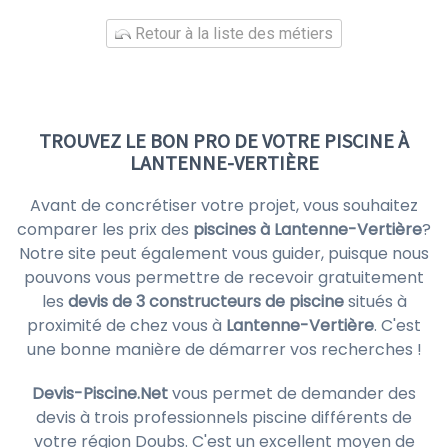
Retour à la liste des métiers
TROUVEZ LE BON PRO DE VOTRE PISCINE À
LANTENNE-VERTIÈRE
Avant de concrétiser votre projet, vous souhaitez
comparer les prix des
piscines à Lantenne-Vertière
?
Notre site peut également vous guider, puisque nous
pouvons vous permettre de recevoir gratuitement
les
devis de 3 constructeurs de piscine
situés à
proximité de chez vous à
Lantenne-Vertière
. C'est
une bonne manière de démarrer vos recherches !
Devis-Piscine.Net
vous permet de demander des
devis à trois professionnels piscine différents de
votre région Doubs. C'est un excellent moyen de