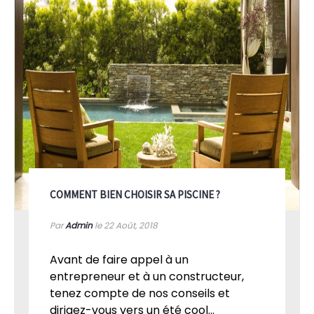
COMMENT BIEN CHOISIR SA PISCINE ?
Par
Admin
le 22
Août, 2018
Avant de faire appel à un
entrepreneur et à un constructeur,
tenez compte de nos conseils et
dirigez-vous vers un été cool...