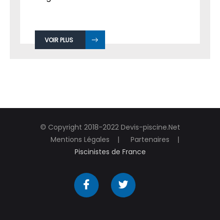
VOIR PLUS
© Copyright 2018-2022 Devis-piscine.Net
Mentions Légales
Partenaires
Piscinistes de France