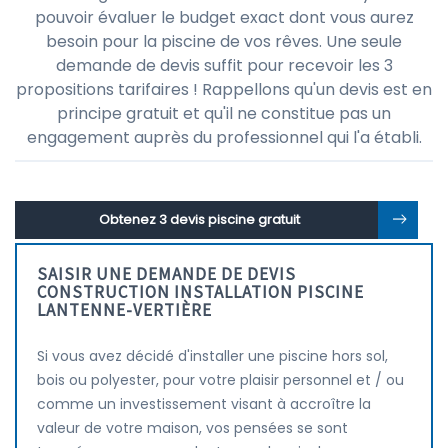
pouvoir évaluer le budget exact dont vous aurez
besoin pour la piscine de vos rêves. Une seule
demande de devis suffit pour recevoir les 3
propositions tarifaires ! Rappellons qu'un devis est en
principe gratuit et qu'il ne constitue pas un
engagement auprès du professionnel qui l'a établi.
Obtenez 3 devis piscine gratuit
SAISIR UNE DEMANDE DE DEVIS
CONSTRUCTION INSTALLATION PISCINE
LANTENNE-VERTIÈRE
Si vous avez décidé d'installer une piscine hors sol,
bois ou polyester, pour votre plaisir personnel et / ou
comme un investissement visant à accroître la
valeur de votre maison, vos pensées se sont