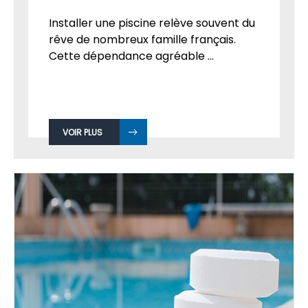
Installer une piscine relève souvent du
rêve de nombreux famille français.
Cette dépendance agréable ...
VOIR PLUS