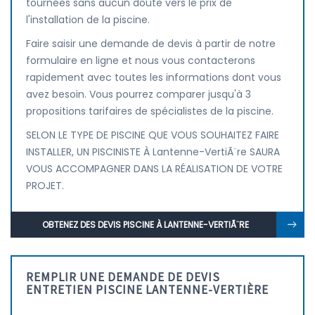
tournées sans aucun doute vers le prix de
l'installation de la piscine.
Faire saisir une demande de devis à partir de notre
formulaire en ligne et nous vous contacterons
rapidement avec toutes les informations dont vous
avez besoin. Vous pourrez comparer jusqu'à 3
propositions tarifaires de spécialistes de la piscine.
SELON LE TYPE DE PISCINE QUE VOUS SOUHAITEZ FAIRE
INSTALLER, UN PISCINISTE À Lantenne-VertiÃ¨re SAURA
VOUS ACCOMPAGNER DANS LA RÉALISATION DE VOTRE
PROJET.
OBTENEZ DES DEVIS PISCINE À LANTENNE-VERTIÃ¨RE
REMPLIR UNE DEMANDE DE DEVIS
ENTRETIEN PISCINE LANTENNE-VERTIÈRE