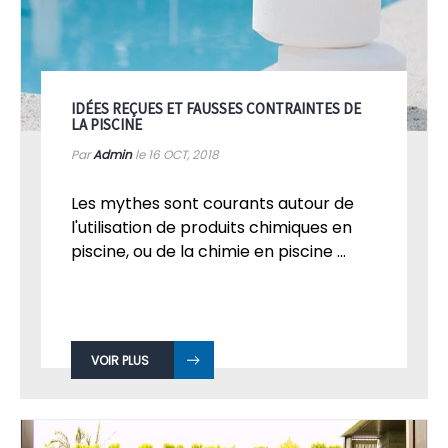
IDÉES REÇUES ET FAUSSES CONTRAINTES DE
LA PISCINE
Par
Admin
le 16
OCT, 2018
Les mythes sont courants autour de
l'utilisation de produits chimiques en
piscine, ou de la chimie en piscine ...
VOIR PLUS