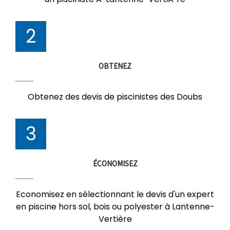
2
OBTENEZ
Obtenez des devis de piscinistes des Doubs
3
ÉCONOMISEZ
Economisez en sélectionnant le devis d'un expert
en piscine hors sol, bois ou polyester à Lantenne-
Vertière