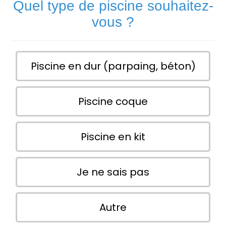
Quel type de piscine souhaitez-
vous ?
Piscine en dur (parpaing, béton)
Piscine coque
Piscine en kit
Je ne sais pas
Autre