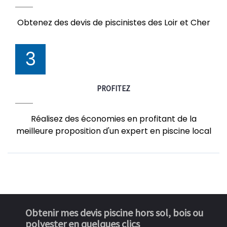
Obtenez des devis de piscinistes des Loir et Cher
3
PROFITEZ
Réalisez des économies en profitant de la
meilleure proposition d'un expert en piscine local
Obtenir mes devis piscine hors sol, bois ou
polyester en quelques clics