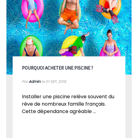
POURQUOI ACHETER UNE PISCINE ?
Par
Admin
le 01
SEP, 2018
Installer une piscine relève souvent du
rêve de nombreux famille français.
Cette dépendance agréable ...