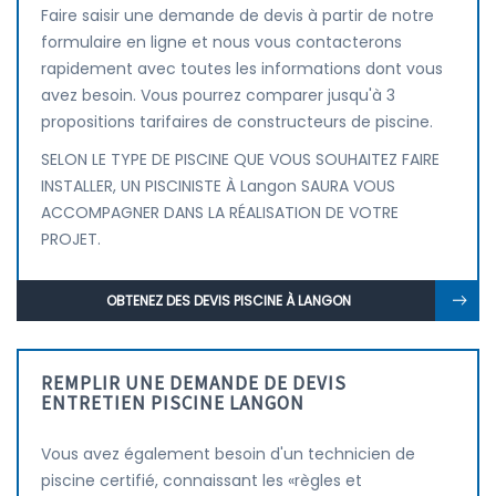
Faire saisir une demande de devis à partir de notre
formulaire en ligne et nous vous contacterons
rapidement avec toutes les informations dont vous
avez besoin. Vous pourrez comparer jusqu'à 3
propositions tarifaires de constructeurs de piscine.
SELON LE TYPE DE PISCINE QUE VOUS SOUHAITEZ FAIRE
INSTALLER, UN PISCINISTE À Langon SAURA VOUS
ACCOMPAGNER DANS LA RÉALISATION DE VOTRE
PROJET.
OBTENEZ DES DEVIS PISCINE À LANGON
REMPLIR UNE DEMANDE DE DEVIS
ENTRETIEN PISCINE LANGON
Vous avez également besoin d'un technicien de
piscine certifié, connaissant les «règles et