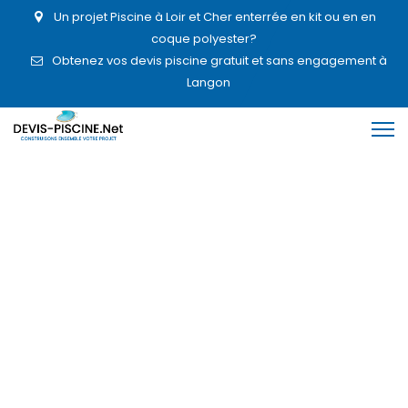
Un projet Piscine à Loir et Cher enterrée en kit ou en en
coque polyester?
Obtenez vos devis piscine gratuit et sans engagement à
Langon