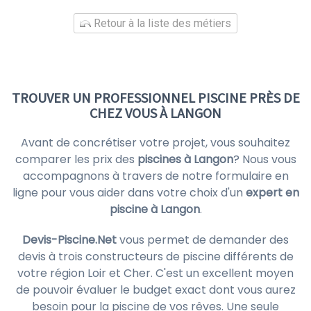
Retour à la liste des métiers
TROUVER UN PROFESSIONNEL PISCINE PRÈS DE
CHEZ VOUS À LANGON
Avant de concrétiser votre projet, vous souhaitez
comparer les prix des
piscines à Langon
? Nous vous
accompagnons à travers de notre formulaire en
ligne pour vous aider dans votre choix d'un
expert en
piscine à Langon
.
Devis-Piscine.Net
vous permet de demander des
devis à trois constructeurs de piscine différents de
votre région Loir et Cher. C'est un excellent moyen
de pouvoir évaluer le budget exact dont vous aurez
besoin pour la piscine de vos rêves. Une seule