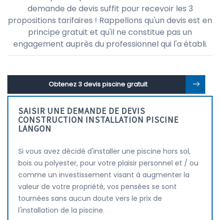
demande de devis suffit pour recevoir les 3
propositions tarifaires ! Rappellons qu'un devis est en
principe gratuit et qu'il ne constitue pas un
engagement auprès du professionnel qui l'a établi.
Obtenez 3 devis piscine gratuit
SAISIR UNE DEMANDE DE DEVIS
CONSTRUCTION INSTALLATION PISCINE
LANGON
Si vous avez décidé d'installer une piscine hors sol,
bois ou polyester, pour votre plaisir personnel et / ou
comme un investissement visant à augmenter la
valeur de votre propriété, vos pensées se sont
tournées sans aucun doute vers le prix de
l'installation de la piscine.