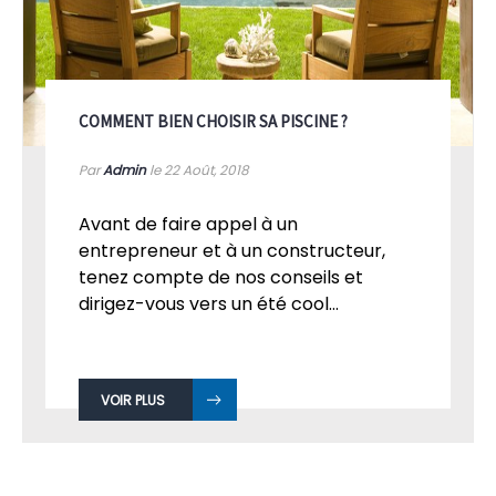
COMMENT BIEN CHOISIR SA PISCINE ?
Par
Admin
le 22
Août, 2018
Avant de faire appel à un
entrepreneur et à un constructeur,
tenez compte de nos conseils et
dirigez-vous vers un été cool...
VOIR PLUS