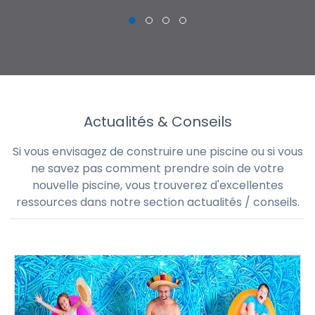
Actualités & Conseils
Si vous envisagez de construire une piscine ou si vous
ne savez pas comment prendre soin de votre
nouvelle piscine, vous trouverez d'excellentes
ressources dans notre section actualités / conseils.