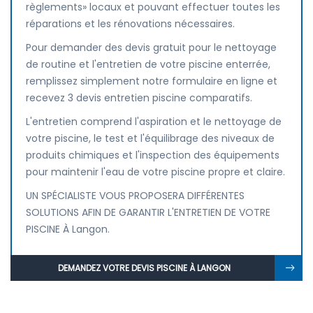
règlements» locaux et pouvant effectuer toutes les
réparations et les rénovations nécessaires.
Pour demander des devis gratuit pour le nettoyage
de routine et l'entretien de votre piscine enterrée,
remplissez simplement notre formulaire en ligne et
recevez 3 devis entretien piscine comparatifs.
L'entretien comprend l'aspiration et le nettoyage de
votre piscine, le test et l'équilibrage des niveaux de
produits chimiques et l'inspection des équipements
pour maintenir l'eau de votre piscine propre et claire.
UN SPÉCIALISTE VOUS PROPOSERA DIFFÉRENTES
SOLUTIONS AFIN DE GARANTIR L'ENTRETIEN DE VOTRE
PISCINE À Langon.
DEMANDEZ VOTRE DEVIS PISCINE À LANGON