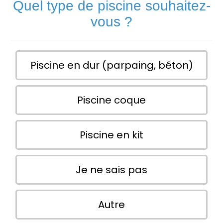
Quel type de piscine souhaitez-
vous ?
Piscine en dur (parpaing, béton)
Piscine coque
Piscine en kit
Je ne sais pas
Autre