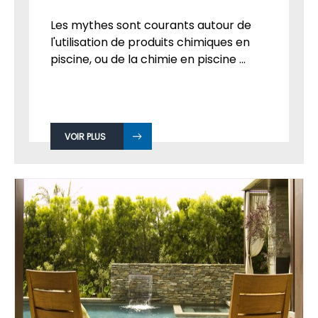
Les mythes sont courants autour de
l'utilisation de produits chimiques en
piscine, ou de la chimie en piscine ...
VOIR PLUS