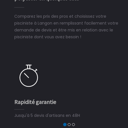
Comparez les prix des pros et choisissez votre
pisciniste à Langon en remplissant facilement votre
demande de devis et être mis en relation avec le
pisciniste dont vous avez besoin !
Rapidité garantie
Jusqu'à 5 devis d'artisans en 48H