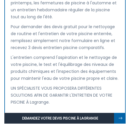
printemps, les fermetures de piscine à l'automne et
un entretien hebdomadaire régulier de la piscine
tout au long de l'été.
Pour demander des devis gratuit pour le nettoyage
de routine et l'entretien de votre piscine enterrée,
remplissez simplement notre formulaire en ligne et
recevez 3 devis entretien piscine comparatifs.
L'entretien comprend l'aspiration et le nettoyage de
votre piscine, le test et l'équilibrage des niveaux de
produits chimiques et l'inspection des équipements
pour maintenir l'eau de votre piscine propre et claire.
UN SPÉCIALISTE VOUS PROPOSERA DIFFÉRENTES
SOLUTIONS AFIN DE GARANTIR L'ENTRETIEN DE VOTRE
PISCINE À Lagrange.
DEMANDEZ VOTRE DEVIS PISCINE À LAGRANGE