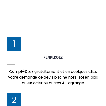
1
REMPLISSEZ
ComplÃ©tez gratuitement et en quelques clics
votre demande de devis piscine hors-sol en bois
ou en acier ou autres Ã Lagrange
2