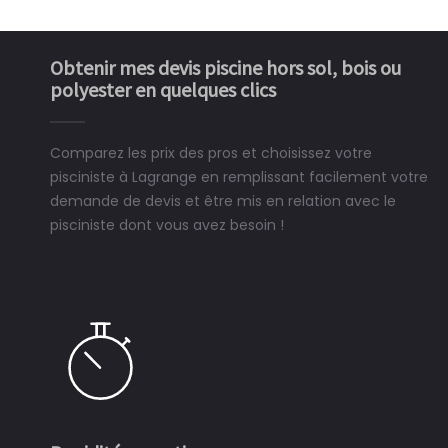
Obtenir mes devis piscine hors sol, bois ou
polyester en quelques clics
Comparez les prix des pros et choisissez votre
pisciniste à Lagrange en remplissant facilement votre
demande de devis et être mis en relation avec le
pisciniste dont vous avez besoin !