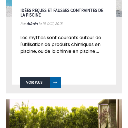
IDÉES REÇUES ET FAUSSES CONTRAINTES DE
LA PISCINE
Par
Admin
le 16
OCT, 2018
Les mythes sont courants autour de
l'utilisation de produits chimiques en
piscine, ou de la chimie en piscine ...
VOIR PLUS