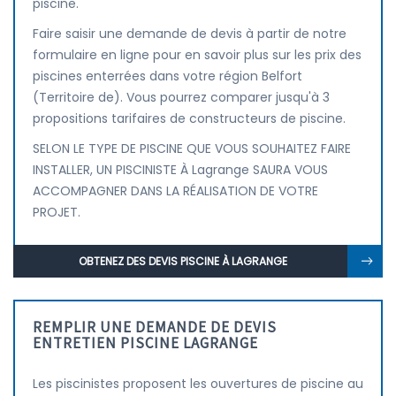
piscine.
Faire saisir une demande de devis à partir de notre
formulaire en ligne pour en savoir plus sur les prix des
piscines enterrées dans votre région Belfort
(Territoire de). Vous pourrez comparer jusqu'à 3
propositions tarifaires de constructeurs de piscine.
SELON LE TYPE DE PISCINE QUE VOUS SOUHAITEZ FAIRE
INSTALLER, UN PISCINISTE À Lagrange SAURA VOUS
ACCOMPAGNER DANS LA RÉALISATION DE VOTRE
PROJET.
OBTENEZ DES DEVIS PISCINE À LAGRANGE
REMPLIR UNE DEMANDE DE DEVIS
ENTRETIEN PISCINE LAGRANGE
Les piscinistes proposent les ouvertures de piscine au