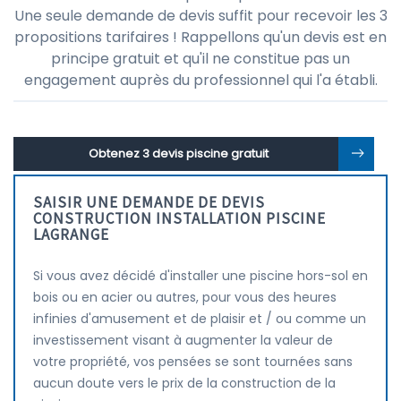
Une seule demande de devis suffit pour recevoir les 3
propositions tarifaires ! Rappellons qu'un devis est en
principe gratuit et qu'il ne constitue pas un
engagement auprès du professionnel qui l'a établi.
Obtenez 3 devis piscine gratuit
SAISIR UNE DEMANDE DE DEVIS
CONSTRUCTION INSTALLATION PISCINE
LAGRANGE
Si vous avez décidé d'installer une piscine hors-sol en
bois ou en acier ou autres, pour vous des heures
infinies d'amusement et de plaisir et / ou comme un
investissement visant à augmenter la valeur de
votre propriété, vos pensées se sont tournées sans
aucun doute vers le prix de la construction de la