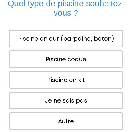
Quel type de piscine souhaitez-
vous ?
Piscine en dur (parpaing, béton)
Piscine coque
Piscine en kit
Je ne sais pas
Autre