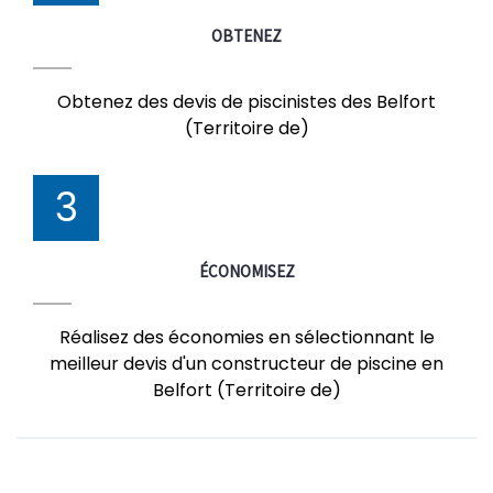
OBTENEZ
Obtenez des devis de piscinistes des Belfort
(Territoire de)
3
ÉCONOMISEZ
Réalisez des économies en sélectionnant le
meilleur devis d'un constructeur de piscine en
Belfort (Territoire de)