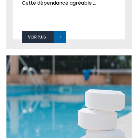
Cette dépendance agréable ...
VOIR PLUS