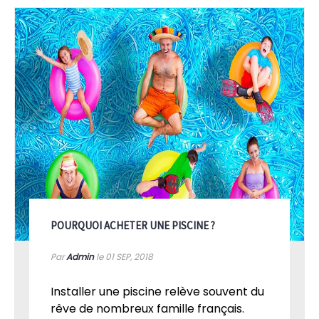
POURQUOI ACHETER UNE PISCINE ?
Par
Admin
le 01
SEP, 2018
Installer une piscine relève souvent du
rêve de nombreux famille français.