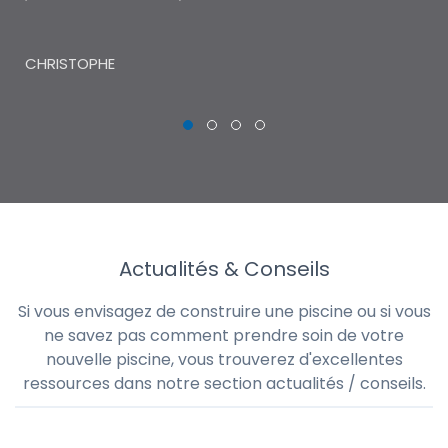
THI
CHRISTOPHE
Actualités & Conseils
Si vous envisagez de construire une piscine ou si vous
ne savez pas comment prendre soin de votre
nouvelle piscine, vous trouverez d'excellentes
ressources dans notre section actualités / conseils.