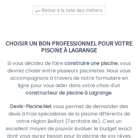
Retour à la liste des métiers
CHOISIR UN BON PROFESSIONNEL POUR VOTRE
PISCINE À LAGRANGE
Si vous décidez de faire
construire une piscine
, vous
devrez choisir entre plusieurs piscinistes. Nous vous
accompagnons à travers de notre formulaire en
ligne pour vous aider dans votre choix d'un
constructeur de piscine à Lagrange
.
Devis-Piscine.Net
vous permet de demander des
devis à trois spécialistes de la piscine différents de
votre région Belfort (Territoire de). C'est un
excellent moyen de pouvoir évaluer le budget exact
dont vous aurez besoin pour la piscine de vos rêves.