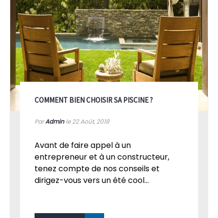
COMMENT BIEN CHOISIR SA PISCINE ?
Par
Admin
le 22
Août, 2018
Avant de faire appel à un
entrepreneur et à un constructeur,
tenez compte de nos conseils et
dirigez-vous vers un été cool...