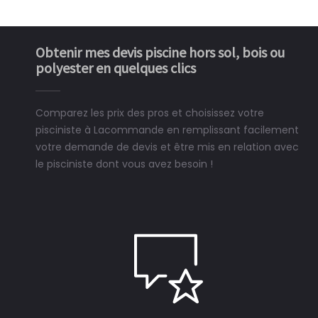
Obtenir mes devis piscine hors sol, bois ou
polyester en quelques clics
Comparez les prix des pros et choisissez votre
pisciniste à Lacommande en remplissant facilement
votre demande de devis et être mis en relation avec
le pisciniste dont vous avez besoin !