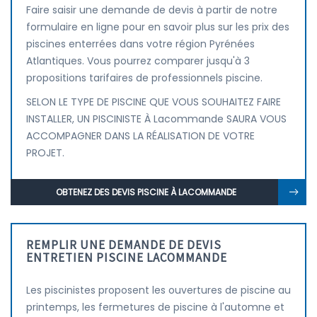
Faire saisir une demande de devis à partir de notre
formulaire en ligne pour en savoir plus sur les prix des
piscines enterrées dans votre région Pyrénées
Atlantiques. Vous pourrez comparer jusqu'à 3
propositions tarifaires de professionnels piscine.
SELON LE TYPE DE PISCINE QUE VOUS SOUHAITEZ FAIRE
INSTALLER, UN PISCINISTE À Lacommande SAURA VOUS
ACCOMPAGNER DANS LA RÉALISATION DE VOTRE
PROJET.
OBTENEZ DES DEVIS PISCINE À LACOMMANDE
REMPLIR UNE DEMANDE DE DEVIS
ENTRETIEN PISCINE LACOMMANDE
Les piscinistes proposent les ouvertures de piscine au
printemps, les fermetures de piscine à l'automne et