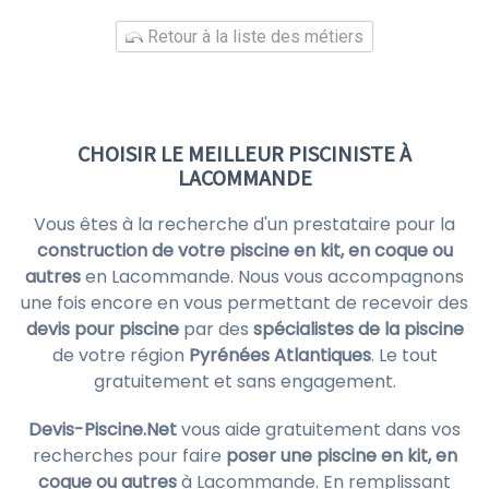
Retour à la liste des métiers
CHOISIR LE MEILLEUR PISCINISTE À
LACOMMANDE
Vous êtes à la recherche d'un prestataire pour la
construction de votre piscine en kit, en coque ou
autres
en Lacommande. Nous vous accompagnons
une fois encore en vous permettant de recevoir des
devis pour piscine
par des
spécialistes de la piscine
de votre région
Pyrénées Atlantiques
. Le tout
gratuitement et sans engagement.
Devis-Piscine.Net
vous aide gratuitement dans vos
recherches pour faire
poser une piscine en kit, en
coque ou autres
à Lacommande. En remplissant