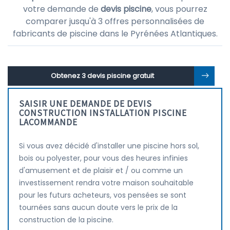
votre demande de
devis piscine
, vous pourrez
comparer jusqu'à 3 offres personnalisées de
fabricants de piscine dans le Pyrénées Atlantiques.
Obtenez 3 devis piscine gratuit
SAISIR UNE DEMANDE DE DEVIS
CONSTRUCTION INSTALLATION PISCINE
LACOMMANDE
Si vous avez décidé d'installer une piscine hors sol,
bois ou polyester, pour vous des heures infinies
d'amusement et de plaisir et / ou comme un
investissement rendra votre maison souhaitable
pour les futurs acheteurs, vos pensées se sont
tournées sans aucun doute vers le prix de la
construction de la piscine.