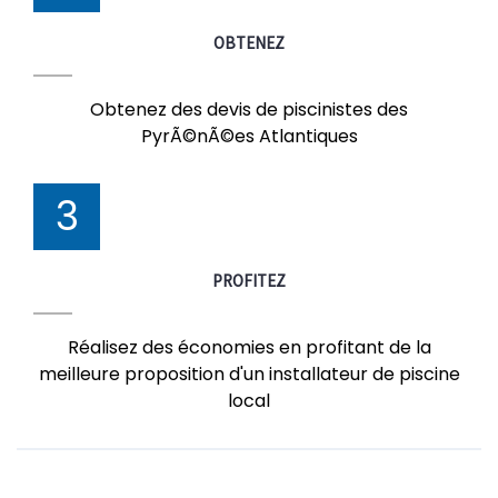
OBTENEZ
Obtenez des devis de piscinistes des
PyrÃ©nÃ©es Atlantiques
3
PROFITEZ
Réalisez des économies en profitant de la
meilleure proposition d'un installateur de piscine
local