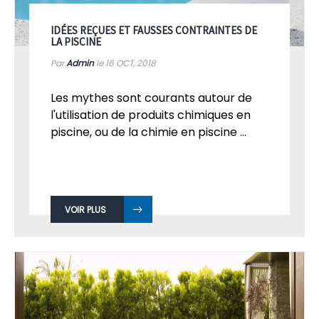
IDÉES REÇUES ET FAUSSES CONTRAINTES DE
LA PISCINE
Par
Admin
le 16
OCT, 2018
Les mythes sont courants autour de
l'utilisation de produits chimiques en
piscine, ou de la chimie en piscine ...
VOIR PLUS