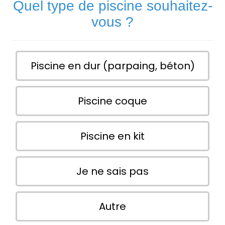
Quel type de piscine souhaitez-
vous ?
Piscine en dur (parpaing, béton)
Piscine coque
Piscine en kit
Je ne sais pas
Autre