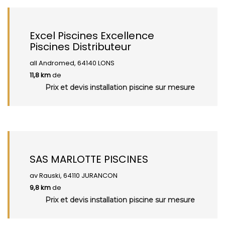
Excel Piscines Excellence
Piscines Distributeur
all Andromed, 64140 LONS
11,8 km
de
Prix et devis installation piscine sur mesure
SAS MARLOTTE PISCINES
av Rauski, 64110 JURANCON
9,8 km
de
Prix et devis installation piscine sur mesure