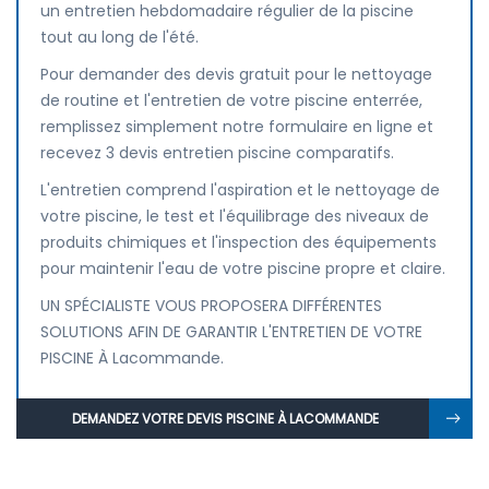
un entretien hebdomadaire régulier de la piscine
tout au long de l'été.
Pour demander des devis gratuit pour le nettoyage
de routine et l'entretien de votre piscine enterrée,
remplissez simplement notre formulaire en ligne et
recevez 3 devis entretien piscine comparatifs.
L'entretien comprend l'aspiration et le nettoyage de
votre piscine, le test et l'équilibrage des niveaux de
produits chimiques et l'inspection des équipements
pour maintenir l'eau de votre piscine propre et claire.
UN SPÉCIALISTE VOUS PROPOSERA DIFFÉRENTES
SOLUTIONS AFIN DE GARANTIR L'ENTRETIEN DE VOTRE
PISCINE À Lacommande.
DEMANDEZ VOTRE DEVIS PISCINE À LACOMMANDE