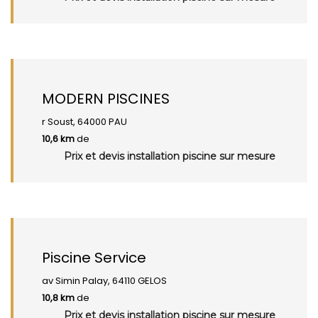
MODERN PISCINES
r Soust, 64000 PAU
10,6 km
de
Prix et devis installation piscine sur mesure
Piscine Service
av Simin Palay, 64110 GELOS
10,8 km
de
Prix et devis installation piscine sur mesure