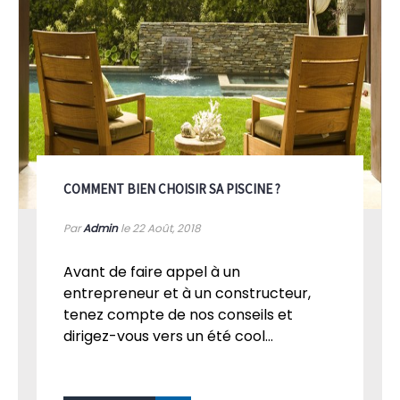
COMMENT BIEN CHOISIR SA PISCINE ?
Par
Admin
le 22
Août, 2018
Avant de faire appel à un
entrepreneur et à un constructeur,
tenez compte de nos conseils et