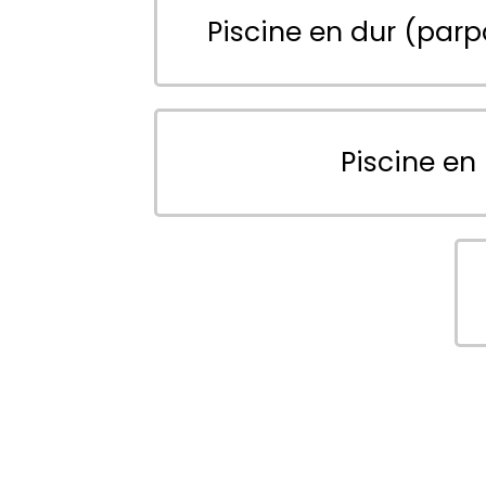
Piscine en dur (parp
Piscine en 