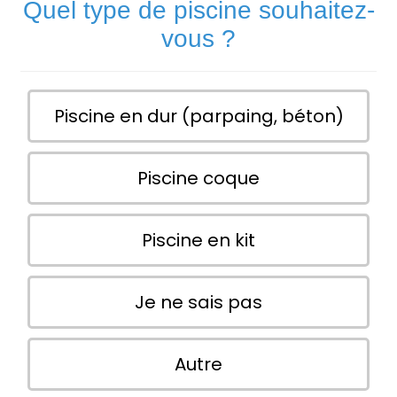
Quel type de piscine souhaitez-
vous ?
Piscine en dur (parpaing, béton)
Piscine coque
Piscine en kit
Je ne sais pas
Autre