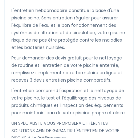
L'entretien hebdomadaire constitue la base d'une
piscine saine. Sans entretien régulier pour assurer
l'équilibre de l'eau et le bon fonctionnement des
systèmes de filtration et de circulation, votre piscine
risque de ne pas être protégée contre les maladies
et les bactéries nuisibles.
Pour demander des devis gratuit pour le nettoyage
de routine et l'entretien de votre piscine enterrée,
remplissez simplement notre formulaire en ligne et
recevez 3 devis entretien piscine comparatifs.
L'entretien comprend l'aspiration et le nettoyage de
votre piscine, le test et l'équilibrage des niveaux de
produits chimiques et l'inspection des équipements
pour maintenir l'eau de votre piscine propre et claire.
UN SPÉCIALISTE VOUS PROPOSERA DIFFÉRENTES
SOLUTIONS AFIN DE GARANTIR L'ENTRETIEN DE VOTRE