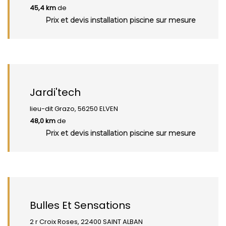
45,4 km
de
Prix et devis installation piscine sur mesure
Jardi'tech
lieu-dit Grazo, 56250 ELVEN
48,0 km
de
Prix et devis installation piscine sur mesure
Bulles Et Sensations
2 r Croix Roses, 22400 SAINT ALBAN