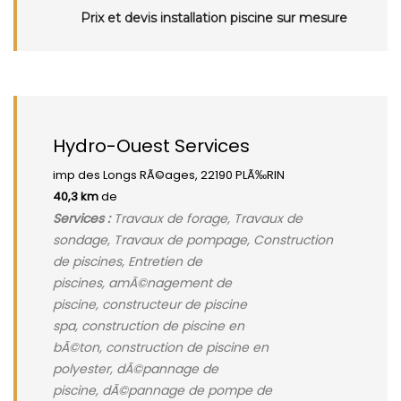
Prix et devis installation piscine sur mesure
Hydro-Ouest Services
imp des Longs RÃ©ages, 22190 PLÃ‰RIN
40,3 km
de
Services :
Travaux de forage, Travaux de
sondage, Travaux de pompage, Construction
de piscines, Entretien de
piscines, amÃ©nagement de
piscine, constructeur de piscine
spa, construction de piscine en
bÃ©ton, construction de piscine en
polyester, dÃ©pannage de
piscine, dÃ©pannage de pompe de