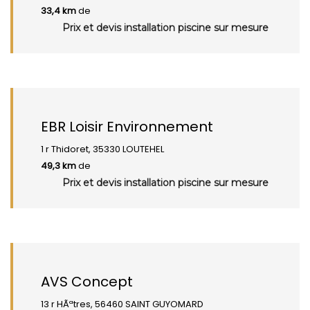
33,4 km
de
Prix et devis installation piscine sur mesure
EBR Loisir Environnement
1 r Thidoret, 35330 LOUTEHEL
49,3 km
de
Prix et devis installation piscine sur mesure
AVS Concept
13 r HÃªtres, 56460 SAINT GUYOMARD