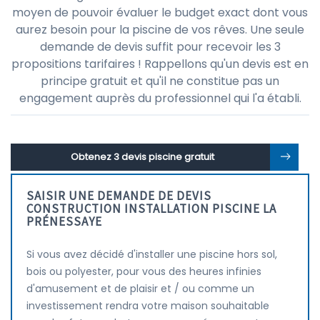
moyen de pouvoir évaluer le budget exact dont vous
aurez besoin pour la piscine de vos rêves. Une seule
demande de devis suffit pour recevoir les 3
propositions tarifaires ! Rappellons qu'un devis est en
principe gratuit et qu'il ne constitue pas un
engagement auprès du professionnel qui l'a établi.
Obtenez 3 devis piscine gratuit
SAISIR UNE DEMANDE DE DEVIS
CONSTRUCTION INSTALLATION PISCINE LA
PRÉNESSAYE
Si vous avez décidé d'installer une piscine hors sol,
bois ou polyester, pour vous des heures infinies
d'amusement et de plaisir et / ou comme un
investissement rendra votre maison souhaitable