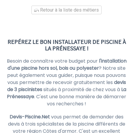
Retour à la liste des métiers
REPÉREZ LE BON INSTALLATEUR DE PISCINE À
LA PRÉNESSAYE !
Besoin de connaître votre budget pour
l'installation
d'une piscine hors sol, bois ou polyester
? Notre site
peut également vous guider, puisque nous pouvons
vous permettre de recevoir gratuitement les
devis
de 3 piscinistes
situés à proximité de chez vous à
La
Prénessaye
. C'est une bonne manière de démarrer
vos recherches !
Devis-Piscine.Net
vous permet de demander des
devis à trois spécialistes de la piscine différents de
votre région Côtes d'armor. C'est un excellent