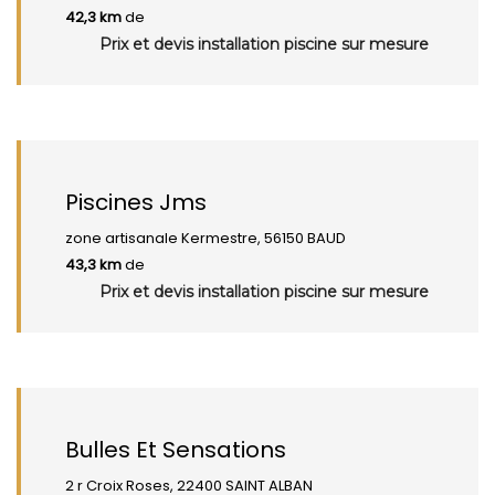
42,3 km
de
Prix et devis installation piscine sur mesure
Piscines Jms
zone artisanale Kermestre, 56150 BAUD
43,3 km
de
Prix et devis installation piscine sur mesure
Bulles Et Sensations
2 r Croix Roses, 22400 SAINT ALBAN