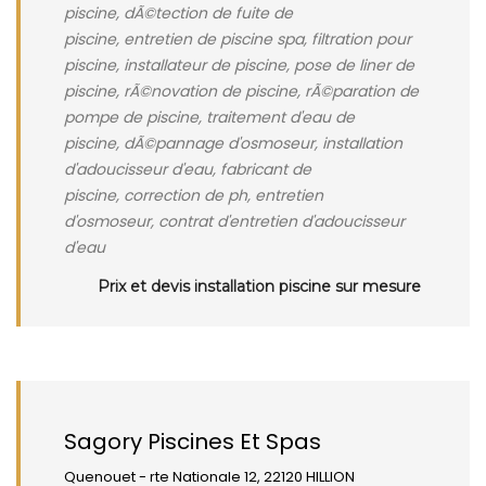
piscine, dÃ©tection de fuite de
piscine, entretien de piscine spa, filtration pour
piscine, installateur de piscine, pose de liner de
piscine, rÃ©novation de piscine, rÃ©paration de
pompe de piscine, traitement d'eau de
piscine, dÃ©pannage d'osmoseur, installation
d'adoucisseur d'eau, fabricant de
piscine, correction de ph, entretien
d'osmoseur, contrat d'entretien d'adoucisseur
d'eau
Prix et devis installation piscine sur mesure
Sagory Piscines Et Spas
Quenouet - rte Nationale 12, 22120 HILLION