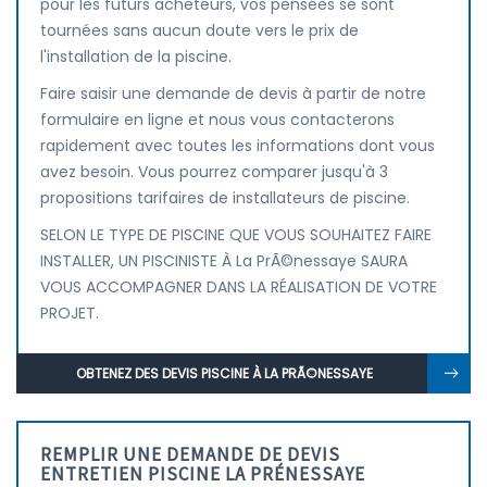
pour les futurs acheteurs, vos pensées se sont
tournées sans aucun doute vers le prix de
l'installation de la piscine.
Faire saisir une demande de devis à partir de notre
formulaire en ligne et nous vous contacterons
rapidement avec toutes les informations dont vous
avez besoin. Vous pourrez comparer jusqu'à 3
propositions tarifaires de installateurs de piscine.
SELON LE TYPE DE PISCINE QUE VOUS SOUHAITEZ FAIRE
INSTALLER, UN PISCINISTE À La PrÃ©nessaye SAURA
VOUS ACCOMPAGNER DANS LA RÉALISATION DE VOTRE
PROJET.
OBTENEZ DES DEVIS PISCINE À LA PRÃ©NESSAYE
REMPLIR UNE DEMANDE DE DEVIS
ENTRETIEN PISCINE LA PRÉNESSAYE