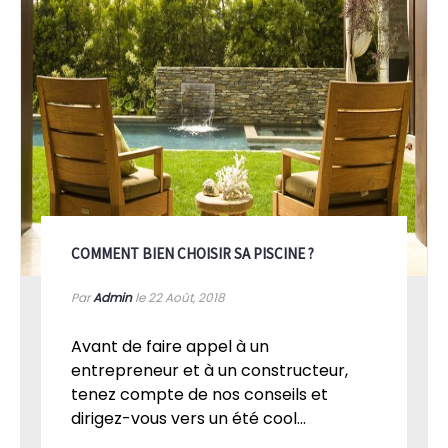
COMMENT BIEN CHOISIR SA PISCINE ?
Par
Admin
le 22
Août, 2018
Avant de faire appel à un
entrepreneur et à un constructeur,
tenez compte de nos conseils et
dirigez-vous vers un été cool...