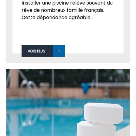
Installer une piscine relève souvent du
rêve de nombreux famille français.
Cette dépendance agréable ...
VOIR PLUS