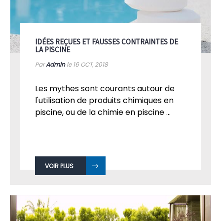
IDÉES REÇUES ET FAUSSES CONTRAINTES DE
LA PISCINE
Par
Admin
le 16
OCT, 2018
Les mythes sont courants autour de
l'utilisation de produits chimiques en
piscine, ou de la chimie en piscine ...
VOIR PLUS