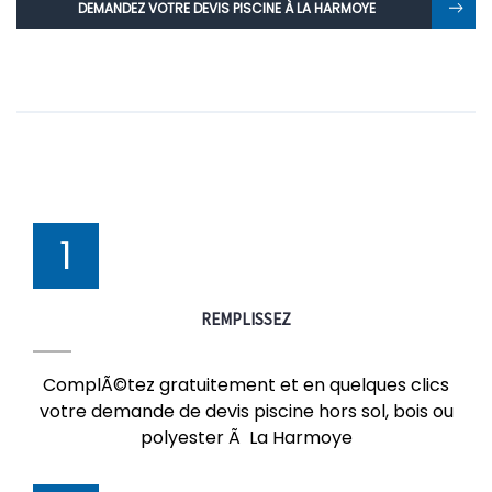
DEMANDEZ VOTRE DEVIS PISCINE À LA HARMOYE
1
REMPLISSEZ
ComplÃ©tez gratuitement et en quelques clics
votre demande de devis piscine hors sol, bois ou
polyester Ã La Harmoye