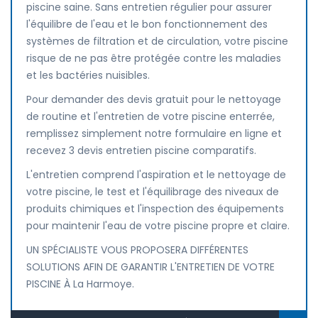
piscine saine. Sans entretien régulier pour assurer
l'équilibre de l'eau et le bon fonctionnement des
systèmes de filtration et de circulation, votre piscine
risque de ne pas être protégée contre les maladies
et les bactéries nuisibles.
Pour demander des devis gratuit pour le nettoyage
de routine et l'entretien de votre piscine enterrée,
remplissez simplement notre formulaire en ligne et
recevez 3 devis entretien piscine comparatifs.
L'entretien comprend l'aspiration et le nettoyage de
votre piscine, le test et l'équilibrage des niveaux de
produits chimiques et l'inspection des équipements
pour maintenir l'eau de votre piscine propre et claire.
UN SPÉCIALISTE VOUS PROPOSERA DIFFÉRENTES
SOLUTIONS AFIN DE GARANTIR L'ENTRETIEN DE VOTRE
PISCINE À La Harmoye.