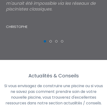
m'aurait été impossible via les réseaux de
au
piscinistes classiques.
THI
CHRISTOPHE
Actualités & Conseils
Si vous envisagez de construire une piscine ou si vous
ne savez pas comment prendre soin de votre
nouvelle piscine, vous trouverez d'excellentes
ressources dans notre section actualités / conseils.