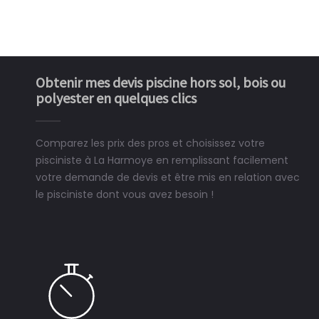
Obtenir mes devis piscine hors sol, bois ou
polyester en quelques clics
Comparez les prix des pros et choisissez votre
pisciniste à La Harmoye en remplissant facilement
votre demande de devis et être mis en relation avec
le pisciniste dont vous avez besoin !