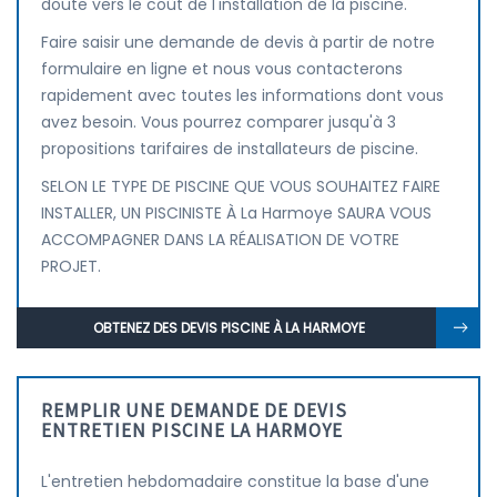
doute vers le coût de l'installation de la piscine.
Faire saisir une demande de devis à partir de notre
formulaire en ligne et nous vous contacterons
rapidement avec toutes les informations dont vous
avez besoin. Vous pourrez comparer jusqu'à 3
propositions tarifaires de installateurs de piscine.
SELON LE TYPE DE PISCINE QUE VOUS SOUHAITEZ FAIRE
INSTALLER, UN PISCINISTE À La Harmoye SAURA VOUS
ACCOMPAGNER DANS LA RÉALISATION DE VOTRE
PROJET.
OBTENEZ DES DEVIS PISCINE À LA HARMOYE
REMPLIR UNE DEMANDE DE DEVIS
ENTRETIEN PISCINE LA HARMOYE
L'entretien hebdomadaire constitue la base d'une