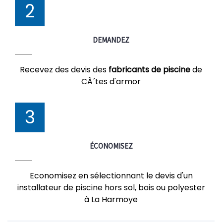
2
DEMANDEZ
Recevez des devis des
fabricants de piscine
de
CÃ´tes d'armor
3
ÉCONOMISEZ
Economisez en sélectionnant le devis d'un
installateur de piscine hors sol, bois ou polyester
à La Harmoye