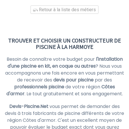
Retour à la liste des métiers
TROUVER ET CHOISIR UN CONSTRUCTEUR DE
PISCINE À LA HARMOYE
Besoin de connaître votre budget pour
l'installation
d'une piscine en kit, en coque ou autres
? Nous vous
accompagnons une fois encore en vous permettant
de recevoir des
devis pour piscine
par des
professionnels piscine
de votre région
Côtes
d'armor
. Le tout gratuitement et sans engagement.
Devis-Piscine.Net
vous permet de demander des
devis à trois fabricants de piscine différents de votre
région Côtes d'armor. C'est un excellent moyen de
pouvoir évaluer le budget exact dont vous aurez