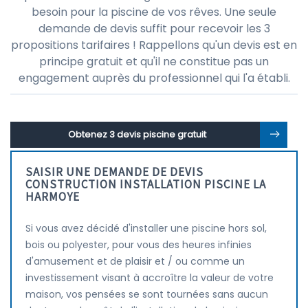
besoin pour la piscine de vos rêves. Une seule
demande de devis suffit pour recevoir les 3
propositions tarifaires ! Rappellons qu'un devis est en
principe gratuit et qu'il ne constitue pas un
engagement auprès du professionnel qui l'a établi.
Obtenez 3 devis piscine gratuit
SAISIR UNE DEMANDE DE DEVIS
CONSTRUCTION INSTALLATION PISCINE LA
HARMOYE
Si vous avez décidé d'installer une piscine hors sol,
bois ou polyester, pour vous des heures infinies
d'amusement et de plaisir et / ou comme un
investissement visant à accroître la valeur de votre
maison, vos pensées se sont tournées sans aucun