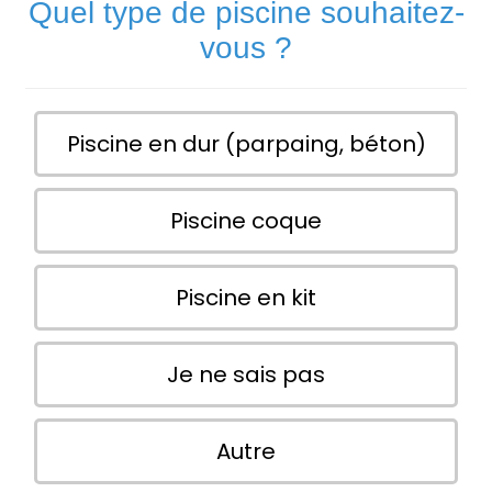
Quel type de piscine souhaitez-
vous ?
Piscine en dur (parpaing, béton)
Piscine coque
Piscine en kit
Je ne sais pas
Autre