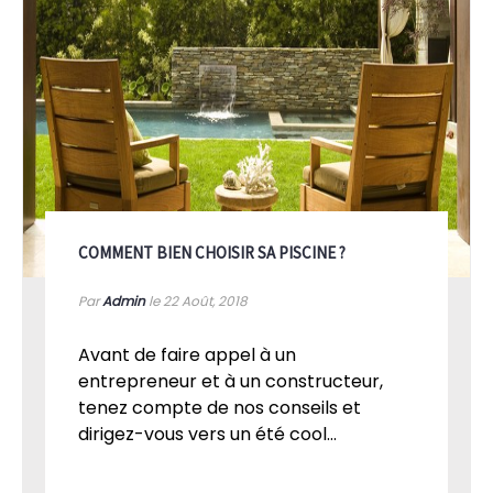
COMMENT BIEN CHOISIR SA PISCINE ?
Par
Admin
le 22
Août, 2018
Avant de faire appel à un
entrepreneur et à un constructeur,
tenez compte de nos conseils et
dirigez-vous vers un été cool...