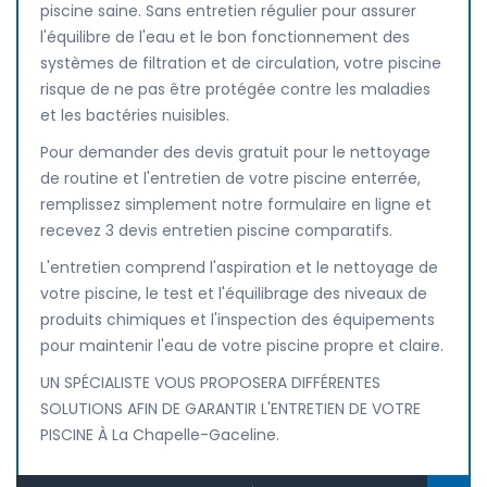
piscine saine. Sans entretien régulier pour assurer
l'équilibre de l'eau et le bon fonctionnement des
systèmes de filtration et de circulation, votre piscine
risque de ne pas être protégée contre les maladies
et les bactéries nuisibles.
Pour demander des devis gratuit pour le nettoyage
de routine et l'entretien de votre piscine enterrée,
remplissez simplement notre formulaire en ligne et
recevez 3 devis entretien piscine comparatifs.
L'entretien comprend l'aspiration et le nettoyage de
votre piscine, le test et l'équilibrage des niveaux de
produits chimiques et l'inspection des équipements
pour maintenir l'eau de votre piscine propre et claire.
UN SPÉCIALISTE VOUS PROPOSERA DIFFÉRENTES
SOLUTIONS AFIN DE GARANTIR L'ENTRETIEN DE VOTRE
PISCINE À La Chapelle-Gaceline.