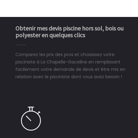
Obtenir mes devis piscine hors sol, bois ou
polyester en quelques clics
Comparez les prix des pros et choisissez votre
pisciniste à La Chapelle-Gaceline en remplissant
facilement votre demande de devis et être mis en
relation avec le pisciniste dont vous avez besoin !