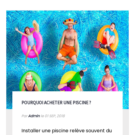
POURQUOI ACHETER UNE PISCINE ?
Par
Admin
le 01
SEP, 2018
Installer une piscine relève souvent du