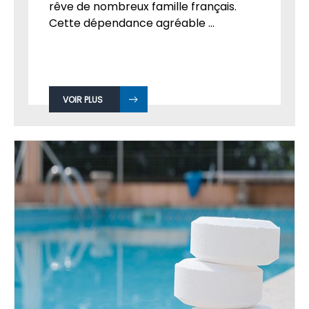
rêve de nombreux famille français.
Cette dépendance agréable ...
VOIR PLUS