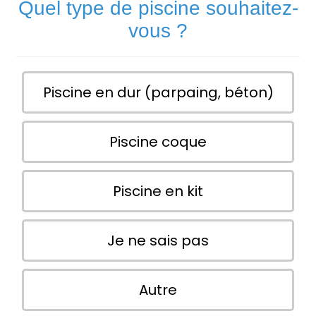
Quel type de piscine souhaitez-
vous ?
Piscine en dur (parpaing, béton)
Piscine coque
Piscine en kit
Je ne sais pas
Autre