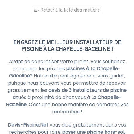
Retour à la liste des métiers
ENGAGEZ LE MEILLEUR INSTALLATEUR DE
PISCINE À LA CHAPELLE-GACELINE !
Avant de concrétiser votre projet, vous souhaitez
comparer les prix des
piscines à La Chapelle-
Gaceline
? Notre site peut également vous guider,
puisque nous pouvons vous permettre de recevoir
gratuitement les
devis de 3 installateurs de piscine
situés à proximité de chez vous à
La Chapelle-
Gaceline
. C'est une bonne manière de démarrer vos
recherches !
Devis-Piscine.Net
vous aide gratuitement dans vos
recherches pour faire
poser une piscine hors-sol,