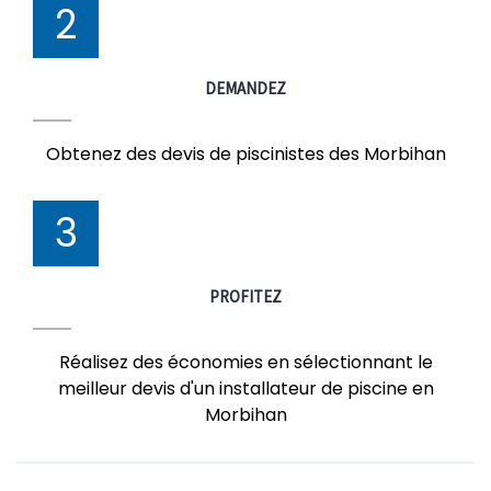
2
DEMANDEZ
Obtenez des devis de piscinistes des Morbihan
3
PROFITEZ
Réalisez des économies en sélectionnant le
meilleur devis d'un installateur de piscine en
Morbihan