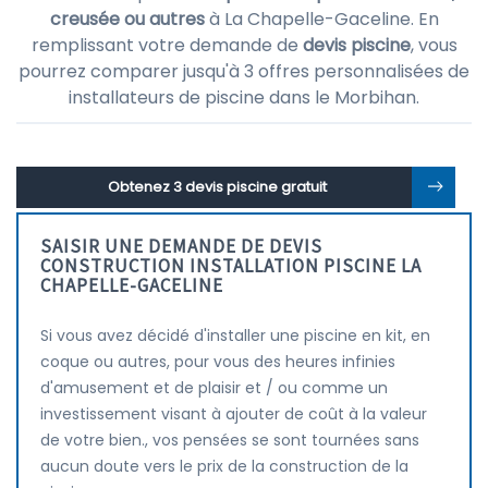
creusée ou autres
à La Chapelle-Gaceline. En
remplissant votre demande de
devis piscine
, vous
pourrez comparer jusqu'à 3 offres personnalisées de
installateurs de piscine dans le Morbihan.
Obtenez 3 devis piscine gratuit
SAISIR UNE DEMANDE DE DEVIS
CONSTRUCTION INSTALLATION PISCINE LA
CHAPELLE-GACELINE
Si vous avez décidé d'installer une piscine en kit, en
coque ou autres, pour vous des heures infinies
d'amusement et de plaisir et / ou comme un
investissement visant à ajouter de coût à la valeur
de votre bien., vos pensées se sont tournées sans
aucun doute vers le prix de la construction de la