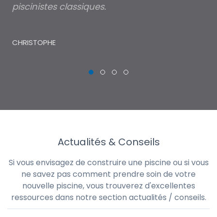
piscinistes classiques.
THI
CHRISTOPHE
Actualités & Conseils
Si vous envisagez de construire une piscine ou si vous
ne savez pas comment prendre soin de votre
nouvelle piscine, vous trouverez d'excellentes
ressources dans notre section actualités / conseils.