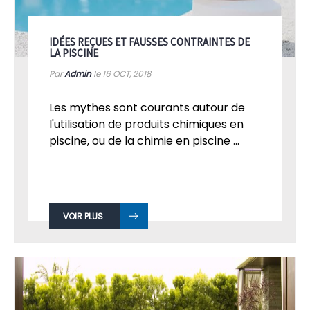
IDÉES REÇUES ET FAUSSES CONTRAINTES DE
LA PISCINE
Par
Admin
le 16
OCT, 2018
Les mythes sont courants autour de
l'utilisation de produits chimiques en
piscine, ou de la chimie en piscine ...
VOIR PLUS