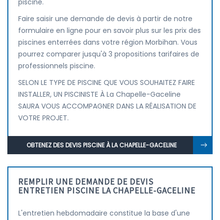
piscine.
Faire saisir une demande de devis à partir de notre
formulaire en ligne pour en savoir plus sur les prix des
piscines enterrées dans votre région Morbihan. Vous
pourrez comparer jusqu'à 3 propositions tarifaires de
professionnels piscine.
SELON LE TYPE DE PISCINE QUE VOUS SOUHAITEZ FAIRE
INSTALLER, UN PISCINISTE À La Chapelle-Gaceline
SAURA VOUS ACCOMPAGNER DANS LA RÉALISATION DE
VOTRE PROJET.
OBTENEZ DES DEVIS PISCINE À LA CHAPELLE-GACELINE
REMPLIR UNE DEMANDE DE DEVIS
ENTRETIEN PISCINE LA CHAPELLE-GACELINE
L'entretien hebdomadaire constitue la base d'une