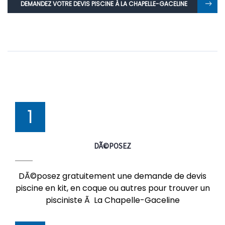
DEMANDEZ VOTRE DEVIS PISCINE À LA CHAPELLE-GACELINE
1
DÃ©POSEZ
DÃ©posez gratuitement une demande de devis
piscine en kit, en coque ou autres pour trouver un
pisciniste Ã La Chapelle-Gaceline