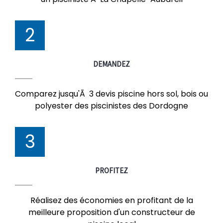
2
DEMANDEZ
Comparez jusqu'Ã 3 devis piscine hors sol, bois ou
polyester des piscinistes des Dordogne
3
PROFITEZ
Réalisez des économies en profitant de la
meilleure proposition d'un constructeur de