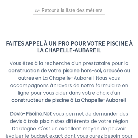
Retour à la liste des métiers
FAITES APPEL À UN PRO POUR VOTRE PISCINE À
LA CHAPELLE-AUBAREIL
Vous êtes à la recherche d'un prestataire pour la
construction de votre piscine hors-sol, creusée ou
autres
en La Chapelle-Aubareil. Nous vous
accompagnons à travers de notre formulaire en
ligne pour vous aider dans votre choix d'un
constructeur de piscine à La Chapelle-Aubareil
.
Devis-Piscine.Net
vous permet de demander des
devis à trois piscinistes différents de votre région
Dordogne. C'est un excellent moyen de pouvoir
évaluer le budget exact dont vous aurez besoin pour