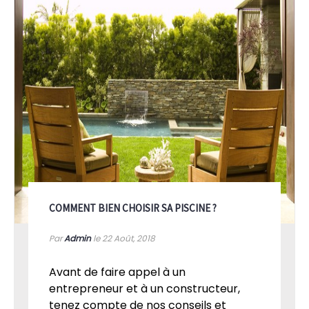
COMMENT BIEN CHOISIR SA PISCINE ?
Par
Admin
le 22
Août, 2018
Avant de faire appel à un
entrepreneur et à un constructeur,
tenez compte de nos conseils et