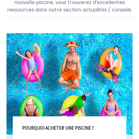
nouvelle piscine, vous trouverez d'excellentes
ressources dans notre section actualités / conseils.
POURQUOI ACHETER UNE PISCINE ?