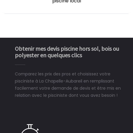
piscine local
Obtenir mes devis piscine hors sol, bois ou
polyester en quelques clics
Comparez les prix des pros et choisissez votre
pisciniste à La Chapelle-Aubareil en remplissant
facilement votre demande de devis et être mis en
relation avec le pisciniste dont vous avez besoin !