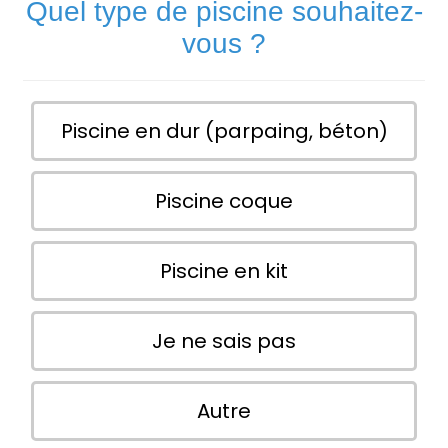
Quel type de piscine souhaitez-
vous ?
Piscine en dur (parpaing, béton)
Piscine coque
Piscine en kit
Je ne sais pas
Autre