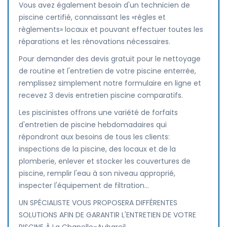
Vous avez également besoin d'un technicien de
piscine certifié, connaissant les «règles et
règlements» locaux et pouvant effectuer toutes les
réparations et les rénovations nécessaires.
Pour demander des devis gratuit pour le nettoyage
de routine et l'entretien de votre piscine enterrée,
remplissez simplement notre formulaire en ligne et
recevez 3 devis entretien piscine comparatifs.
Les piscinistes offrons une variété de forfaits
d'entretien de piscine hebdomadaires qui
répondront aux besoins de tous les clients:
inspections de la piscine, des locaux et de la
plomberie, enlever et stocker les couvertures de
piscine, remplir l'eau à son niveau approprié,
inspecter l'équipement de filtration...
UN SPÉCIALISTE VOUS PROPOSERA DIFFÉRENTES
SOLUTIONS AFIN DE GARANTIR L'ENTRETIEN DE VOTRE