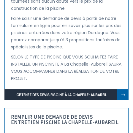
tournées sans aucun doute vers le prix de la
construction de la piscine.
Faire saisir une demande de devis à partir de notre
formulaire en ligne pour en savoir plus sur les prix des
piscines enterrées dans votre région Dordogne. Vous
pourrez comparer jusqu'à 3 propositions tarifaires de
spécialistes de la piscine.
SELON LE TYPE DE PISCINE QUE VOUS SOUHAITEZ FAIRE
INSTALLER, UN PISCINISTE À La Chapelle-Aubareil SAURA
VOUS ACCOMPAGNER DANS LA RÉALISATION DE VOTRE
PROJET.
OBTENEZ DES DEVIS PISCINE À LA CHAPELLE-AUBAREIL
REMPLIR UNE DEMANDE DE DEVIS
ENTRETIEN PISCINE LA CHAPELLE-AUBAREIL