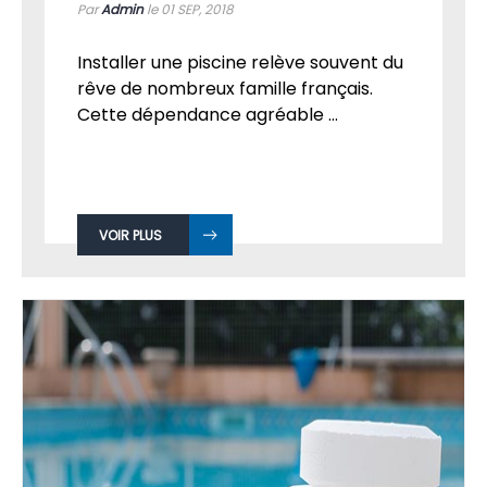
Par
Admin
le 01
SEP, 2018
Installer une piscine relève souvent du
rêve de nombreux famille français.
Cette dépendance agréable ...
VOIR PLUS