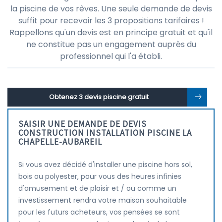
la piscine de vos rêves. Une seule demande de devis
suffit pour recevoir les 3 propositions tarifaires !
Rappellons qu'un devis est en principe gratuit et qu'il
ne constitue pas un engagement auprès du
professionnel qui l'a établi.
Obtenez 3 devis piscine gratuit
SAISIR UNE DEMANDE DE DEVIS
CONSTRUCTION INSTALLATION PISCINE LA
CHAPELLE-AUBAREIL
Si vous avez décidé d'installer une piscine hors sol,
bois ou polyester, pour vous des heures infinies
d'amusement et de plaisir et / ou comme un
investissement rendra votre maison souhaitable
pour les futurs acheteurs, vos pensées se sont