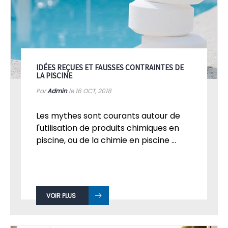
IDÉES REÇUES ET FAUSSES CONTRAINTES DE
LA PISCINE
Par
Admin
le 16
OCT, 2018
Les mythes sont courants autour de
l'utilisation de produits chimiques en
piscine, ou de la chimie en piscine ...
VOIR PLUS