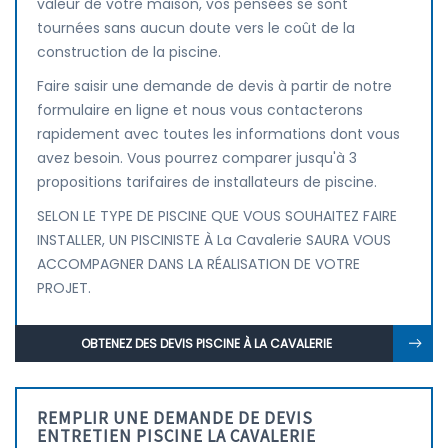
valeur de votre maison, vos pensées se sont
tournées sans aucun doute vers le coût de la
construction de la piscine.
Faire saisir une demande de devis à partir de notre
formulaire en ligne et nous vous contacterons
rapidement avec toutes les informations dont vous
avez besoin. Vous pourrez comparer jusqu'à 3
propositions tarifaires de installateurs de piscine.
SELON LE TYPE DE PISCINE QUE VOUS SOUHAITEZ FAIRE
INSTALLER, UN PISCINISTE À La Cavalerie SAURA VOUS
ACCOMPAGNER DANS LA RÉALISATION DE VOTRE
PROJET.
OBTENEZ DES DEVIS PISCINE À LA CAVALERIE
REMPLIR UNE DEMANDE DE DEVIS
ENTRETIEN PISCINE LA CAVALERIE