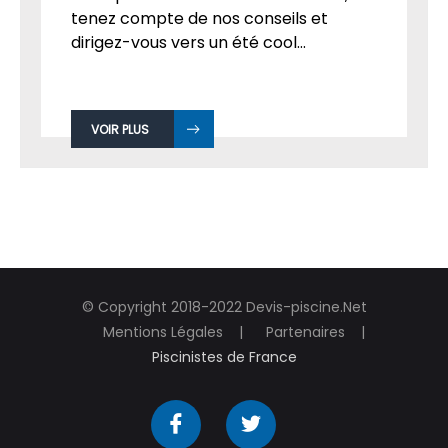
tenez compte de nos conseils et
dirigez-vous vers un été cool...
VOIR PLUS
© Copyright 2018-2022 Devis-piscine.Net
Mentions Légales
Partenaires
Piscinistes de France