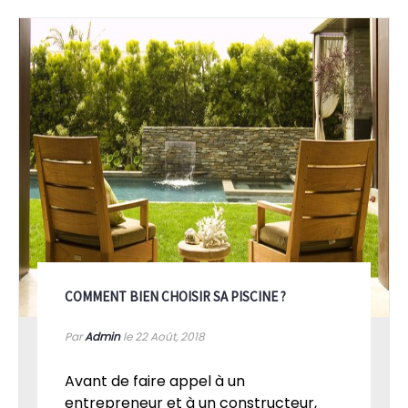
COMMENT BIEN CHOISIR SA PISCINE ?
Par
Admin
le 22
Août, 2018
Avant de faire appel à un
entrepreneur et à un constructeur,