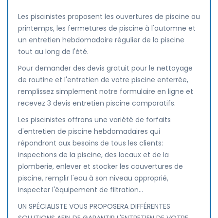
Les piscinistes proposent les ouvertures de piscine au
printemps, les fermetures de piscine à l'automne et
un entretien hebdomadaire régulier de la piscine
tout au long de l'été.
Pour demander des devis gratuit pour le nettoyage
de routine et l'entretien de votre piscine enterrée,
remplissez simplement notre formulaire en ligne et
recevez 3 devis entretien piscine comparatifs.
Les piscinistes offrons une variété de forfaits
d'entretien de piscine hebdomadaires qui
répondront aux besoins de tous les clients:
inspections de la piscine, des locaux et de la
plomberie, enlever et stocker les couvertures de
piscine, remplir l'eau à son niveau approprié,
inspecter l'équipement de filtration...
UN SPÉCIALISTE VOUS PROPOSERA DIFFÉRENTES