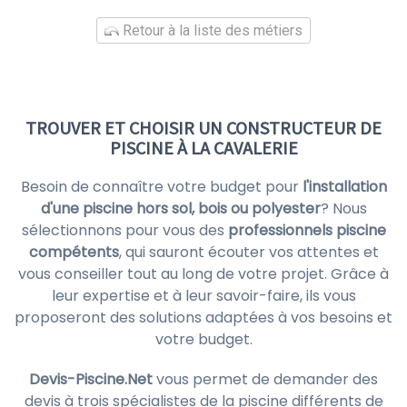
Retour à la liste des métiers
TROUVER ET CHOISIR UN CONSTRUCTEUR DE
PISCINE À LA CAVALERIE
Besoin de connaître votre budget pour
l'installation
d'une piscine hors sol, bois ou polyester
? Nous
sélectionnons pour vous des
professionnels piscine
compétents
, qui sauront écouter vos attentes et
vous conseiller tout au long de votre projet. Grâce à
leur expertise et à leur savoir-faire, ils vous
proposeront des solutions adaptées à vos besoins et
votre budget.
Devis-Piscine.Net
vous permet de demander des
devis à trois spécialistes de la piscine différents de