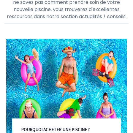
ne savez pas comment prendre soin de votre
nouvelle piscine, vous trouverez d'excellentes
ressources dans notre section actualités / conseils.
POURQUOI ACHETER UNE PISCINE ?