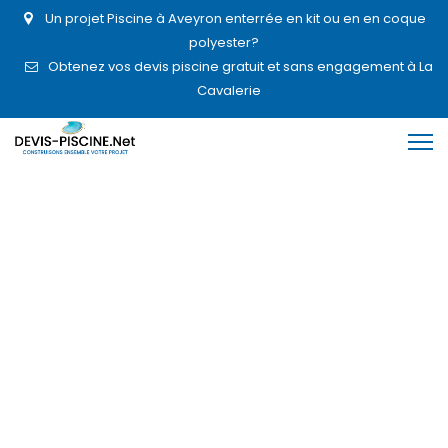
Un projet Piscine à Aveyron enterrée en kit ou en en coque
polyester?
Obtenez vos devis piscine gratuit et sans engagement à La
Cavalerie