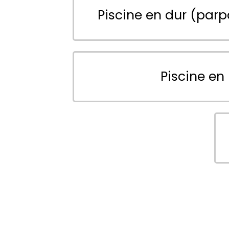
Piscine en dur (parp
Piscine en 