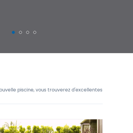
THIERRY
uvelle piscine, vous trouverez d'excellentes