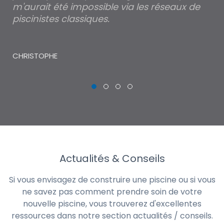
m'aurait été impossible via les réseaux de
au
piscinistes classiques.
THI
CHRISTOPHE
Actualités & Conseils
Si vous envisagez de construire une piscine ou si vous
ne savez pas comment prendre soin de votre
nouvelle piscine, vous trouverez d'excellentes
ressources dans notre section actualités / conseils.