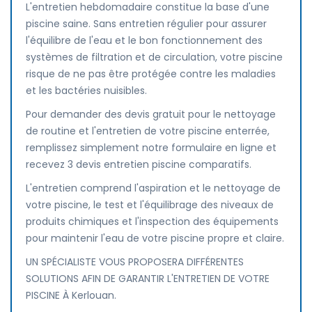
L'entretien hebdomadaire constitue la base d'une
piscine saine. Sans entretien régulier pour assurer
l'équilibre de l'eau et le bon fonctionnement des
systèmes de filtration et de circulation, votre piscine
risque de ne pas être protégée contre les maladies
et les bactéries nuisibles.
Pour demander des devis gratuit pour le nettoyage
de routine et l'entretien de votre piscine enterrée,
remplissez simplement notre formulaire en ligne et
recevez 3 devis entretien piscine comparatifs.
L'entretien comprend l'aspiration et le nettoyage de
votre piscine, le test et l'équilibrage des niveaux de
produits chimiques et l'inspection des équipements
pour maintenir l'eau de votre piscine propre et claire.
UN SPÉCIALISTE VOUS PROPOSERA DIFFÉRENTES
SOLUTIONS AFIN DE GARANTIR L'ENTRETIEN DE VOTRE
PISCINE À Kerlouan.