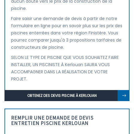
aucun doute vers le prix de la construction de la
piscine.
Faire saisir une demande de devis à partir de notre
formulaire en ligne pour en savoir plus sur les prix des
piscines enterrées dans votre région Finistére. Vous
pourrez comparer jusqu'à 3 propositions tarifaires de
constructeurs de piscine.
SELON LE TYPE DE PISCINE QUE VOUS SOUHAITEZ FAIRE
INSTALLER, UN PISCINISTE À Kerlouan SAURA VOUS
ACCOMPAGNER DANS LA RÉALISATION DE VOTRE
PROJET.
OBTENEZ DES DEVIS PISCINE À KERLOUAN
REMPLIR UNE DEMANDE DE DEVIS
ENTRETIEN PISCINE KERLOUAN