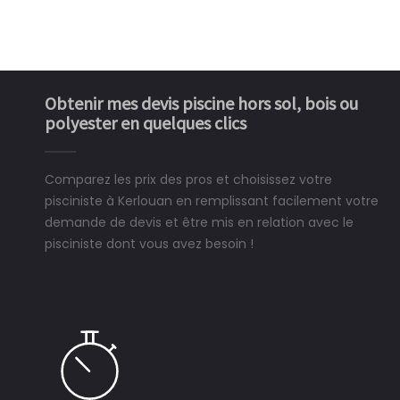
Obtenir mes devis piscine hors sol, bois ou
polyester en quelques clics
Comparez les prix des pros et choisissez votre
pisciniste à Kerlouan en remplissant facilement votre
demande de devis et être mis en relation avec le
pisciniste dont vous avez besoin !