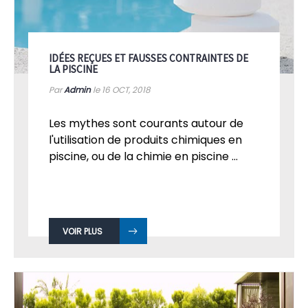
IDÉES REÇUES ET FAUSSES CONTRAINTES DE
LA PISCINE
Par
Admin
le 16
OCT, 2018
Les mythes sont courants autour de
l'utilisation de produits chimiques en
piscine, ou de la chimie en piscine ...
VOIR PLUS