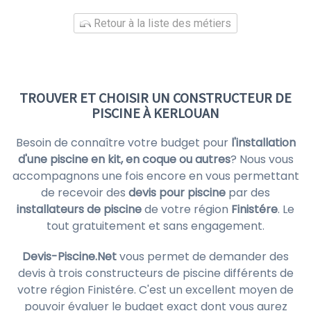
Retour à la liste des métiers
TROUVER ET CHOISIR UN CONSTRUCTEUR DE
PISCINE À KERLOUAN
Besoin de connaître votre budget pour
l'installation
d'une piscine en kit, en coque ou autres
? Nous vous
accompagnons une fois encore en vous permettant
de recevoir des
devis pour piscine
par des
installateurs de piscine
de votre région
Finistére
. Le
tout gratuitement et sans engagement.
Devis-Piscine.Net
vous permet de demander des
devis à trois constructeurs de piscine différents de
votre région Finistére. C'est un excellent moyen de
pouvoir évaluer le budget exact dont vous aurez