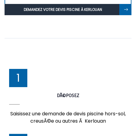
DEMANDEZ VOTRE DEVIS PISCINE À KERLOUAN
1
DÃ©POSEZ
Saisissez une demande de devis piscine hors-sol,
creusÃ©e ou autres Ã Kerlouan