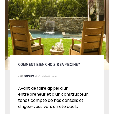
COMMENT BIEN CHOISIR SA PISCINE ?
Par
Admin
le 22
Août, 2018
Avant de faire appel à un
entrepreneur et à un constructeur,
tenez compte de nos conseils et
dirigez-vous vers un été cool...