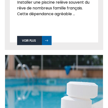
Installer une piscine relève souvent du
rêve de nombreux famille français.
Cette dépendance agréable ...
VOIR PLUS