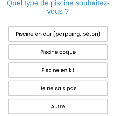
Quel type de piscine souhaitez-
vous ?
Piscine en dur (parpaing, béton)
Piscine coque
Piscine en kit
Je ne sais pas
Autre