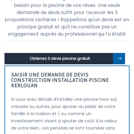
besoin pour la piscine de vos rêves. Une seule
demande de devis suffit pour recevoir les 3
propositions tarifaires ! Rappellons qu'un devis est en
principe gratuit et qu'il ne constitue pas un
engagement auprès du professionnel qui l'a établi.
Obtenez 3 devis piscine gratuit
SAISIR UNE DEMANDE DE DEVIS
CONSTRUCTION INSTALLATION PISCINE
KERLOUAN
Si vous avez décidé d'installer une piscine hors-sol,
creusée ou autres, pour ajouter au plaisir de votre
famille à la maison et / ou comme un
investissement visant à ajouter de coût à la valeur
de votre bien., vos pensées se sont tournées sans