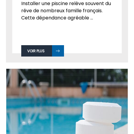
Installer une piscine relève souvent du
rêve de nombreux famille français.
Cette dépendance agréable ...
VOIR PLUS