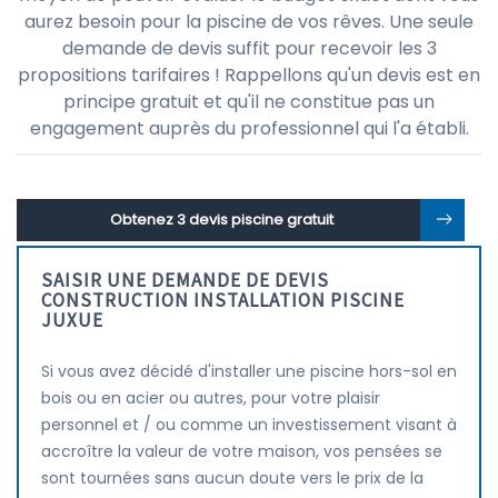
aurez besoin pour la piscine de vos rêves. Une seule
demande de devis suffit pour recevoir les 3
propositions tarifaires ! Rappellons qu'un devis est en
principe gratuit et qu'il ne constitue pas un
engagement auprès du professionnel qui l'a établi.
Obtenez 3 devis piscine gratuit
SAISIR UNE DEMANDE DE DEVIS
CONSTRUCTION INSTALLATION PISCINE
JUXUE
Si vous avez décidé d'installer une piscine hors-sol en
bois ou en acier ou autres, pour votre plaisir
personnel et / ou comme un investissement visant à
accroître la valeur de votre maison, vos pensées se
sont tournées sans aucun doute vers le prix de la