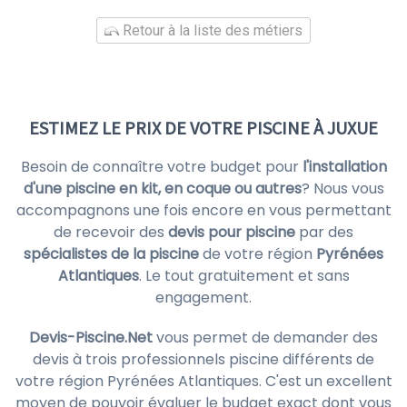
Retour à la liste des métiers
ESTIMEZ LE PRIX DE VOTRE PISCINE À JUXUE
Besoin de connaître votre budget pour
l'installation
d'une piscine en kit, en coque ou autres
? Nous vous
accompagnons une fois encore en vous permettant
de recevoir des
devis pour piscine
par des
spécialistes de la piscine
de votre région
Pyrénées
Atlantiques
. Le tout gratuitement et sans
engagement.
Devis-Piscine.Net
vous permet de demander des
devis à trois professionnels piscine différents de
votre région Pyrénées Atlantiques. C'est un excellent
moyen de pouvoir évaluer le budget exact dont vous