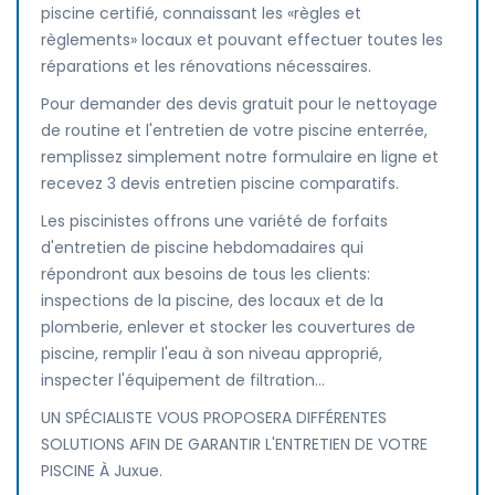
piscine certifié, connaissant les «règles et
règlements» locaux et pouvant effectuer toutes les
réparations et les rénovations nécessaires.
Pour demander des devis gratuit pour le nettoyage
de routine et l'entretien de votre piscine enterrée,
remplissez simplement notre formulaire en ligne et
recevez 3 devis entretien piscine comparatifs.
Les piscinistes offrons une variété de forfaits
d'entretien de piscine hebdomadaires qui
répondront aux besoins de tous les clients:
inspections de la piscine, des locaux et de la
plomberie, enlever et stocker les couvertures de
piscine, remplir l'eau à son niveau approprié,
inspecter l'équipement de filtration...
UN SPÉCIALISTE VOUS PROPOSERA DIFFÉRENTES
SOLUTIONS AFIN DE GARANTIR L'ENTRETIEN DE VOTRE
PISCINE À Juxue.