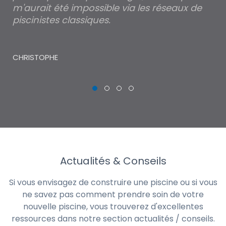
m'aurait été impossible via les réseaux de
au
piscinistes classiques.
THI
CHRISTOPHE
Actualités & Conseils
Si vous envisagez de construire une piscine ou si vous
ne savez pas comment prendre soin de votre
nouvelle piscine, vous trouverez d'excellentes
ressources dans notre section actualités / conseils.