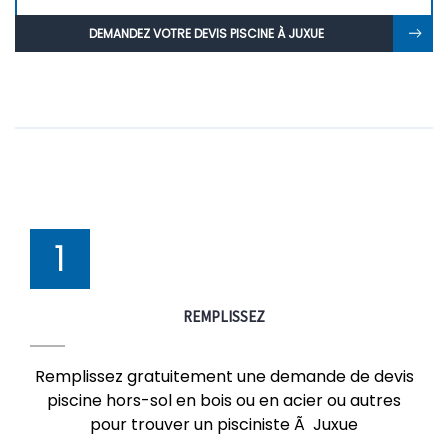
DEMANDEZ VOTRE DEVIS PISCINE À JUXUE
1
REMPLISSEZ
Remplissez gratuitement une demande de devis
piscine hors-sol en bois ou en acier ou autres
pour trouver un pisciniste Ã Juxue