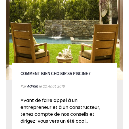
COMMENT BIEN CHOISIR SA PISCINE ?
Par
Admin
le 22
Août, 2018
Avant de faire appel à un
entrepreneur et à un constructeur,
tenez compte de nos conseils et
dirigez-vous vers un été cool...