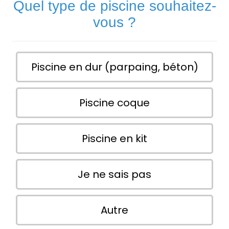
Quel type de piscine souhaitez-
vous ?
Piscine en dur (parpaing, béton)
Piscine coque
Piscine en kit
Je ne sais pas
Autre