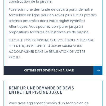
construction de la piscine.
Faire saisir une demande de devis à partir de notre
formulaire en ligne pour en savoir plus sur les prix des
piscines enterrées dans votre région Pyrénées
Atlantiques. Vous pourrez comparer jusqu'à 3
propositions tarifaires de installateurs de piscine.
SELON LE TYPE DE PISCINE QUE VOUS SOUHAITEZ FAIRE
INSTALLER, UN PISCINISTE À Juxue SAURA VOUS
ACCOMPAGNER DANS LA RÉALISATION DE VOTRE
PROJET.
OBTENEZ DES DEVIS PISCINE À JUXUE
REMPLIR UNE DEMANDE DE DEVIS
ENTRETIEN PISCINE JUXUE
Vous avez également besoin d'un technicien de