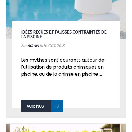
IDÉES REÇUES ET FAUSSES CONTRAINTES DE
LA PISCINE
Par
Admin
le 16
OCT, 2018
Les mythes sont courants autour de
l'utilisation de produits chimiques en
piscine, ou de la chimie en piscine ...
VOIR PLUS