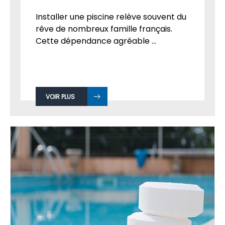
Installer une piscine relève souvent du
rêve de nombreux famille français.
Cette dépendance agréable ...
VOIR PLUS