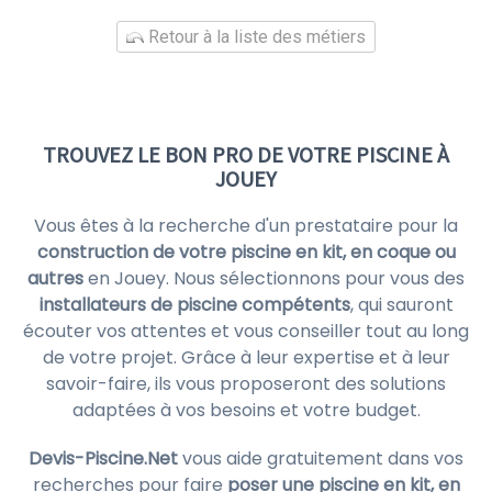
Retour à la liste des métiers
TROUVEZ LE BON PRO DE VOTRE PISCINE À
JOUEY
Vous êtes à la recherche d'un prestataire pour la
construction de votre piscine en kit, en coque ou
autres
en Jouey. Nous sélectionnons pour vous des
installateurs de piscine compétents
, qui sauront
écouter vos attentes et vous conseiller tout au long
de votre projet. Grâce à leur expertise et à leur
savoir-faire, ils vous proposeront des solutions
adaptées à vos besoins et votre budget.
Devis-Piscine.Net
vous aide gratuitement dans vos
recherches pour faire
poser une piscine en kit, en