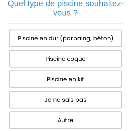
Quel type de piscine souhaitez-
vous ?
Piscine en dur (parpaing, béton)
Piscine coque
Piscine en kit
Je ne sais pas
Autre