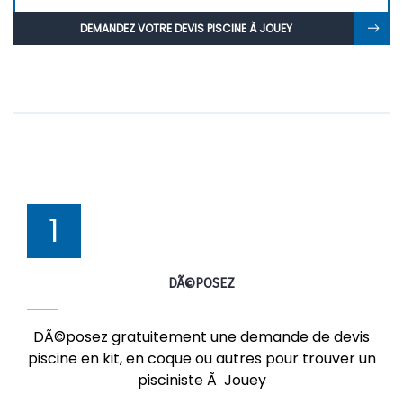
DEMANDEZ VOTRE DEVIS PISCINE À JOUEY
1
DÃ©POSEZ
DÃ©posez gratuitement une demande de devis
piscine en kit, en coque ou autres pour trouver un
pisciniste Ã Jouey