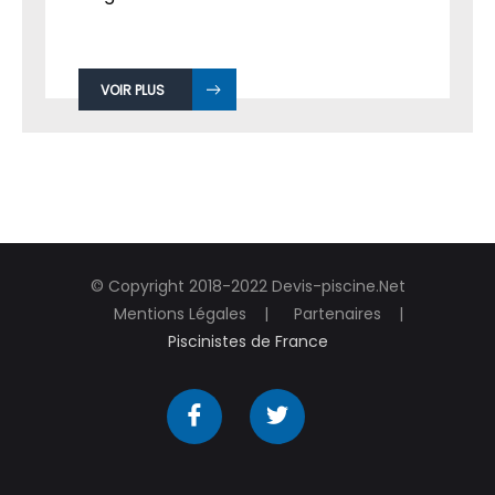
VOIR PLUS
© Copyright 2018-2022 Devis-piscine.Net
Mentions Légales
Partenaires
Piscinistes de France