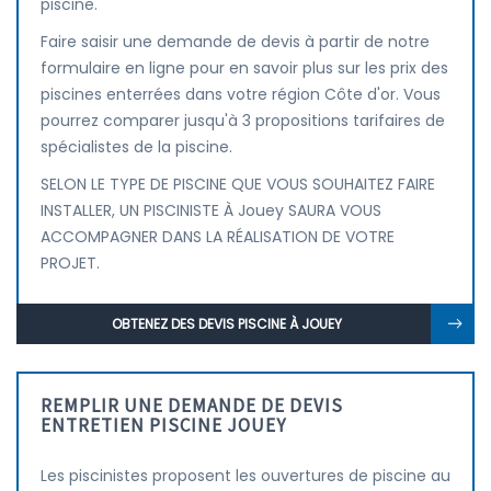
piscine.
Faire saisir une demande de devis à partir de notre
formulaire en ligne pour en savoir plus sur les prix des
piscines enterrées dans votre région Côte d'or. Vous
pourrez comparer jusqu'à 3 propositions tarifaires de
spécialistes de la piscine.
SELON LE TYPE DE PISCINE QUE VOUS SOUHAITEZ FAIRE
INSTALLER, UN PISCINISTE À Jouey SAURA VOUS
ACCOMPAGNER DANS LA RÉALISATION DE VOTRE
PROJET.
OBTENEZ DES DEVIS PISCINE À JOUEY
REMPLIR UNE DEMANDE DE DEVIS
ENTRETIEN PISCINE JOUEY
Les piscinistes proposent les ouvertures de piscine au