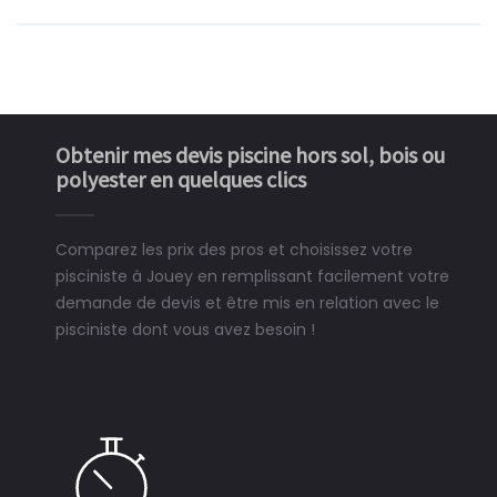
Obtenir mes devis piscine hors sol, bois ou
polyester en quelques clics
Comparez les prix des pros et choisissez votre
pisciniste à Jouey en remplissant facilement votre
demande de devis et être mis en relation avec le
pisciniste dont vous avez besoin !