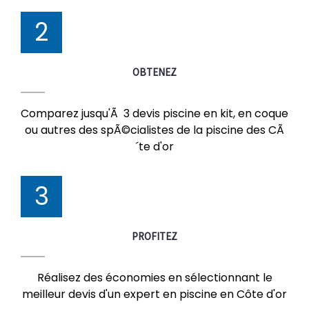
2
OBTENEZ
Comparez jusqu'Ã 3 devis piscine en kit, en coque
ou autres des spÃ©cialistes de la piscine des CÃ
´te d'or
3
PROFITEZ
Réalisez des économies en sélectionnant le
meilleur devis d'un expert en piscine en Côte d'or