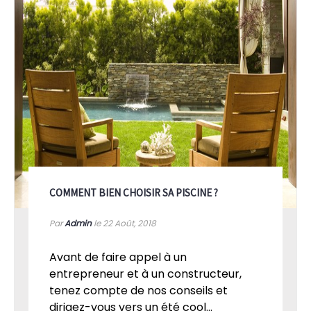
COMMENT BIEN CHOISIR SA PISCINE ?
Par
Admin
le 22
Août, 2018
Avant de faire appel à un
entrepreneur et à un constructeur,
tenez compte de nos conseils et
dirigez-vous vers un été cool...