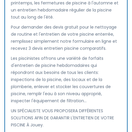
printemps, les fermetures de piscine à l'automne et
un entretien hebdomadaire régulier de la piscine
tout au long de l'été.
Pour demander des devis gratuit pour le nettoyage
de routine et l'entretien de votre piscine enterrée,
remplissez simplement notre formulaire en ligne et
recevez 3 devis entretien piscine comparatifs.
Les piscinistes offrons une variété de forfaits
d'entretien de piscine hebdomadaires qui
répondront aux besoins de tous les clients:
inspections de la piscine, des locaux et de la
plomberie, enlever et stocker les couvertures de
piscine, remplir l'eau à son niveau approprié,
inspecter l'équipement de filtration...
UN SPÉCIALISTE VOUS PROPOSERA DIFFÉRENTES
SOLUTIONS AFIN DE GARANTIR L'ENTRETIEN DE VOTRE
PISCINE À Jouey.