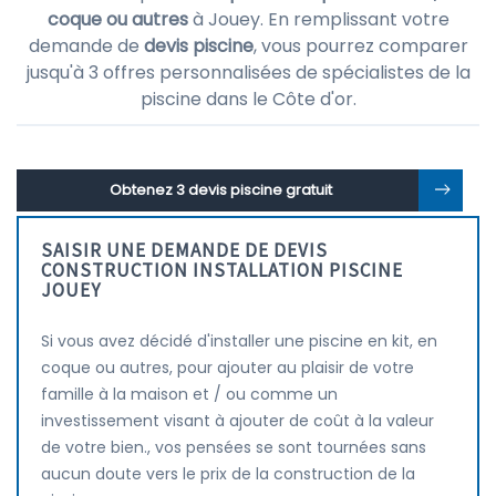
coque ou autres
à Jouey. En remplissant votre
demande de
devis piscine
, vous pourrez comparer
jusqu'à 3 offres personnalisées de spécialistes de la
piscine dans le Côte d'or.
Obtenez 3 devis piscine gratuit
SAISIR UNE DEMANDE DE DEVIS
CONSTRUCTION INSTALLATION PISCINE
JOUEY
Si vous avez décidé d'installer une piscine en kit, en
coque ou autres, pour ajouter au plaisir de votre
famille à la maison et / ou comme un
investissement visant à ajouter de coût à la valeur
de votre bien., vos pensées se sont tournées sans
aucun doute vers le prix de la construction de la