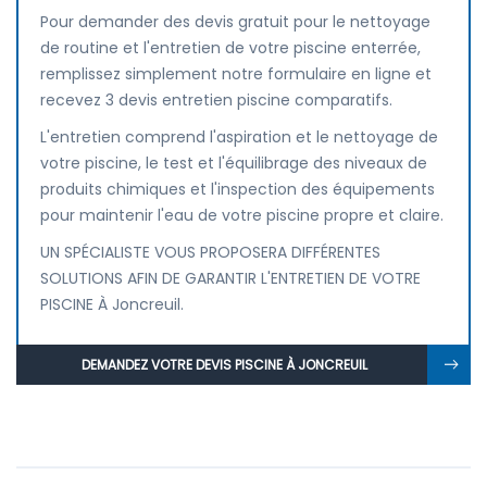
Pour demander des devis gratuit pour le nettoyage
de routine et l'entretien de votre piscine enterrée,
remplissez simplement notre formulaire en ligne et
recevez 3 devis entretien piscine comparatifs.
L'entretien comprend l'aspiration et le nettoyage de
votre piscine, le test et l'équilibrage des niveaux de
produits chimiques et l'inspection des équipements
pour maintenir l'eau de votre piscine propre et claire.
UN SPÉCIALISTE VOUS PROPOSERA DIFFÉRENTES
SOLUTIONS AFIN DE GARANTIR L'ENTRETIEN DE VOTRE
PISCINE À Joncreuil.
DEMANDEZ VOTRE DEVIS PISCINE À JONCREUIL