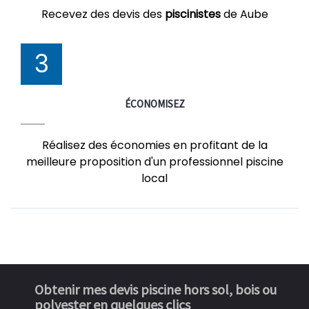
Recevez des devis des
piscinistes
de Aube
3
ÉCONOMISEZ
Réalisez des économies en profitant de la
meilleure proposition d'un professionnel piscine
local
Obtenir mes devis piscine hors sol, bois ou
polyester en quelques clics