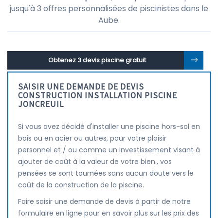
jusqu'à 3 offres personnalisées de piscinistes dans le
Aube.
Obtenez 3 devis piscine gratuit
SAISIR UNE DEMANDE DE DEVIS
CONSTRUCTION INSTALLATION PISCINE
JONCREUIL
Si vous avez décidé d'installer une piscine hors-sol en
bois ou en acier ou autres, pour votre plaisir
personnel et / ou comme un investissement visant à
ajouter de coût à la valeur de votre bien., vos
pensées se sont tournées sans aucun doute vers le
coût de la construction de la piscine.
Faire saisir une demande de devis à partir de notre
formulaire en ligne pour en savoir plus sur les prix des