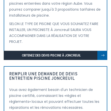
piscines enterrées dans votre région Aube. Vous
pourrez comparer jusqu'à 3 propositions tarifaires de
installateurs de piscine.
SELON LE TYPE DE PISCINE QUE VOUS SOUHAITEZ FAIRE
INSTALLER, UN PISCINISTE À Joncreuil SAURA VOUS
ACCOMPAGNER DANS LA RÉALISATION DE VOTRE
PROJET.
OBTENEZ DES DEVIS PISCINE À JONCREUIL
REMPLIR UNE DEMANDE DE DEVIS
ENTRETIEN PISCINE JONCREUIL
Vous avez également besoin d'un technicien de
piscine certifié, connaissant les «règles et
règlements» locaux et pouvant effectuer toutes les
réparations et les rénovations nécessaires.