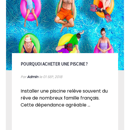
POURQUOI ACHETER UNE PISCINE ?
Par
Admin
le 01
SEP, 2018
Installer une piscine relève souvent du
rêve de nombreux famille français.
Cette dépendance agréable ...