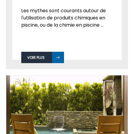
Les mythes sont courants autour de
l'utilisation de produits chimiques en
piscine, ou de la chimie en piscine ...
VOIR PLUS