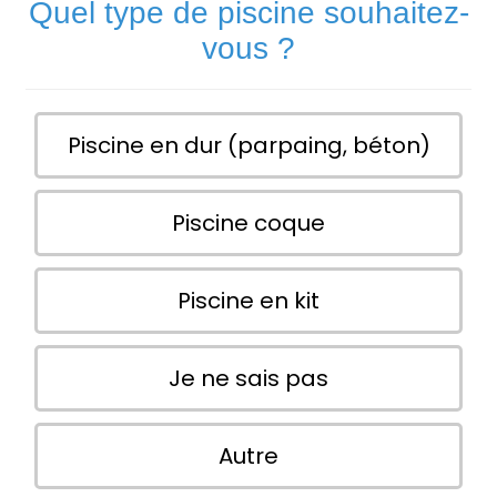
Quel type de piscine souhaitez-
vous ?
Piscine en dur (parpaing, béton)
Piscine coque
Piscine en kit
Je ne sais pas
Autre