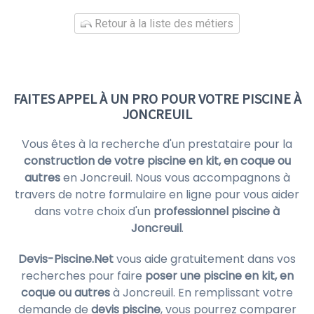
Retour à la liste des métiers
FAITES APPEL À UN PRO POUR VOTRE PISCINE À
JONCREUIL
Vous êtes à la recherche d'un prestataire pour la
construction de votre piscine en kit, en coque ou
autres
en Joncreuil. Nous vous accompagnons à
travers de notre formulaire en ligne pour vous aider
dans votre choix d'un
professionnel piscine à
Joncreuil
.
Devis-Piscine.Net
vous aide gratuitement dans vos
recherches pour faire
poser une piscine en kit, en
coque ou autres
à Joncreuil. En remplissant votre
demande de
devis piscine
, vous pourrez comparer