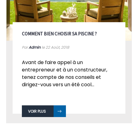
COMMENT BIEN CHOISIR SA PISCINE ?
Par
Admin
le 22
Août, 2018
Avant de faire appel à un
entrepreneur et à un constructeur,
tenez compte de nos conseils et
dirigez-vous vers un été cool...
VOIR PLUS