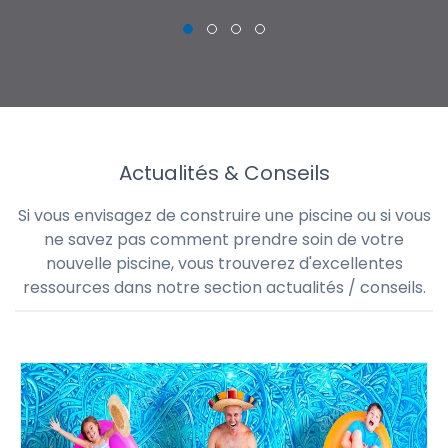
Actualités & Conseils
Si vous envisagez de construire une piscine ou si vous
ne savez pas comment prendre soin de votre
nouvelle piscine, vous trouverez d'excellentes
ressources dans notre section actualités / conseils.