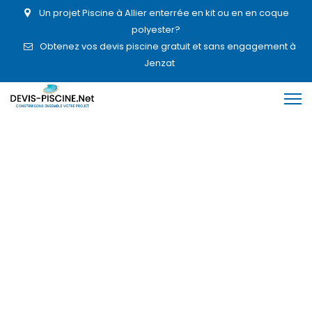
Un projet Piscine à Allier enterrée en kit ou en en coque
polyester?
Obtenez vos devis piscine gratuit et sans engagement à
Jenzat