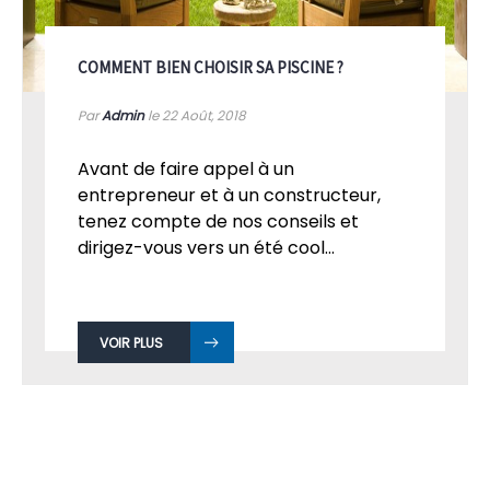
COMMENT BIEN CHOISIR SA PISCINE ?
Par
Admin
le 22
Août, 2018
Avant de faire appel à un
entrepreneur et à un constructeur,
tenez compte de nos conseils et
dirigez-vous vers un été cool...
VOIR PLUS