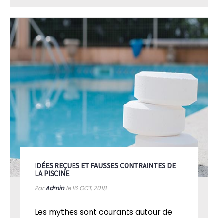
IDÉES REÇUES ET FAUSSES CONTRAINTES DE
LA PISCINE
Par
Admin
le 16
OCT, 2018
Les mythes sont courants autour de