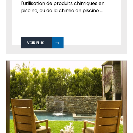
l'utilisation de produits chimiques en
piscine, ou de la chimie en piscine ...
VOIR PLUS