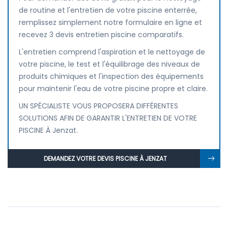
de routine et l'entretien de votre piscine enterrée,
remplissez simplement notre formulaire en ligne et
recevez 3 devis entretien piscine comparatifs.
L'entretien comprend l'aspiration et le nettoyage de
votre piscine, le test et l'équilibrage des niveaux de
produits chimiques et l'inspection des équipements
pour maintenir l'eau de votre piscine propre et claire.
UN SPÉCIALISTE VOUS PROPOSERA DIFFÉRENTES
SOLUTIONS AFIN DE GARANTIR L'ENTRETIEN DE VOTRE
PISCINE À Jenzat.
DEMANDEZ VOTRE DEVIS PISCINE À JENZAT