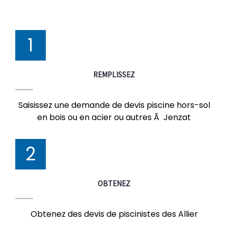
1
REMPLISSEZ
Saisissez une demande de devis piscine hors-sol
en bois ou en acier ou autres Ã Jenzat
2
OBTENEZ
Obtenez des devis de piscinistes des Allier