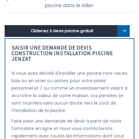
piscine dans le Allier.
Obtenez 3 devis piscine gratuit
SAISIR UNE DEMANDE DE DEVIS
CONSTRUCTION INSTALLATION PISCINE
JENZAT
Si vous avez décidé d'installer une piscine hors-sol en
bois ou en acier ou autres, pour votre plaisir
personnel et / ou comme un investissement visant à
accroître la valeur de votre maison, vos pensées se
sont tournées sans aucun doute vers le coût de
l'installation de la piscine.
Faire saisir une demande de devis à partir de notre
formulaire en ligne et nous vous contacterons
rapidement avec toutes les informations dont vous