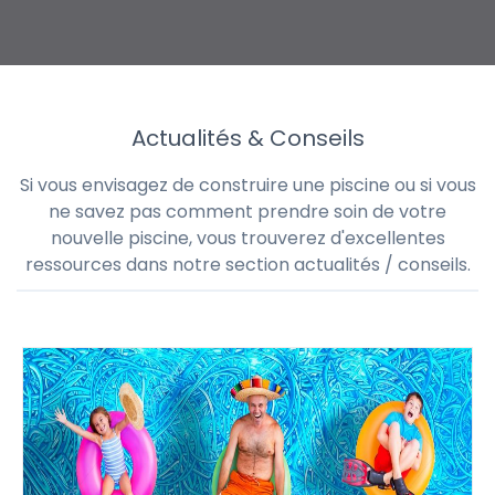
Actualités & Conseils
Si vous envisagez de construire une piscine ou si vous
ne savez pas comment prendre soin de votre
nouvelle piscine, vous trouverez d'excellentes
ressources dans notre section actualités / conseils.