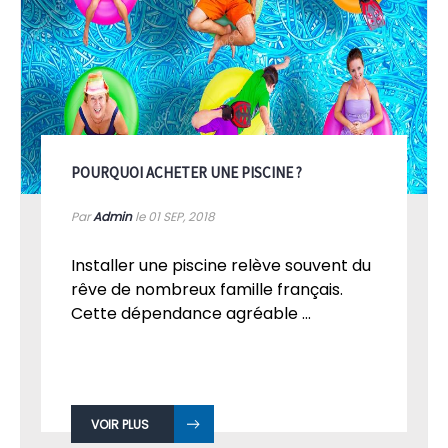
POURQUOI ACHETER UNE PISCINE ?
Par
Admin
le 01
SEP, 2018
Installer une piscine relève souvent du
rêve de nombreux famille français.
Cette dépendance agréable ...
VOIR PLUS