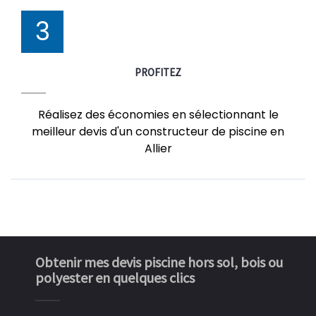
3
PROFITEZ
Réalisez des économies en sélectionnant le
meilleur devis d'un constructeur de piscine en
Allier
Obtenir mes devis piscine hors sol, bois ou
polyester en quelques clics