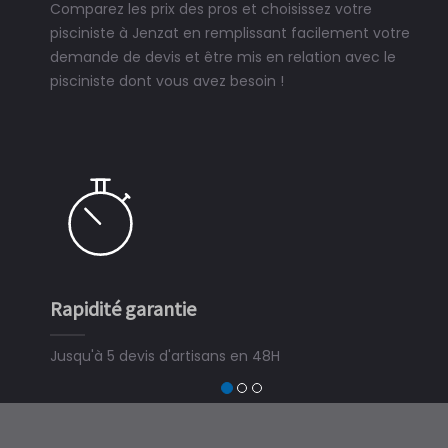
Comparez les prix des pros et choisissez votre
pisciniste à Jenzat en remplissant facilement votre
demande de devis et être mis en relation avec le
pisciniste dont vous avez besoin !
Rapidité garantie
Jusqu'à 5 devis d'artisans en 48H