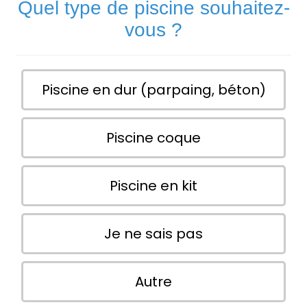
Quel type de piscine souhaitez-
vous ?
Piscine en dur (parpaing, béton)
Piscine coque
Piscine en kit
Je ne sais pas
Autre