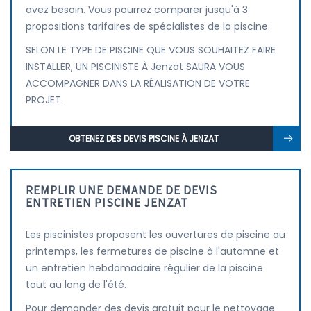
avez besoin. Vous pourrez comparer jusqu'à 3
propositions tarifaires de spécialistes de la piscine.
SELON LE TYPE DE PISCINE QUE VOUS SOUHAITEZ FAIRE
INSTALLER, UN PISCINISTE À Jenzat SAURA VOUS
ACCOMPAGNER DANS LA RÉALISATION DE VOTRE
PROJET.
OBTENEZ DES DEVIS PISCINE À JENZAT
REMPLIR UNE DEMANDE DE DEVIS
ENTRETIEN PISCINE JENZAT
Les piscinistes proposent les ouvertures de piscine au
printemps, les fermetures de piscine à l'automne et
un entretien hebdomadaire régulier de la piscine
tout au long de l'été.
Pour demander des devis gratuit pour le nettoyage