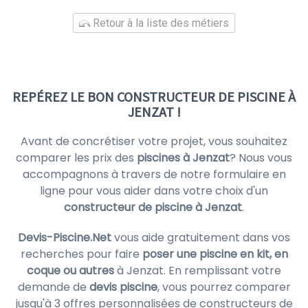
Retour à la liste des métiers
REPÉREZ LE BON CONSTRUCTEUR DE PISCINE À
JENZAT !
Avant de concrétiser votre projet, vous souhaitez
comparer les prix des
piscines à Jenzat
? Nous vous
accompagnons à travers de notre formulaire en
ligne pour vous aider dans votre choix d'un
constructeur de piscine à Jenzat
.
Devis-Piscine.Net
vous aide gratuitement dans vos
recherches pour faire
poser une piscine en kit, en
coque ou autres
à Jenzat. En remplissant votre
demande de
devis piscine
, vous pourrez comparer
jusqu'à 3 offres personnalisées de constructeurs de