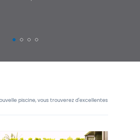
THIERRY
uvelle piscine, vous trouverez d'excellentes