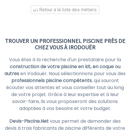
Retour à la liste des métiers
TROUVER UN PROFESSIONNEL PISCINE PRÈS DE
CHEZ VOUS À IRODOUËR
Vous êtes à la recherche d'un prestataire pour la
construction de votre piscine en kit, en coque ou
autres
en Irodouër. Nous sélectionnons pour vous des
professionnels piscine compétents
, qui sauront
écouter vos attentes et vous conseiller tout au long
de votre projet. Grâce à leur expertise et à leur
savoir-faire, ils vous proposeront des solutions
adaptées à vos besoins et votre budget.
Devis-Piscine.Net
vous permet de demander des
devis à trois fabricants de piscine différents de votre