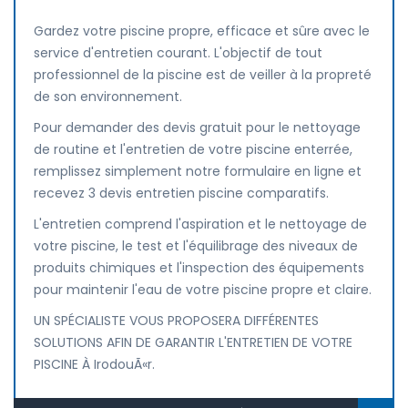
Gardez votre piscine propre, efficace et sûre avec le
service d'entretien courant. L'objectif de tout
professionnel de la piscine est de veiller à la propreté
de son environnement.
Pour demander des devis gratuit pour le nettoyage
de routine et l'entretien de votre piscine enterrée,
remplissez simplement notre formulaire en ligne et
recevez 3 devis entretien piscine comparatifs.
L'entretien comprend l'aspiration et le nettoyage de
votre piscine, le test et l'équilibrage des niveaux de
produits chimiques et l'inspection des équipements
pour maintenir l'eau de votre piscine propre et claire.
UN SPÉCIALISTE VOUS PROPOSERA DIFFÉRENTES
SOLUTIONS AFIN DE GARANTIR L'ENTRETIEN DE VOTRE
PISCINE À IrodouÃ«r.