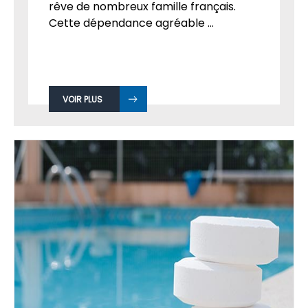
rêve de nombreux famille français.
Cette dépendance agréable ...
VOIR PLUS