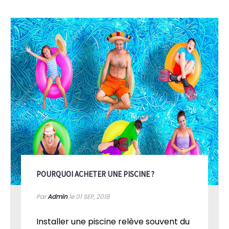
POURQUOI ACHETER UNE PISCINE ?
Par
Admin
le 01
SEP, 2018
Installer une piscine relève souvent du