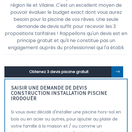
région Ile et Vilaine. C'est un excellent moyen de
pouvoir évaluer le budget exact dont vous aurez
besoin pour la piscine de vos rêves. Une seule
demande de devis suffit pour recevoir les 3
propositions tarifaires ! Rappellons qu'un devis est en
principe gratuit et qu'il ne constitue pas un
engagement auprès du professionnel qui l'a établi.
Obtenez 3 devis piscine gratuit
SAISIR UNE DEMANDE DE DEVIS
CONSTRUCTION INSTALLATION PISCINE
IRODOUËR
Si vous avez décidé d'installer une piscine hors-sol en
bois ou en acier ou autres, pour ajouter au plaisir de
votre famille à la maison et / ou comme un