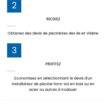
2
RECEVEZ
Obtenez des devis de piscinistes des Ile et Vilaine
3
PROFITEZ
Economisez en sélectionnant le devis d'un
installateur de piscine hors-sol en bois ou en
acier ou autres à Irodouër