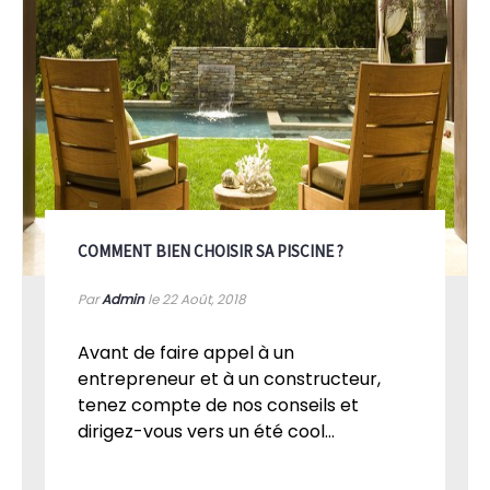
COMMENT BIEN CHOISIR SA PISCINE ?
Par
Admin
le 22
Août, 2018
Avant de faire appel à un
entrepreneur et à un constructeur,
tenez compte de nos conseils et
dirigez-vous vers un été cool...