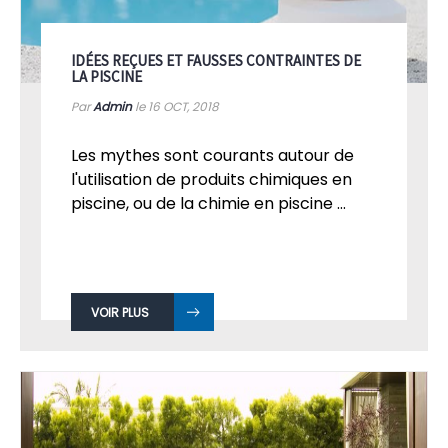
IDÉES REÇUES ET FAUSSES CONTRAINTES DE
LA PISCINE
Par
Admin
le 16
OCT, 2018
Les mythes sont courants autour de
l'utilisation de produits chimiques en
piscine, ou de la chimie en piscine ...
VOIR PLUS