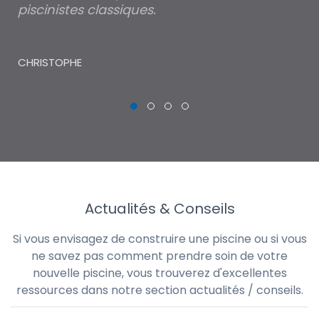
piscinistes classiques.
THI
CHRISTOPHE
Actualités & Conseils
Si vous envisagez de construire une piscine ou si vous
ne savez pas comment prendre soin de votre
nouvelle piscine, vous trouverez d'excellentes
ressources dans notre section actualités / conseils.