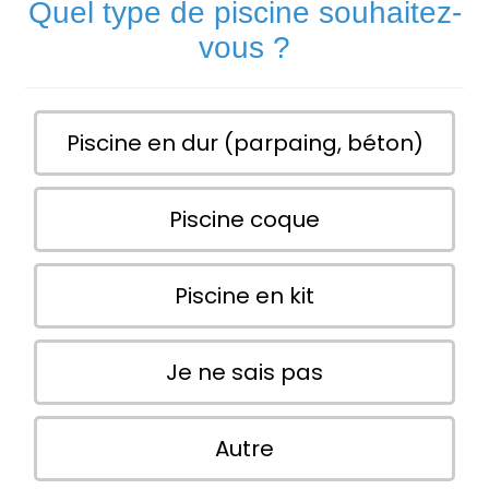
Quel type de piscine souhaitez-
vous ?
Piscine en dur (parpaing, béton)
Piscine coque
Piscine en kit
Je ne sais pas
Autre