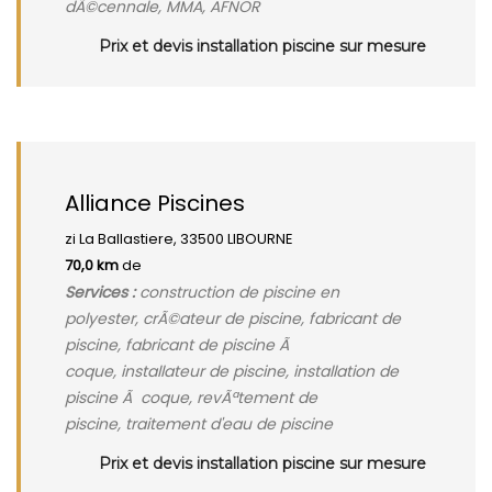
dÃ©cennale, MMA, AFNOR
Prix et devis installation piscine sur mesure
Alliance Piscines
zi La Ballastiere, 33500 LIBOURNE
70,0 km
de
Services :
construction de piscine en
polyester, crÃ©ateur de piscine, fabricant de
piscine, fabricant de piscine Ã
coque, installateur de piscine, installation de
piscine Ã coque, revÃªtement de
piscine, traitement d'eau de piscine
Prix et devis installation piscine sur mesure