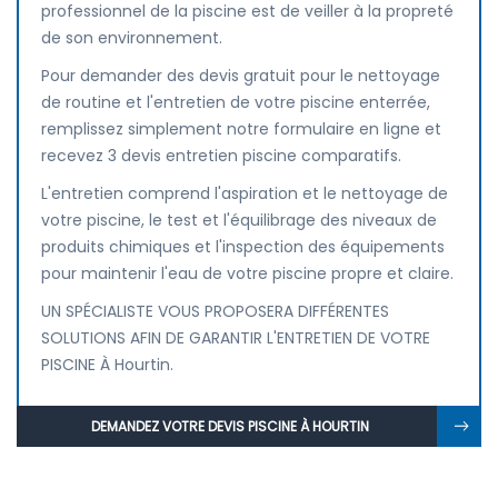
professionnel de la piscine est de veiller à la propreté
de son environnement.
Pour demander des devis gratuit pour le nettoyage
de routine et l'entretien de votre piscine enterrée,
remplissez simplement notre formulaire en ligne et
recevez 3 devis entretien piscine comparatifs.
L'entretien comprend l'aspiration et le nettoyage de
votre piscine, le test et l'équilibrage des niveaux de
produits chimiques et l'inspection des équipements
pour maintenir l'eau de votre piscine propre et claire.
UN SPÉCIALISTE VOUS PROPOSERA DIFFÉRENTES
SOLUTIONS AFIN DE GARANTIR L'ENTRETIEN DE VOTRE
PISCINE À Hourtin.
DEMANDEZ VOTRE DEVIS PISCINE À HOURTIN