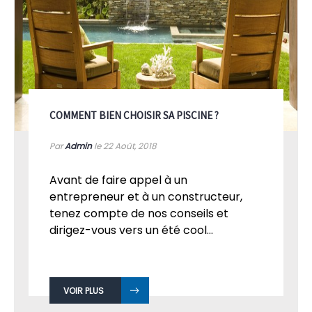
COMMENT BIEN CHOISIR SA PISCINE ?
Par
Admin
le 22
Août, 2018
Avant de faire appel à un
entrepreneur et à un constructeur,
tenez compte de nos conseils et
dirigez-vous vers un été cool...