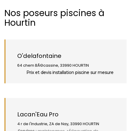
Nos poseurs piscines à
Hourtin
O'delafontaine
64 chem BÃ©cassine, 33990 HOURTIN
Prix et devis installation piscine sur mesure
Lacan'Eau Pro
4 r de l'Industrie, ZA de Nay, 33990 HOURTIN