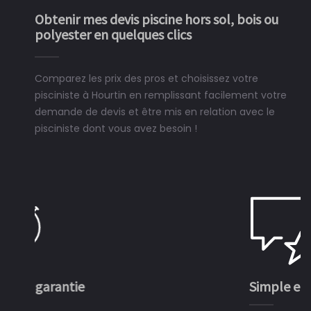
Obtenir mes devis piscine hors sol, bois ou
polyester en quelques clics
Comparez les prix des pros et choisissez votre
pisciniste à Hourtin en remplissant facilement votre
demande de devis et être mis en relation avec le
pisciniste dont vous avez besoin !
Simple et rapide