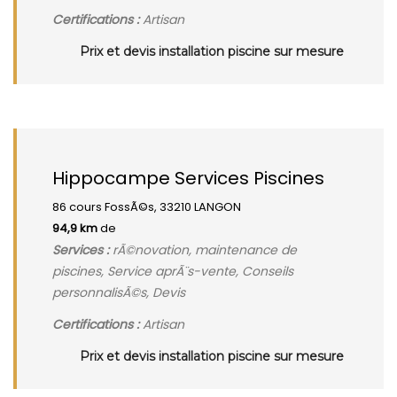
Certifications :
Artisan
Prix et devis installation piscine sur mesure
Hippocampe Services Piscines
86 cours FossÃ©s, 33210 LANGON
94,9 km
de
Services :
rÃ©novation, maintenance de
piscines, Service aprÃ¨s-vente, Conseils
personnalisÃ©s, Devis
Certifications :
Artisan
Prix et devis installation piscine sur mesure