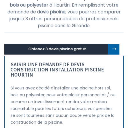
bois ou polyester
à Hourtin. En remplissant votre
demande de
devis piscine
, vous pourrez comparer
jusqu'à 3 offres personnalisées de professionnels
piscine dans le Gironde.
Obtenez 3 devis piscine gratuit
SAISIR UNE DEMANDE DE DEVIS
CONSTRUCTION INSTALLATION PISCINE
HOURTIN
Si vous avez décidé d'installer une piscine hors sol,
bois ou polyester, pour votre plaisir personnel et / ou
comme un investissement rendra votre maison
souhaitable pour les futurs acheteurs, vos pensées
se sont tournées sans aucun doute vers le prix de la
construction de la piscine.