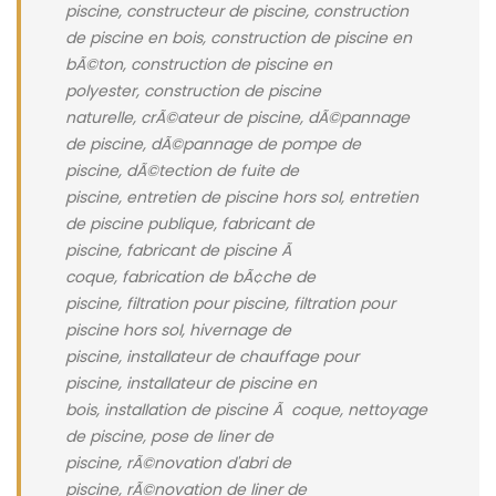
piscine, constructeur de piscine, construction
de piscine en bois, construction de piscine en
bÃ©ton, construction de piscine en
polyester, construction de piscine
naturelle, crÃ©ateur de piscine, dÃ©pannage
de piscine, dÃ©pannage de pompe de
piscine, dÃ©tection de fuite de
piscine, entretien de piscine hors sol, entretien
de piscine publique, fabricant de
piscine, fabricant de piscine Ã
coque, fabrication de bÃ¢che de
piscine, filtration pour piscine, filtration pour
piscine hors sol, hivernage de
piscine, installateur de chauffage pour
piscine, installateur de piscine en
bois, installation de piscine Ã coque, nettoyage
de piscine, pose de liner de
piscine, rÃ©novation d'abri de
piscine, rÃ©novation de liner de