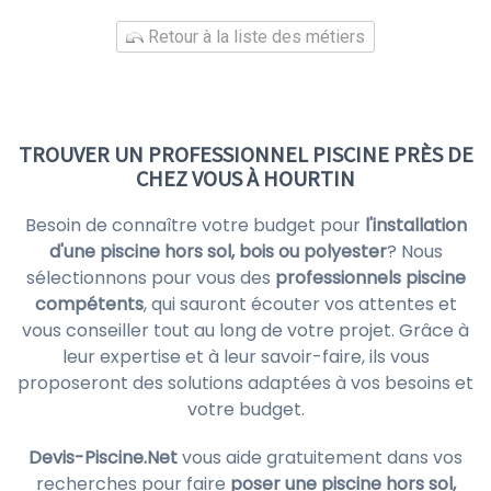
Retour à la liste des métiers
TROUVER UN PROFESSIONNEL PISCINE PRÈS DE
CHEZ VOUS À HOURTIN
Besoin de connaître votre budget pour
l'installation
d'une piscine hors sol, bois ou polyester
? Nous
sélectionnons pour vous des
professionnels piscine
compétents
, qui sauront écouter vos attentes et
vous conseiller tout au long de votre projet. Grâce à
leur expertise et à leur savoir-faire, ils vous
proposeront des solutions adaptées à vos besoins et
votre budget.
Devis-Piscine.Net
vous aide gratuitement dans vos
recherches pour faire
poser une piscine hors sol,