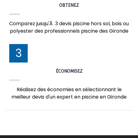
OBTENEZ
Comparez jusqu'Ã 3 devis piscine hors sol, bois ou
polyester des professionnels piscine des Gironde
3
ÉCONOMISEZ
Réalisez des économies en sélectionnant le
meilleur devis d'un expert en piscine en Gironde