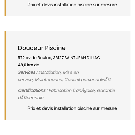
Prix et devis installation piscine sur mesure
Douceur Piscine
572 av de Boulac, 33127 SAINT JEAN D'ILLAC
48,0 km
de
Services :
Installation, Mise en
service, Maintenance, Conseil personnalisÃ©
Certifications :
Fabrication franÃ§aise, Garantie
dÃ©cennale
Prix et devis installation piscine sur mesure