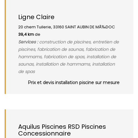
Ligne Claire
20 chem Tuilerie, 33160 SAINT AUBIN DE MÃ‰DOC
39,4 km
de
Services :
construction de piscines, entretien de
piscines, fabrication de saunas, fabrication de
hammams, fabrication de spas, installation de
saunas, installation de hammams, installation
de spas
Prix et devis installation piscine sur mesure
Aquilus Piscines RSD Piscines
Concessionnaire