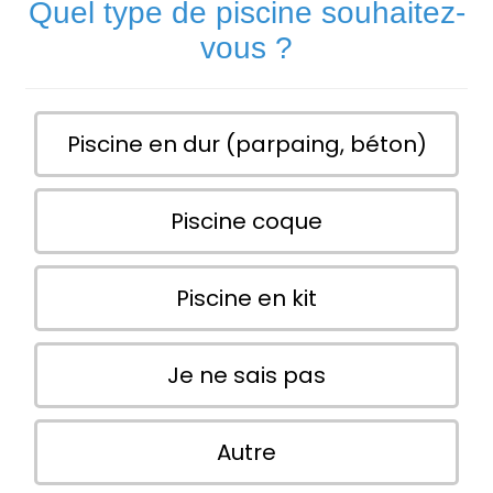
Quel type de piscine souhaitez-
vous ?
Piscine en dur (parpaing, béton)
Piscine coque
Piscine en kit
Je ne sais pas
Autre