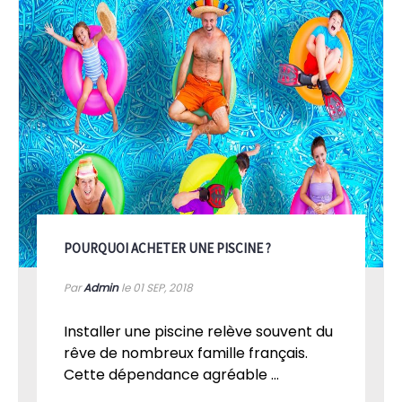
POURQUOI ACHETER UNE PISCINE ?
Par
Admin
le 01
SEP, 2018
Installer une piscine relève souvent du