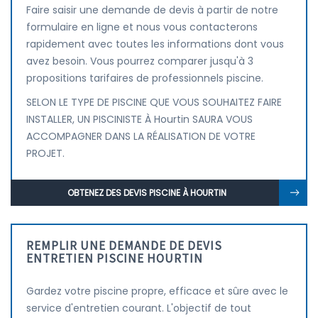
Faire saisir une demande de devis à partir de notre
formulaire en ligne et nous vous contacterons
rapidement avec toutes les informations dont vous
avez besoin. Vous pourrez comparer jusqu'à 3
propositions tarifaires de professionnels piscine.
SELON LE TYPE DE PISCINE QUE VOUS SOUHAITEZ FAIRE
INSTALLER, UN PISCINISTE À Hourtin SAURA VOUS
ACCOMPAGNER DANS LA RÉALISATION DE VOTRE
PROJET.
OBTENEZ DES DEVIS PISCINE À HOURTIN
REMPLIR UNE DEMANDE DE DEVIS
ENTRETIEN PISCINE HOURTIN
Gardez votre piscine propre, efficace et sûre avec le
service d'entretien courant. L'objectif de tout