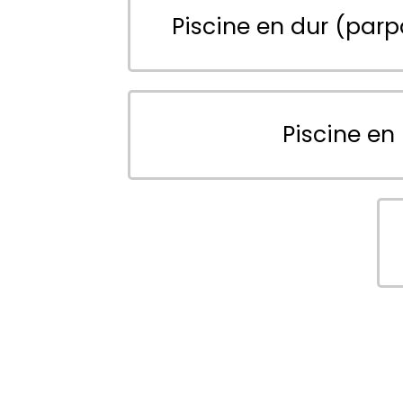
Piscine en dur (parp
Piscine en 