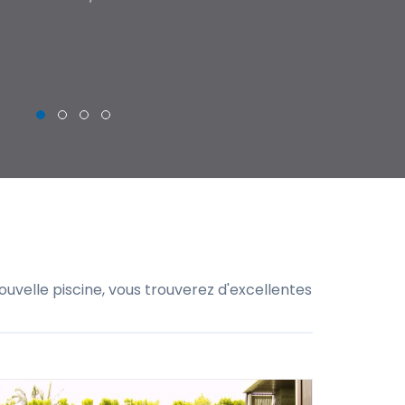
THIERRY
uvelle piscine, vous trouverez d'excellentes