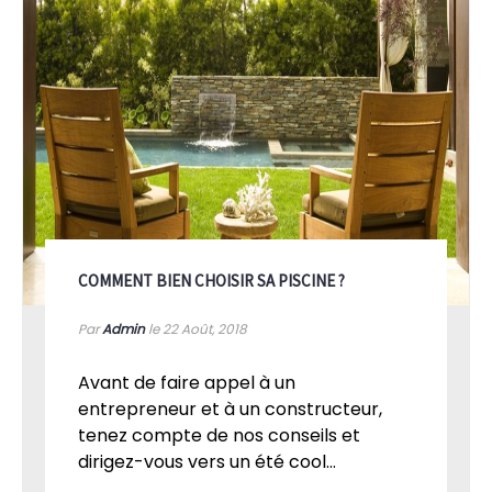
COMMENT BIEN CHOISIR SA PISCINE ?
Par
Admin
le 22
Août, 2018
Avant de faire appel à un
entrepreneur et à un constructeur,
tenez compte de nos conseils et
dirigez-vous vers un été cool...