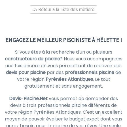
Retour à la liste des métiers
ENGAGEZ LE MEILLEUR PISCINISTE À HÉLETTE !
Si vous êtes à la recherche d'un ou plusieurs
constructeurs de piscine
? Nous vous accompagnons
une fois encore en vous permettant de recevoir des
devis pour piscine
par des
professionnels piscine
de
votre région
Pyrénées Atlantiques
. Le tout
gratuitement et sans engagement.
Devis-Piscine.Net
vous permet de demander des
devis à trois professionnels piscine différents de
votre région Pyrénées Atlantiques. C'est un excellent
moyen de pouvoir évaluer le budget exact dont vous
aurez besoin pour la piscine de vos rêves. Une seule