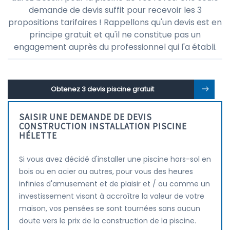
demande de devis suffit pour recevoir les 3
propositions tarifaires ! Rappellons qu'un devis est en
principe gratuit et qu'il ne constitue pas un
engagement auprès du professionnel qui l'a établi.
Obtenez 3 devis piscine gratuit
SAISIR UNE DEMANDE DE DEVIS
CONSTRUCTION INSTALLATION PISCINE
HÉLETTE
Si vous avez décidé d'installer une piscine hors-sol en
bois ou en acier ou autres, pour vous des heures
infinies d'amusement et de plaisir et / ou comme un
investissement visant à accroître la valeur de votre
maison, vos pensées se sont tournées sans aucun
doute vers le prix de la construction de la piscine.