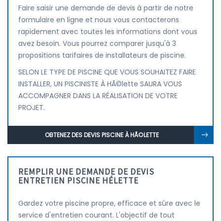
Faire saisir une demande de devis à partir de notre
formulaire en ligne et nous vous contacterons
rapidement avec toutes les informations dont vous
avez besoin. Vous pourrez comparer jusqu'à 3
propositions tarifaires de installateurs de piscine.
SELON LE TYPE DE PISCINE QUE VOUS SOUHAITEZ FAIRE
INSTALLER, UN PISCINISTE À HÃ©lette SAURA VOUS
ACCOMPAGNER DANS LA RÉALISATION DE VOTRE
PROJET.
OBTENEZ DES DEVIS PISCINE À HÃ©LETTE
REMPLIR UNE DEMANDE DE DEVIS
ENTRETIEN PISCINE HÉLETTE
Gardez votre piscine propre, efficace et sûre avec le
service d'entretien courant. L'objectif de tout