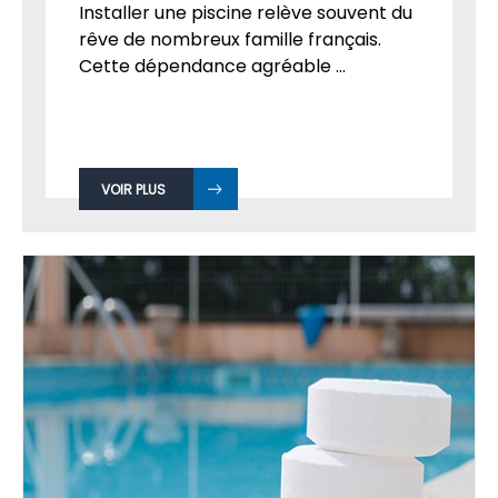
Installer une piscine relève souvent du
rêve de nombreux famille français.
Cette dépendance agréable ...
VOIR PLUS