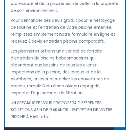
professionnel de la piscine est de veiller à la propreté
de son environnement.
Pour demander des devis gratuit pour le nettoyage
de routine et l'entretien de votre piscine enterrée,
remplissez simplement notre formulaire en ligne et
recevez 3 devis entretien piscine comparatifs.
Les piscinistes offrons une variété de forfaits
d'entretien de piscine hebdomadaires qui
répondront aux besoins de tous les clients:
inspections de la piscine, des locaux et de la
plomberie, enlever et stocker les couvertures de
piscine, remplir l'eau à son niveau approprié,
inspecter l'équipement de filtration...
UN SPÉCIALISTE VOUS PROPOSERA DIFFÉRENTES
SOLUTIONS AFIN DE GARANTIR L'ENTRETIEN DE VOTRE
PISCINE À HÃ©lette.