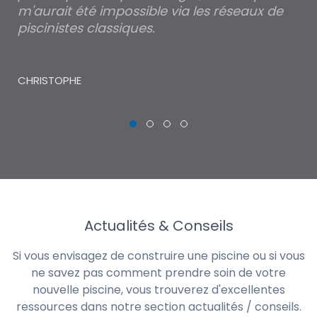
m'aurait été impossible via les réseaux de
au
piscinistes classiques.
THI
CHRISTOPHE
Actualités & Conseils
Si vous envisagez de construire une piscine ou si vous
ne savez pas comment prendre soin de votre
nouvelle piscine, vous trouverez d'excellentes
ressources dans notre section actualités / conseils.