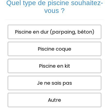
Quel type de piscine souhaitez-
vous ?
Piscine en dur (parpaing, béton)
Piscine coque
Piscine en kit
Je ne sais pas
Autre