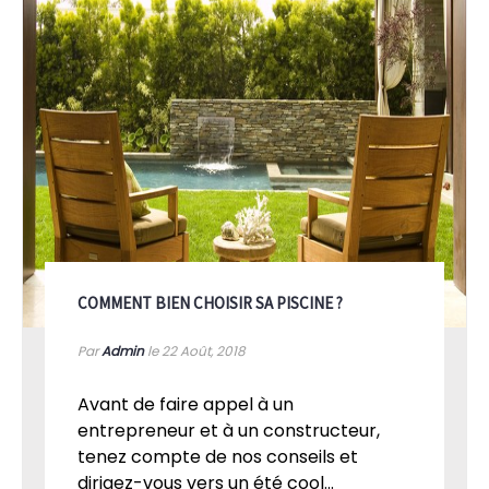
COMMENT BIEN CHOISIR SA PISCINE ?
Par
Admin
le 22
Août, 2018
Avant de faire appel à un
entrepreneur et à un constructeur,
tenez compte de nos conseils et
dirigez-vous vers un été cool...