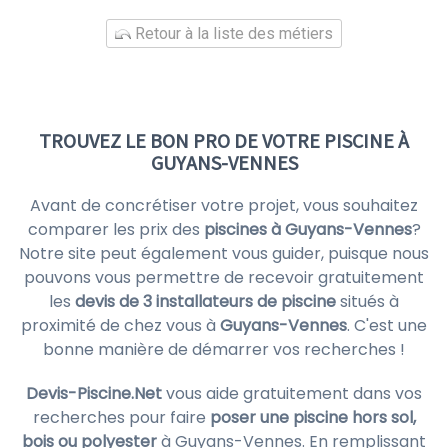
Retour à la liste des métiers
TROUVEZ LE BON PRO DE VOTRE PISCINE À
GUYANS-VENNES
Avant de concrétiser votre projet, vous souhaitez
comparer les prix des
piscines à Guyans-Vennes
?
Notre site peut également vous guider, puisque nous
pouvons vous permettre de recevoir gratuitement
les
devis de 3 installateurs de piscine
situés à
proximité de chez vous à
Guyans-Vennes
. C'est une
bonne manière de démarrer vos recherches !
Devis-Piscine.Net
vous aide gratuitement dans vos
recherches pour faire
poser une piscine hors sol,
bois ou polyester
à Guyans-Vennes. En remplissant