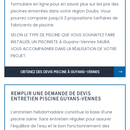
formulaire en ligne pour en savoir plus sur les prix des
piscines enterrées dans votre région Doubs. Vous
pourrez comparer jusqu'à 3 propositions tarifaires de
fabricants de piscine.
SELON LE TYPE DE PISCINE QUE VOUS SOUHAITEZ FAIRE
INSTALLER, UN PISCINISTE À Guyans-Vennes SAURA
VOUS ACCOMPAGNER DANS LA RÉALISATION DE VOTRE
PROJET.
OBTENEZ DES DEVIS PISCINE À GUYANS-VENNES
REMPLIR UNE DEMANDE DE DEVIS
ENTRETIEN PISCINE GUYANS-VENNES
L'entretien hebdomadaire constitue la base d'une
piscine saine. Sans entretien régulier pour assurer
l'équilibre de l'eau et le bon fonctionnement des