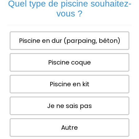
Quel type de piscine souhaitez-
vous ?
Piscine en dur (parpaing, béton)
Piscine coque
Piscine en kit
Je ne sais pas
Autre