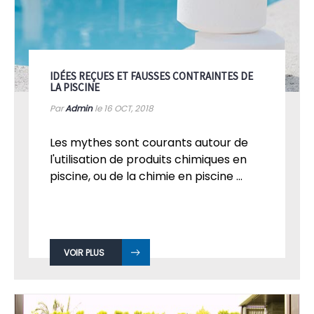
IDÉES REÇUES ET FAUSSES CONTRAINTES DE
LA PISCINE
Par
Admin
le 16
OCT, 2018
Les mythes sont courants autour de
l'utilisation de produits chimiques en
piscine, ou de la chimie en piscine ...
VOIR PLUS