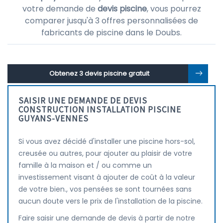
votre demande de
devis piscine
, vous pourrez
comparer jusqu'à 3 offres personnalisées de
fabricants de piscine dans le Doubs.
Obtenez 3 devis piscine gratuit
SAISIR UNE DEMANDE DE DEVIS
CONSTRUCTION INSTALLATION PISCINE
GUYANS-VENNES
Si vous avez décidé d'installer une piscine hors-sol,
creusée ou autres, pour ajouter au plaisir de votre
famille à la maison et / ou comme un
investissement visant à ajouter de coût à la valeur
de votre bien., vos pensées se sont tournées sans
aucun doute vers le prix de l'installation de la piscine.
Faire saisir une demande de devis à partir de notre