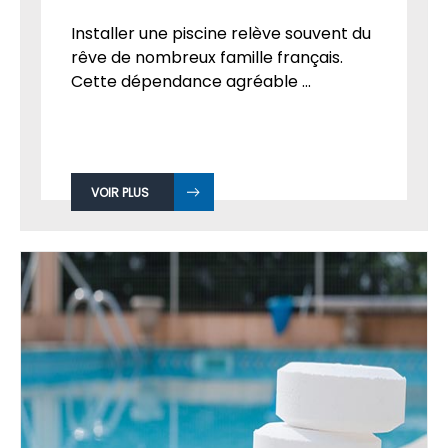
Installer une piscine relève souvent du
rêve de nombreux famille français.
Cette dépendance agréable ...
VOIR PLUS