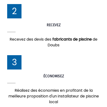
2
RECEVEZ
Recevez des devis des
fabricants de piscine
de
Doubs
3
ÉCONOMISEZ
Réalisez des économies en profitant de la
meilleure proposition d'un installateur de piscine
local