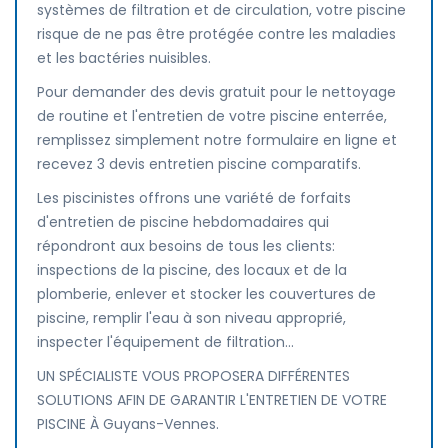
systèmes de filtration et de circulation, votre piscine
risque de ne pas être protégée contre les maladies
et les bactéries nuisibles.
Pour demander des devis gratuit pour le nettoyage
de routine et l'entretien de votre piscine enterrée,
remplissez simplement notre formulaire en ligne et
recevez 3 devis entretien piscine comparatifs.
Les piscinistes offrons une variété de forfaits
d'entretien de piscine hebdomadaires qui
répondront aux besoins de tous les clients:
inspections de la piscine, des locaux et de la
plomberie, enlever et stocker les couvertures de
piscine, remplir l'eau à son niveau approprié,
inspecter l'équipement de filtration...
UN SPÉCIALISTE VOUS PROPOSERA DIFFÉRENTES
SOLUTIONS AFIN DE GARANTIR L'ENTRETIEN DE VOTRE
PISCINE À Guyans-Vennes.