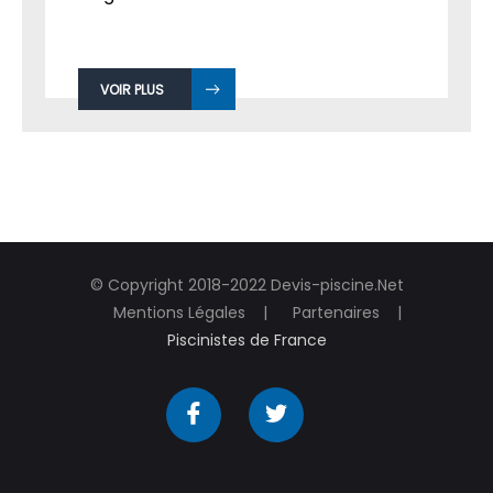
VOIR PLUS
© Copyright 2018-2022 Devis-piscine.Net
Mentions Légales
Partenaires
Piscinistes de France