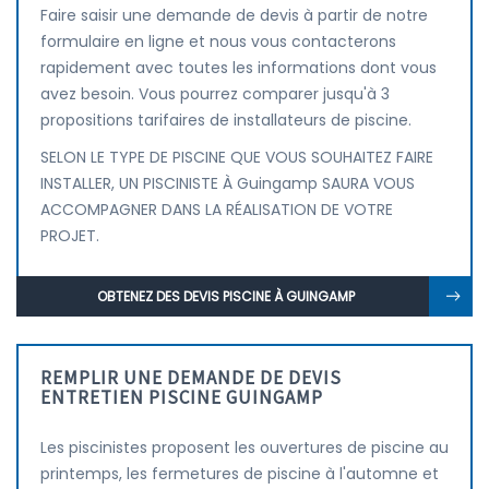
Faire saisir une demande de devis à partir de notre
formulaire en ligne et nous vous contacterons
rapidement avec toutes les informations dont vous
avez besoin. Vous pourrez comparer jusqu'à 3
propositions tarifaires de installateurs de piscine.
SELON LE TYPE DE PISCINE QUE VOUS SOUHAITEZ FAIRE
INSTALLER, UN PISCINISTE À Guingamp SAURA VOUS
ACCOMPAGNER DANS LA RÉALISATION DE VOTRE
PROJET.
OBTENEZ DES DEVIS PISCINE À GUINGAMP
REMPLIR UNE DEMANDE DE DEVIS
ENTRETIEN PISCINE GUINGAMP
Les piscinistes proposent les ouvertures de piscine au
printemps, les fermetures de piscine à l'automne et