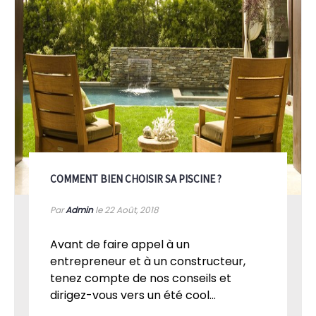
COMMENT BIEN CHOISIR SA PISCINE ?
Par
Admin
le 22
Août, 2018
Avant de faire appel à un
entrepreneur et à un constructeur,
tenez compte de nos conseils et
dirigez-vous vers un été cool...