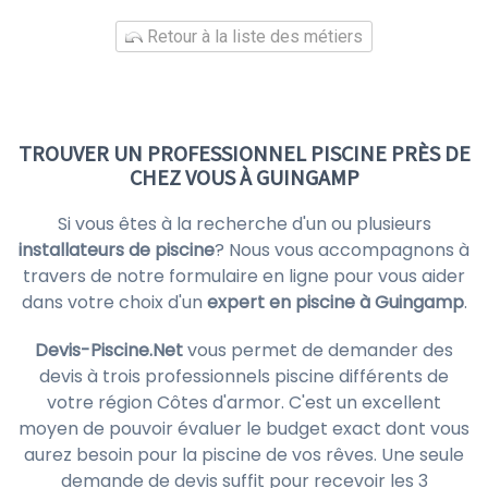
Retour à la liste des métiers
TROUVER UN PROFESSIONNEL PISCINE PRÈS DE
CHEZ VOUS À GUINGAMP
Si vous êtes à la recherche d'un ou plusieurs
installateurs de piscine
? Nous vous accompagnons à
travers de notre formulaire en ligne pour vous aider
dans votre choix d'un
expert en piscine à Guingamp
.
Devis-Piscine.Net
vous permet de demander des
devis à trois professionnels piscine différents de
votre région Côtes d'armor. C'est un excellent
moyen de pouvoir évaluer le budget exact dont vous
aurez besoin pour la piscine de vos rêves. Une seule
demande de devis suffit pour recevoir les 3