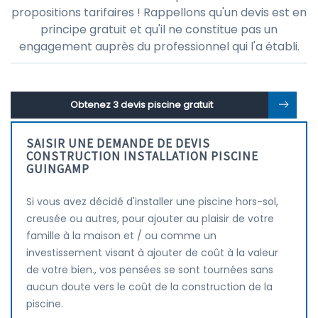
propositions tarifaires ! Rappellons qu'un devis est en
principe gratuit et qu'il ne constitue pas un
engagement auprès du professionnel qui l'a établi.
Obtenez 3 devis piscine gratuit
SAISIR UNE DEMANDE DE DEVIS
CONSTRUCTION INSTALLATION PISCINE
GUINGAMP
Si vous avez décidé d'installer une piscine hors-sol,
creusée ou autres, pour ajouter au plaisir de votre
famille à la maison et / ou comme un
investissement visant à ajouter de coût à la valeur
de votre bien., vos pensées se sont tournées sans
aucun doute vers le coût de la construction de la
piscine.