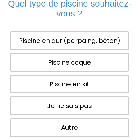
Quel type de piscine souhaitez-
vous ?
Piscine en dur (parpaing, béton)
Piscine coque
Piscine en kit
Je ne sais pas
Autre