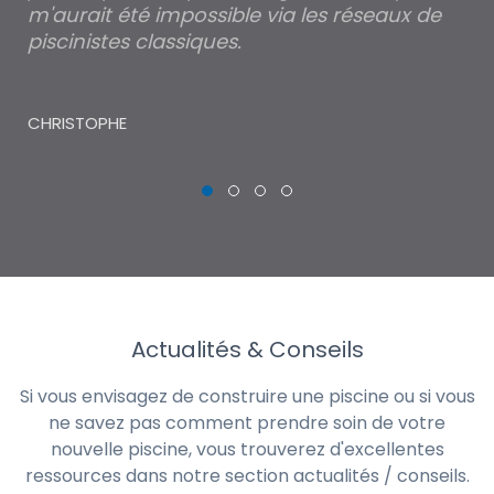
m'aurait été impossible via les réseaux de
au
piscinistes classiques.
THI
CHRISTOPHE
Actualités & Conseils
Si vous envisagez de construire une piscine ou si vous
ne savez pas comment prendre soin de votre
nouvelle piscine, vous trouverez d'excellentes
ressources dans notre section actualités / conseils.