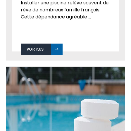
Installer une piscine relève souvent du
rêve de nombreux famille français.
Cette dépendance agréable ...
VOIR PLUS