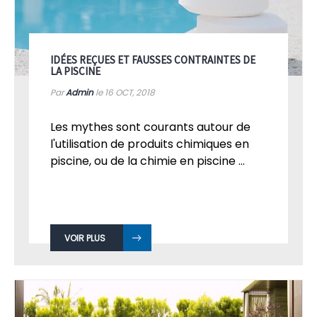
IDÉES REÇUES ET FAUSSES CONTRAINTES DE
LA PISCINE
Par
Admin
le 16
OCT, 2018
Les mythes sont courants autour de
l'utilisation de produits chimiques en
piscine, ou de la chimie en piscine ...
VOIR PLUS