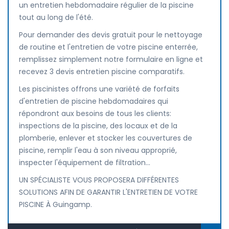
un entretien hebdomadaire régulier de la piscine
tout au long de l'été.
Pour demander des devis gratuit pour le nettoyage
de routine et l'entretien de votre piscine enterrée,
remplissez simplement notre formulaire en ligne et
recevez 3 devis entretien piscine comparatifs.
Les piscinistes offrons une variété de forfaits
d'entretien de piscine hebdomadaires qui
répondront aux besoins de tous les clients:
inspections de la piscine, des locaux et de la
plomberie, enlever et stocker les couvertures de
piscine, remplir l'eau à son niveau approprié,
inspecter l'équipement de filtration...
UN SPÉCIALISTE VOUS PROPOSERA DIFFÉRENTES
SOLUTIONS AFIN DE GARANTIR L'ENTRETIEN DE VOTRE
PISCINE À Guingamp.