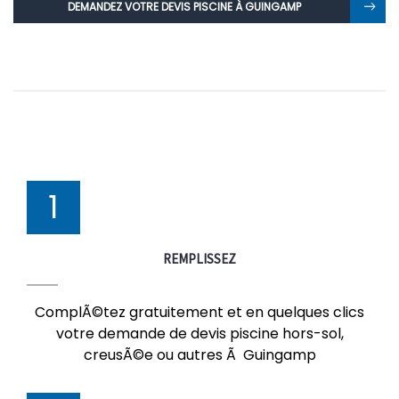
DEMANDEZ VOTRE DEVIS PISCINE À GUINGAMP
1
REMPLISSEZ
ComplÃ©tez gratuitement et en quelques clics
votre demande de devis piscine hors-sol,
creusÃ©e ou autres Ã Guingamp