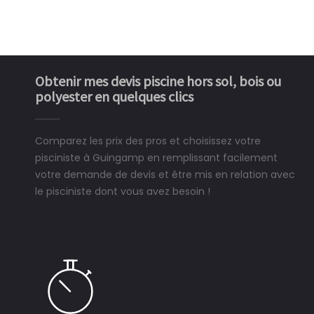
Obtenir mes devis piscine hors sol, bois ou
polyester en quelques clics
Comparez les prix des pros et choisissez votre
pisciniste à Guingamp en remplissant facilement
votre demande de devis et être mis en relation avec
le pisciniste dont vous avez besoin !