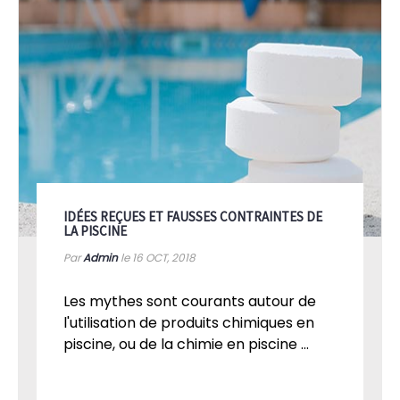
IDÉES REÇUES ET FAUSSES CONTRAINTES DE
LA PISCINE
Par
Admin
le 16
OCT, 2018
Les mythes sont courants autour de
l'utilisation de produits chimiques en