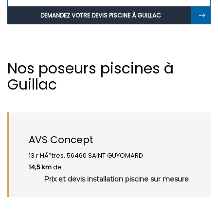
DEMANDEZ VOTRE DEVIS PISCINE À GUILLAC
Nos poseurs piscines à
Guillac
AVS Concept
13 r HÃªtres, 56460 SAINT GUYOMARD
14,5 km
de
Prix et devis installation piscine sur mesure