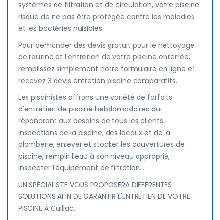
systèmes de filtration et de circulation, votre piscine
risque de ne pas être protégée contre les maladies
et les bactéries nuisibles.
Pour demander des devis gratuit pour le nettoyage
de routine et l'entretien de votre piscine enterrée,
remplissez simplement notre formulaire en ligne et
recevez 3 devis entretien piscine comparatifs.
Les piscinistes offrons une variété de forfaits
d'entretien de piscine hebdomadaires qui
répondront aux besoins de tous les clients:
inspections de la piscine, des locaux et de la
plomberie, enlever et stocker les couvertures de
piscine, remplir l'eau à son niveau approprié,
inspecter l'équipement de filtration...
UN SPÉCIALISTE VOUS PROPOSERA DIFFÉRENTES
SOLUTIONS AFIN DE GARANTIR L'ENTRETIEN DE VOTRE
PISCINE À Guillac.