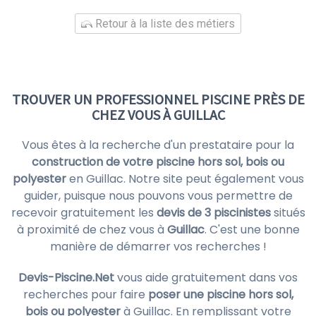
Retour à la liste des métiers
TROUVER UN PROFESSIONNEL PISCINE PRÈS DE
CHEZ VOUS À GUILLAC
Vous êtes à la recherche d'un prestataire pour la
construction de votre piscine hors sol, bois ou
polyester
en Guillac. Notre site peut également vous
guider, puisque nous pouvons vous permettre de
recevoir gratuitement les
devis de 3 piscinistes
situés
à proximité de chez vous à
Guillac
. C'est une bonne
manière de démarrer vos recherches !
Devis-Piscine.Net
vous aide gratuitement dans vos
recherches pour faire
poser une piscine hors sol,
bois ou polyester
à Guillac. En remplissant votre