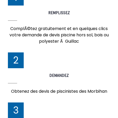
REMPLISSEZ
ComplÃ©tez gratuitement et en quelques clics
votre demande de devis piscine hors sol, bois ou
polyester Ã Guillac
2
DEMANDEZ
Obtenez des devis de piscinistes des Morbihan
3