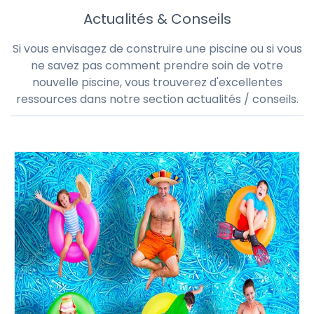
Actualités & Conseils
Si vous envisagez de construire une piscine ou si vous
ne savez pas comment prendre soin de votre
nouvelle piscine, vous trouverez d'excellentes
ressources dans notre section actualités / conseils.