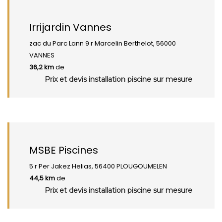
Irrijardin Vannes
zac du Parc Lann 9 r Marcelin Berthelot, 56000
VANNES
36,2 km
de
Prix et devis installation piscine sur mesure
MSBE Piscines
5 r Per Jakez Helias, 56400 PLOUGOUMELEN
44,5 km
de
Prix et devis installation piscine sur mesure