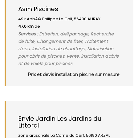
Asm Piscines
49 r AbbÃ© Philippe Le Gall, 56400 AURAY
47,6 km
de
Services :
Entretien, dÃ©pannage, Recherche
de fuite, Changement de liner, Traitement
d'eau, Installation de chauffage, Motorisation
pour abris de piscines, vente, installation d'abris
et de volets pour piscines
Prix et devis installation piscine sur mesure
Envie Jardin Les Jardins du
Littoral
zone artisanale La Corne du Cerf, 56190 ARZAL