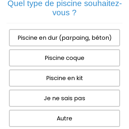
Quel type de piscine souhaitez-
vous ?
Piscine en dur (parpaing, béton)
Piscine coque
Piscine en kit
Je ne sais pas
Autre