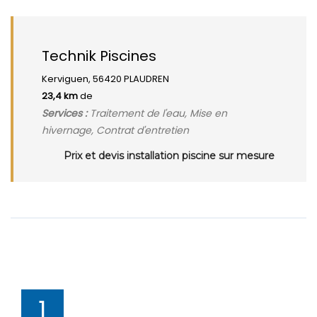
Technik Piscines
Kerviguen, 56420 PLAUDREN
23,4 km
de
Services :
Traitement de l'eau, Mise en
hivernage, Contrat d'entretien
Prix et devis installation piscine sur mesure
1