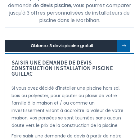
demande de
devis piscine
, vous pourrez comparer
jusqu'à 3 offres personnalisées de installateurs de
piscine dans le Morbihan.
Obtenez 3 devis piscine gratuit
SAISIR UNE DEMANDE DE DEVIS
CONSTRUCTION INSTALLATION PISCINE
GUILLAC
Si vous avez décidé d'installer une piscine hors sol,
bois ou polyester, pour ajouter au plaisir de votre
famille à la maison et / ou comme un
investissement visant à accroître la valeur de votre
maison, vos pensées se sont tournées sans aucun
doute vers le prix de la construction de la piscine.
Faire saisir une demande de devis à partir de notre