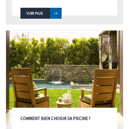
piscine, ou de la chimie en piscine ...
VOIR PLUS