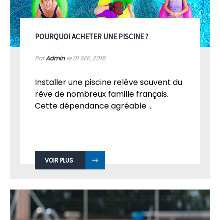
POURQUOI ACHETER UNE PISCINE ?
Par
Admin
le 01
SEP, 2018
Installer une piscine relève souvent du
rêve de nombreux famille français.
Cette dépendance agréable ...
VOIR PLUS