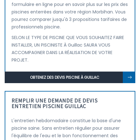
formulaire en ligne pour en savoir plus sur les prix des
piscines enterrées dans votre région Morbihan. Vous
pourrez comparer jusqu'à 3 propositions tarifaires de
professionnels piscine.
SELON LE TYPE DE PISCINE QUE VOUS SOUHAITEZ FAIRE
INSTALLER, UN PISCINISTE À Guillac SAURA VOUS
ACCOMPAGNER DANS LA RÉALISATION DE VOTRE
PROJET.
OBTENEZ DES DEVIS PISCINE À GUILLAC
REMPLIR UNE DEMANDE DE DEVIS
ENTRETIEN PISCINE GUILLAC
L'entretien hebdomadaire constitue la base d'une
piscine saine. Sans entretien régulier pour assurer
l'équilibre de l'eau et le bon fonctionnement des