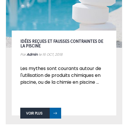
IDÉES REÇUES ET FAUSSES CONTRAINTES DE
LA PISCINE
Par
Admin
le 16
OCT, 2018
Les mythes sont courants autour de
l'utilisation de produits chimiques en
piscine, ou de la chimie en piscine ...