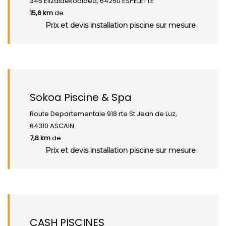
345 Elizaldekobidea, 64250 ESPELETTE
15,6 km
de
Prix et devis installation piscine sur mesure
Sokoa Piscine & Spa
Route Departementale 918 rte St Jean de Luz,
64310 ASCAIN
7,8 km
de
Prix et devis installation piscine sur mesure
CASH PISCINES