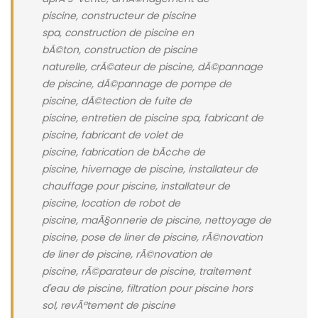
piscine, constructeur de piscine
spa, construction de piscine en
bÃ©ton, construction de piscine
naturelle, crÃ©ateur de piscine, dÃ©pannage
de piscine, dÃ©pannage de pompe de
piscine, dÃ©tection de fuite de
piscine, entretien de piscine spa, fabricant de
piscine, fabricant de volet de
piscine, fabrication de bÃ¢che de
piscine, hivernage de piscine, installateur de
chauffage pour piscine, installateur de
piscine, location de robot de
piscine, maÃ§onnerie de piscine, nettoyage de
piscine, pose de liner de piscine, rÃ©novation
de liner de piscine, rÃ©novation de
piscine, rÃ©parateur de piscine, traitement
d'eau de piscine, filtration pour piscine hors
sol, revÃªtement de piscine