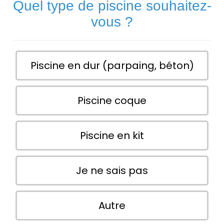
Quel type de piscine souhaitez-
vous ?
Piscine en dur (parpaing, béton)
Piscine coque
Piscine en kit
Je ne sais pas
Autre