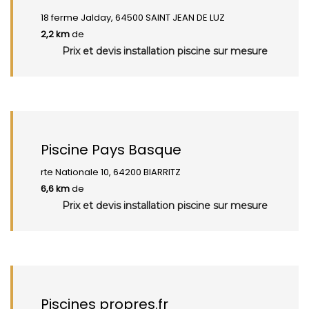
18 ferme Jalday, 64500 SAINT JEAN DE LUZ
2,2 km
de
Prix et devis installation piscine sur mesure
Piscine Pays Basque
rte Nationale 10, 64200 BIARRITZ
6,6 km
de
Prix et devis installation piscine sur mesure
Piscines propres.fr