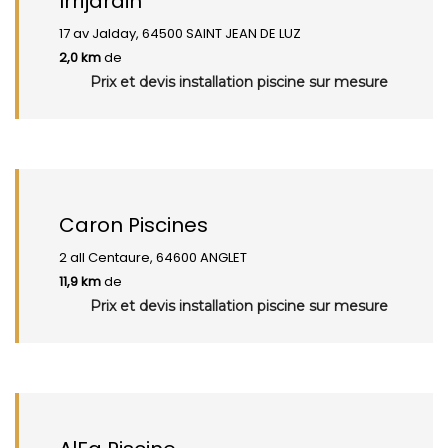
Irrijardin
17 av Jalday, 64500 SAINT JEAN DE LUZ
2,0 km
de
Prix et devis installation piscine sur mesure
Caron Piscines
2 all Centaure, 64600 ANGLET
11,9 km
de
Prix et devis installation piscine sur mesure