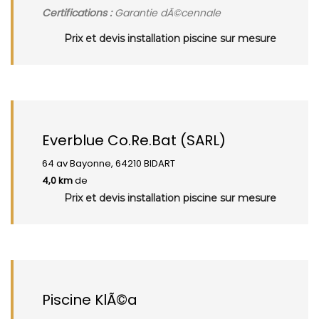
Certifications :
Garantie dÃ©cennale
Prix et devis installation piscine sur mesure
Everblue Co.Re.Bat (SARL)
64 av Bayonne, 64210 BIDART
4,0 km
de
Prix et devis installation piscine sur mesure
Piscine KlÃ©a