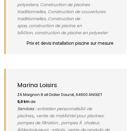
polyesters, Construction de piscines
traditionnelles, Construction de couvertures
traditionnelles, Construction de
spas, construction de piscine en
bÃ©ton, construction de piscine en polyester
Prix et devis installation piscine sur mesure
Marina Loisirs
ZA Maignon 8 all Didier Daurat, 64600 ANGLET
9,9 km
de
Services :
entretien personnalisÃ© de
piscines,, vente de matÃ©riel pour piscines:
pompes de filtration , pompes Ã chaleur,
Ã©lectrolyseurs , robots,, vente de produits de