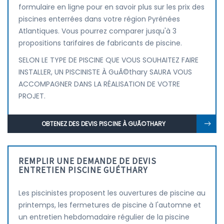
formulaire en ligne pour en savoir plus sur les prix des
piscines enterrées dans votre région Pyrénées
Atlantiques. Vous pourrez comparer jusqu'à 3
propositions tarifaires de fabricants de piscine.
SELON LE TYPE DE PISCINE QUE VOUS SOUHAITEZ FAIRE
INSTALLER, UN PISCINISTE À GuÃ©thary SAURA VOUS
ACCOMPAGNER DANS LA RÉALISATION DE VOTRE
PROJET.
OBTENEZ DES DEVIS PISCINE À GUÃ©THARY
REMPLIR UNE DEMANDE DE DEVIS
ENTRETIEN PISCINE GUÉTHARY
Les piscinistes proposent les ouvertures de piscine au
printemps, les fermetures de piscine à l'automne et
un entretien hebdomadaire régulier de la piscine