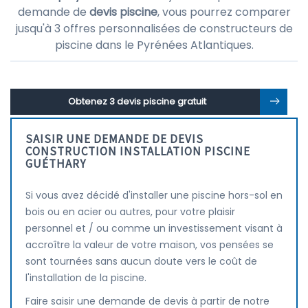
demande de
devis piscine
, vous pourrez comparer
jusqu'à 3 offres personnalisées de constructeurs de
piscine dans le Pyrénées Atlantiques.
Obtenez 3 devis piscine gratuit
SAISIR UNE DEMANDE DE DEVIS
CONSTRUCTION INSTALLATION PISCINE
GUÉTHARY
Si vous avez décidé d'installer une piscine hors-sol en
bois ou en acier ou autres, pour votre plaisir
personnel et / ou comme un investissement visant à
accroître la valeur de votre maison, vos pensées se
sont tournées sans aucun doute vers le coût de
l'installation de la piscine.
Faire saisir une demande de devis à partir de notre