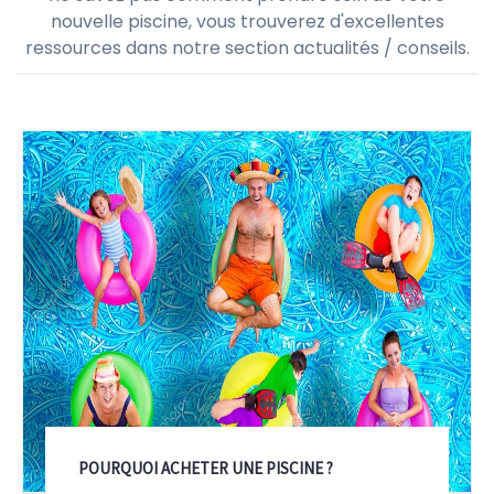
Actualités & Conseils
Si vous envisagez de construire une piscine ou si vous
ne savez pas comment prendre soin de votre
nouvelle piscine, vous trouverez d'excellentes
ressources dans notre section actualités / conseils.