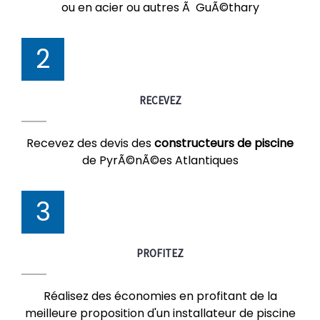
ou en acier ou autres Ã GuÃ©thary
2
RECEVEZ
Recevez des devis des
constructeurs de piscine
de PyrÃ©nÃ©es Atlantiques
3
PROFITEZ
Réalisez des économies en profitant de la
meilleure proposition d'un installateur de piscine