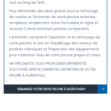
tout au long de l'été.
Pour demander des devis gratuit pour le nettoyage
de routine et l'entretien de votre piscine enterrée,
remplissez simplement notre formulaire en ligne et
recevez 3 devis entretien piscine comparatifs.
L'entretien comprend l'aspiration et le nettoyage de
votre piscine, le test et l'équilibrage des niveaux de
produits chimiques et l'inspection des équipements
pour maintenir l'eau de votre piscine propre et claire.
UN SPÉCIALISTE VOUS PROPOSERA DIFFÉRENTES
SOLUTIONS AFIN DE GARANTIR L'ENTRETIEN DE VOTRE
PISCINE À GuÃ©thary.
DEMANDEZ VOTRE DEVIS PISCINE À GUÃ©THARY