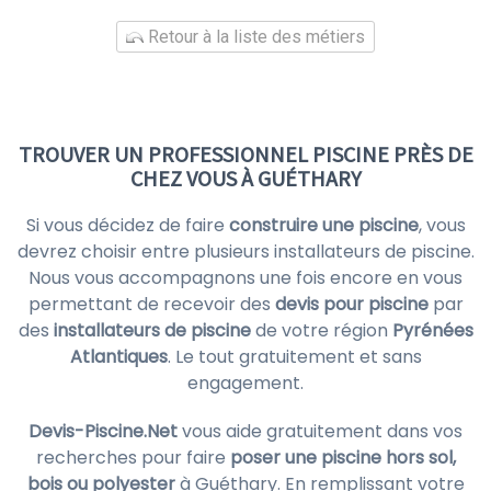
Retour à la liste des métiers
TROUVER UN PROFESSIONNEL PISCINE PRÈS DE
CHEZ VOUS À GUÉTHARY
Si vous décidez de faire
construire une piscine
, vous
devrez choisir entre plusieurs installateurs de piscine.
Nous vous accompagnons une fois encore en vous
permettant de recevoir des
devis pour piscine
par
des
installateurs de piscine
de votre région
Pyrénées
Atlantiques
. Le tout gratuitement et sans
engagement.
Devis-Piscine.Net
vous aide gratuitement dans vos
recherches pour faire
poser une piscine hors sol,
bois ou polyester
à Guéthary. En remplissant votre