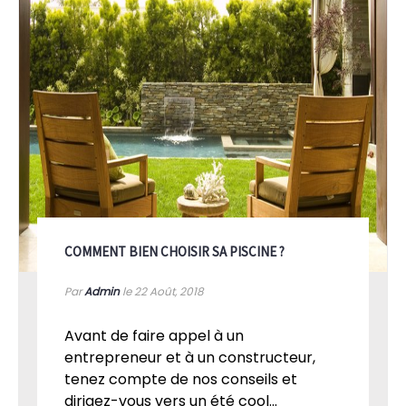
COMMENT BIEN CHOISIR SA PISCINE ?
Par
Admin
le 22
Août, 2018
Avant de faire appel à un
entrepreneur et à un constructeur,
tenez compte de nos conseils et
dirigez-vous vers un été cool...