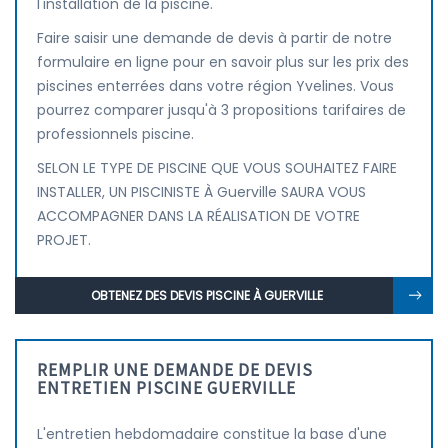
l'installation de la piscine.
Faire saisir une demande de devis à partir de notre
formulaire en ligne pour en savoir plus sur les prix des
piscines enterrées dans votre région Yvelines. Vous
pourrez comparer jusqu'à 3 propositions tarifaires de
professionnels piscine.
SELON LE TYPE DE PISCINE QUE VOUS SOUHAITEZ FAIRE
INSTALLER, UN PISCINISTE À Guerville SAURA VOUS
ACCOMPAGNER DANS LA RÉALISATION DE VOTRE
PROJET.
OBTENEZ DES DEVIS PISCINE À GUERVILLE
REMPLIR UNE DEMANDE DE DEVIS
ENTRETIEN PISCINE GUERVILLE
L'entretien hebdomadaire constitue la base d'une