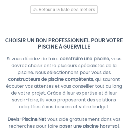
Retour à la liste des métiers
CHOISIR UN BON PROFESSIONNEL POUR VOTRE
PISCINE À GUERVILLE
Si vous décidez de faire
construire une piscine
, vous
devrez choisir entre plusieurs spécialistes de la
piscine. Nous sélectionnons pour vous des
constructeurs de piscine compétents
, qui sauront
écouter vos attentes et vous conseiller tout au long
de votre projet. Grâce à leur expertise et à leur
savoir-faire, ils vous proposeront des solutions
adaptées à vos besoins et votre budget.
Devis-Piscine.Net
vous aide gratuitement dans vos
recherches pour faire
poser une piscine hors-sol,