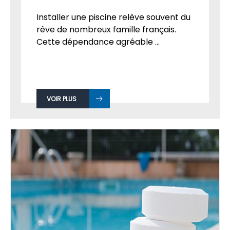
Installer une piscine relève souvent du
rêve de nombreux famille français.
Cette dépendance agréable ...
VOIR PLUS