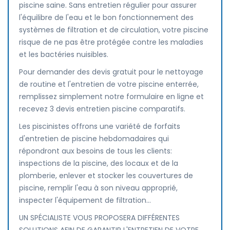
piscine saine. Sans entretien régulier pour assurer
l'équilibre de l'eau et le bon fonctionnement des
systèmes de filtration et de circulation, votre piscine
risque de ne pas être protégée contre les maladies
et les bactéries nuisibles.
Pour demander des devis gratuit pour le nettoyage
de routine et l'entretien de votre piscine enterrée,
remplissez simplement notre formulaire en ligne et
recevez 3 devis entretien piscine comparatifs.
Les piscinistes offrons une variété de forfaits
d'entretien de piscine hebdomadaires qui
répondront aux besoins de tous les clients:
inspections de la piscine, des locaux et de la
plomberie, enlever et stocker les couvertures de
piscine, remplir l'eau à son niveau approprié,
inspecter l'équipement de filtration...
UN SPÉCIALISTE VOUS PROPOSERA DIFFÉRENTES