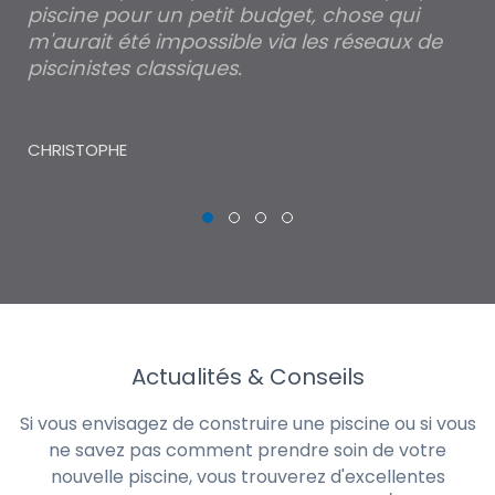
piscine pour un petit budget, chose qui
lé
m'aurait été impossible via les réseaux de
au
piscinistes classiques.
THI
CHRISTOPHE
Actualités & Conseils
Si vous envisagez de construire une piscine ou si vous
ne savez pas comment prendre soin de votre
nouvelle piscine, vous trouverez d'excellentes