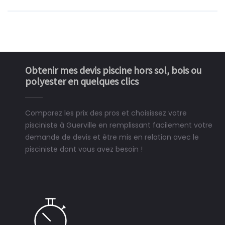
Obtenir mes devis piscine hors sol, bois ou
polyester en quelques clics
Comparez les prix des pros et choisissez votre
pisciniste à Guerville en remplissant facilement votre
demande de devis et être mis en relation avec le
pisciniste dont vous avez besoin !