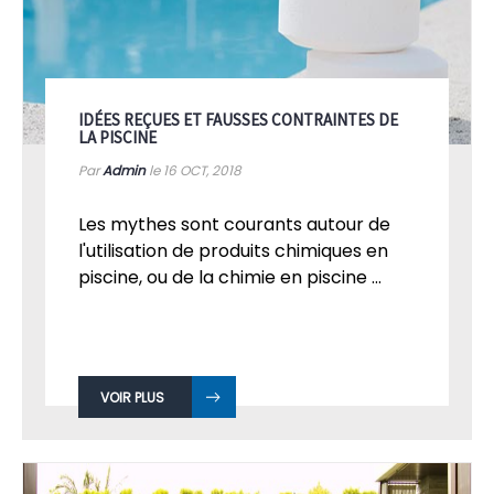
IDÉES REÇUES ET FAUSSES CONTRAINTES DE
LA PISCINE
Par
Admin
le 16
OCT, 2018
Les mythes sont courants autour de
l'utilisation de produits chimiques en
piscine, ou de la chimie en piscine ...
VOIR PLUS