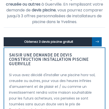
creusée ou autres
à Guerville. En remplissant votre
demande de
devis piscine
, vous pourrez comparer
jusqu'à 3 offres personnalisées de installateurs de
piscine dans le Yvelines.
Obtenez 3 devis piscine gratuit
SAISIR UNE DEMANDE DE DEVIS
CONSTRUCTION INSTALLATION PISCINE
GUERVILLE
Si vous avez décidé d'installer une piscine hors-sol,
creusée ou autres, pour vous des heures infinies
d'amusement et de plaisir et / ou comme un
investissement rendra votre maison souhaitable
pour les futurs acheteurs, vos pensées se sont
tournées sans aucun doute vers le prix de