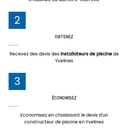
2
OBTENEZ
Recevez des devis des
installateurs de piscine
de
Yvelines
3
ÉCONOMISEZ
Economisez en choisissant le devis d'un
constructeur de piscine en Yvelines