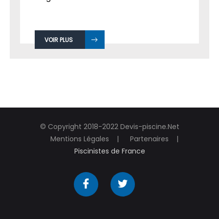
VOIR PLUS
© Copyright 2018-2022 Devis-piscine.Net
Mentions Légales
Partenaires
Piscinistes de France