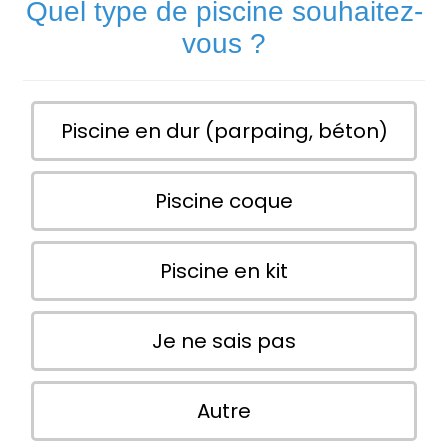
Quel type de piscine souhaitez-
vous ?
Piscine en dur (parpaing, béton)
Piscine coque
Piscine en kit
Je ne sais pas
Autre