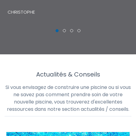
THI
CHRISTOPHE
Actualités & Conseils
Si vous envisagez de construire une piscine ou si vous
ne savez pas comment prendre soin de votre
nouvelle piscine, vous trouverez d'excellentes
ressources dans notre section actualités / conseils.