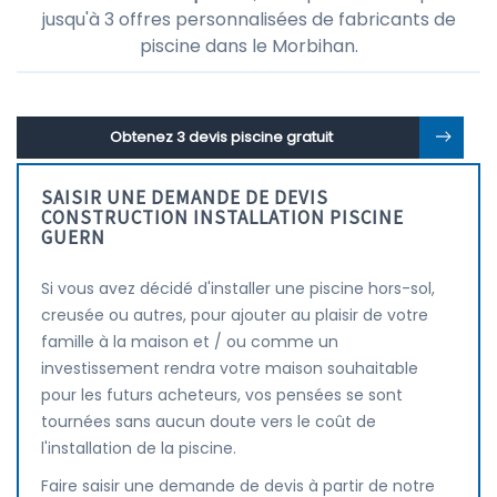
jusqu'à 3 offres personnalisées de fabricants de
piscine dans le Morbihan.
Obtenez 3 devis piscine gratuit
SAISIR UNE DEMANDE DE DEVIS
CONSTRUCTION INSTALLATION PISCINE
GUERN
Si vous avez décidé d'installer une piscine hors-sol,
creusée ou autres, pour ajouter au plaisir de votre
famille à la maison et / ou comme un
investissement rendra votre maison souhaitable
pour les futurs acheteurs, vos pensées se sont
tournées sans aucun doute vers le coût de
l'installation de la piscine.
Faire saisir une demande de devis à partir de notre