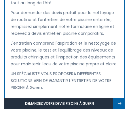
tout au long de l'été.
Pour demander des devis gratuit pour le nettoyage
de routine et l'entretien de votre piscine enterrée,
remplissez simplement notre formulaire en ligne et
recevez 3 devis entretien piscine comparatifs.
L'entretien comprend l'aspiration et le nettoyage de
votre piscine, le test et l'équilibrage des niveaux de
produits chimiques et l'inspection des équipements
pour maintenir l'eau de votre piscine propre et claire.
UN SPÉCIALISTE VOUS PROPOSERA DIFFÉRENTES
SOLUTIONS AFIN DE GARANTIR L'ENTRETIEN DE VOTRE
PISCINE À Guern.
DEMANDEZ VOTRE DEVIS PISCINE À GUERN