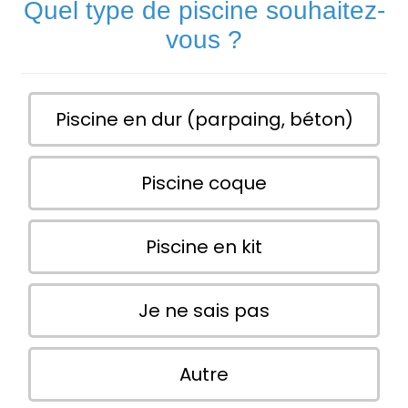
Quel type de piscine souhaitez-
vous ?
Piscine en dur (parpaing, béton)
Piscine coque
Piscine en kit
Je ne sais pas
Autre