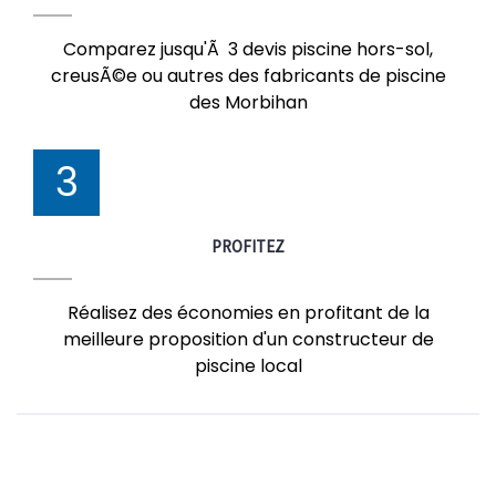
Comparez jusqu'Ã 3 devis piscine hors-sol,
creusÃ©e ou autres des fabricants de piscine
des Morbihan
3
PROFITEZ
Réalisez des économies en profitant de la
meilleure proposition d'un constructeur de
piscine local