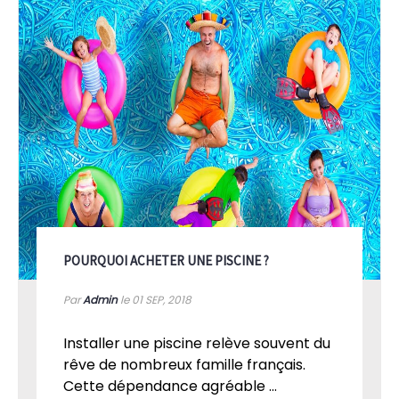
POURQUOI ACHETER UNE PISCINE ?
Par
Admin
le 01
SEP, 2018
Installer une piscine relève souvent du
rêve de nombreux famille français.
Cette dépendance agréable ...