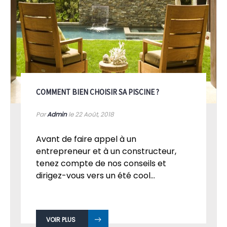
COMMENT BIEN CHOISIR SA PISCINE ?
Par
Admin
le 22
Août, 2018
Avant de faire appel à un
entrepreneur et à un constructeur,
tenez compte de nos conseils et
dirigez-vous vers un été cool...
VOIR PLUS