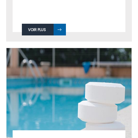
VOIR PLUS