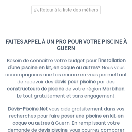
Retour à la liste des métiers
FAITES APPEL À UN PRO POUR VOTRE PISCINE À
GUERN
Besoin de connaître votre budget pour
l'installation
d'une piscine en kit, en coque ou autres
? Nous vous
accompagnons une fois encore en vous permettant
de recevoir des
devis pour piscine
par des
constructeurs de piscine
de votre région
Morbihan
.
Le tout gratuitement et sans engagement.
Devis-Piscine.Net
vous aide gratuitement dans vos
recherches pour faire
poser une piscine en kit, en
coque ou autres
à Guern. En remplissant votre
demande de
devis piscine
, vous pourrez comparer