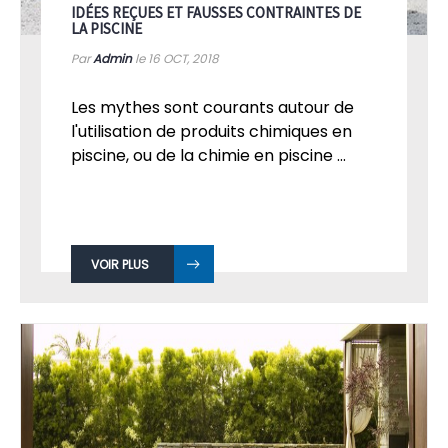
IDÉES REÇUES ET FAUSSES CONTRAINTES DE
LA PISCINE
Par
Admin
le 16
OCT, 2018
Les mythes sont courants autour de
l'utilisation de produits chimiques en
piscine, ou de la chimie en piscine ...
VOIR PLUS