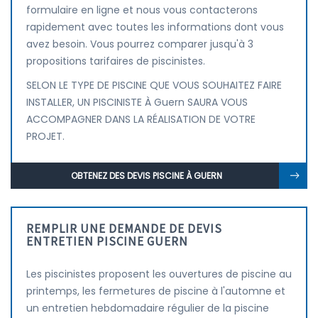
formulaire en ligne et nous vous contacterons
rapidement avec toutes les informations dont vous
avez besoin. Vous pourrez comparer jusqu'à 3
propositions tarifaires de piscinistes.
SELON LE TYPE DE PISCINE QUE VOUS SOUHAITEZ FAIRE
INSTALLER, UN PISCINISTE À Guern SAURA VOUS
ACCOMPAGNER DANS LA RÉALISATION DE VOTRE
PROJET.
OBTENEZ DES DEVIS PISCINE À GUERN
REMPLIR UNE DEMANDE DE DEVIS
ENTRETIEN PISCINE GUERN
Les piscinistes proposent les ouvertures de piscine au
printemps, les fermetures de piscine à l'automne et
un entretien hebdomadaire régulier de la piscine