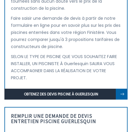
tournées sans aucun doute vers le prix de la
construction de la piscine.
Faire saisir une demande de devis à partir de notre
formulaire en ligne pour en savoir plus sur les prix des
piscines enterrées dans votre région Finistére. Vous
pourrez comparer jusqu'à 3 propositions tarifaires de
constructeurs de piscine.
SELON LE TYPE DE PISCINE QUE VOUS SOUHAITEZ FAIRE
INSTALLER, UN PISCINISTE À Guerlesquin SAURA VOUS
ACCOMPAGNER DANS LA RÉALISATION DE VOTRE
PROJET.
OBTENEZ DES DEVIS PISCINE À GUERLESQUIN
REMPLIR UNE DEMANDE DE DEVIS
ENTRETIEN PISCINE GUERLESQUIN