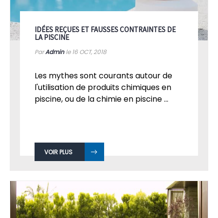
IDÉES REÇUES ET FAUSSES CONTRAINTES DE
LA PISCINE
Par
Admin
le 16
OCT, 2018
Les mythes sont courants autour de
l'utilisation de produits chimiques en
piscine, ou de la chimie en piscine ...
VOIR PLUS