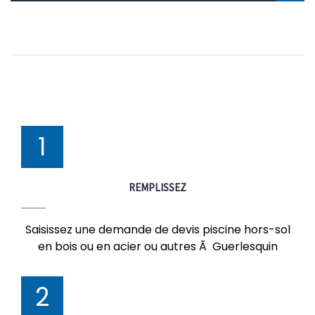
1
REMPLISSEZ
Saisissez une demande de devis piscine hors-sol
en bois ou en acier ou autres Ã Guerlesquin
2