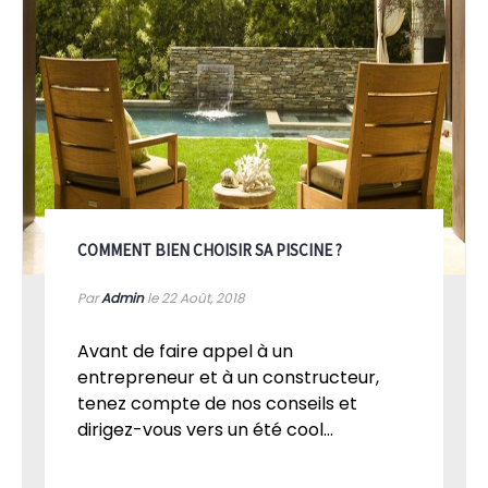
COMMENT BIEN CHOISIR SA PISCINE ?
Par
Admin
le 22
Août, 2018
Avant de faire appel à un
entrepreneur et à un constructeur,
tenez compte de nos conseils et
dirigez-vous vers un été cool...