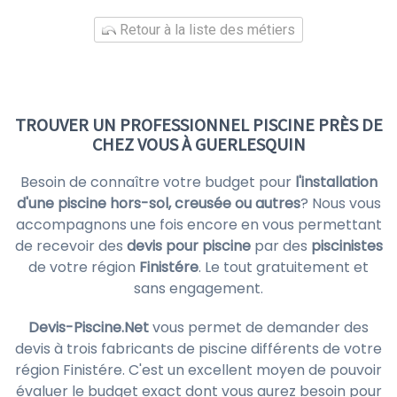
Retour à la liste des métiers
TROUVER UN PROFESSIONNEL PISCINE PRÈS DE
CHEZ VOUS À GUERLESQUIN
Besoin de connaître votre budget pour
l'installation
d'une piscine hors-sol, creusée ou autres
? Nous vous
accompagnons une fois encore en vous permettant
de recevoir des
devis pour piscine
par des
piscinistes
de votre région
Finistére
. Le tout gratuitement et
sans engagement.
Devis-Piscine.Net
vous permet de demander des
devis à trois fabricants de piscine différents de votre
région Finistére. C'est un excellent moyen de pouvoir
évaluer le budget exact dont vous aurez besoin pour