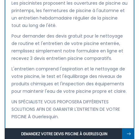
Les piscinistes proposent les ouvertures de piscine au
printemps, les fermetures de piscine à l'automne et
un entretien hebdomadaire régulier de la piscine
tout au long de l'été.
Pour demander des devis gratuit pour le nettoyage
de routine et l'entretien de votre piscine enterrée,
remplissez simplement notre formulaire en ligne et
recevez 3 devis entretien piscine comparatifs.
L'entretien comprend l'aspiration et le nettoyage de
votre piscine, le test et l'équilibrage des niveaux de
produits chimiques et l'inspection des équipements
pour maintenir l'eau de votre piscine propre et claire.
UN SPÉCIALISTE VOUS PROPOSERA DIFFÉRENTES
SOLUTIONS AFIN DE GARANTIR L'ENTRETIEN DE VOTRE
PISCINE À Guerlesquin.
DEMANDEZ VOTRE DEVIS PISCINE À GUERLESQUIN