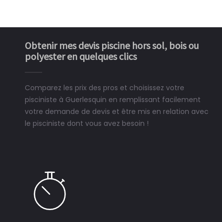
Obtenir mes devis piscine hors sol, bois ou
polyester en quelques clics
Comparez les prix des pros et choisissez votre
pisciniste à Guerlesquin en remplissant facilement
votre demande de devis et être mis en relation avec
le pisciniste dont vous avez besoin !