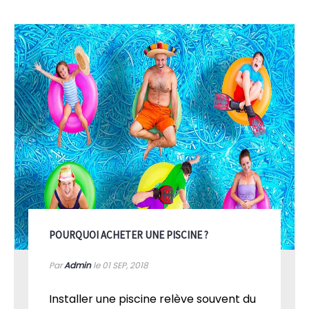
POURQUOI ACHETER UNE PISCINE ?
Par
Admin
le 01
SEP, 2018
Installer une piscine relève souvent du