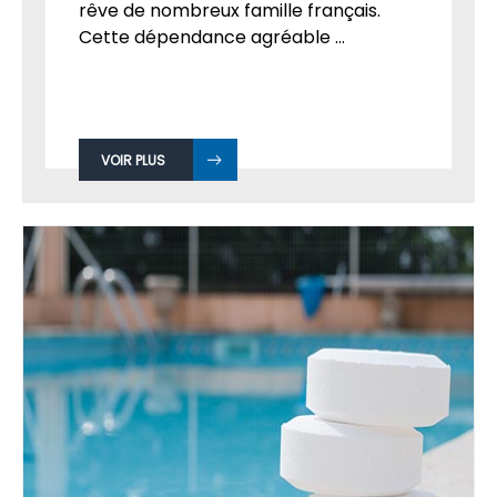
rêve de nombreux famille français.
Cette dépendance agréable ...
VOIR PLUS