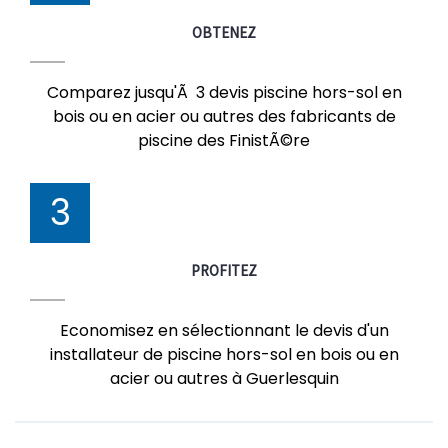
OBTENEZ
Comparez jusqu'Ã 3 devis piscine hors-sol en
bois ou en acier ou autres des fabricants de
piscine des FinistÃ©re
3
PROFITEZ
Economisez en sélectionnant le devis d'un
installateur de piscine hors-sol en bois ou en
acier ou autres à Guerlesquin