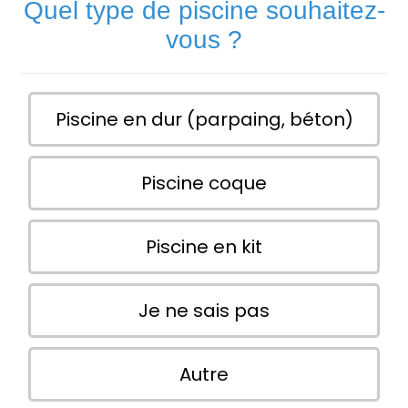
Quel type de piscine souhaitez-
vous ?
Piscine en dur (parpaing, béton)
Piscine coque
Piscine en kit
Je ne sais pas
Autre