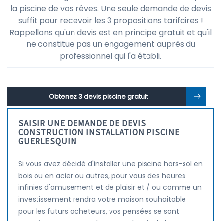
la piscine de vos rêves. Une seule demande de devis
suffit pour recevoir les 3 propositions tarifaires !
Rappellons qu'un devis est en principe gratuit et qu'il
ne constitue pas un engagement auprès du
professionnel qui l'a établi.
Obtenez 3 devis piscine gratuit
SAISIR UNE DEMANDE DE DEVIS
CONSTRUCTION INSTALLATION PISCINE
GUERLESQUIN
Si vous avez décidé d'installer une piscine hors-sol en
bois ou en acier ou autres, pour vous des heures
infinies d'amusement et de plaisir et / ou comme un
investissement rendra votre maison souhaitable
pour les futurs acheteurs, vos pensées se sont