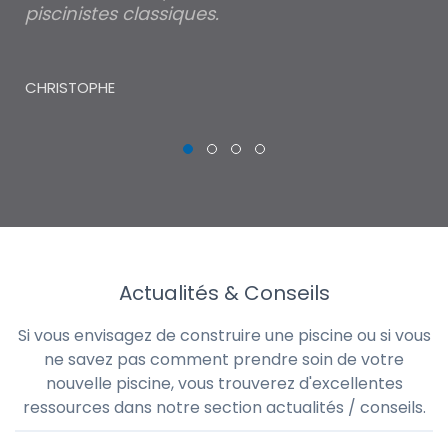
piscinistes classiques.
THI
CHRISTOPHE
Actualités & Conseils
Si vous envisagez de construire une piscine ou si vous
ne savez pas comment prendre soin de votre
nouvelle piscine, vous trouverez d'excellentes
ressources dans notre section actualités / conseils.