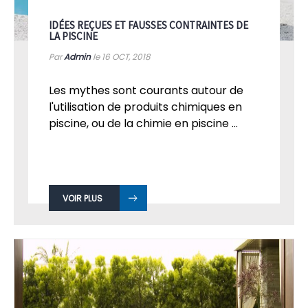
IDÉES REÇUES ET FAUSSES CONTRAINTES DE
LA PISCINE
Par
Admin
le 16
OCT, 2018
Les mythes sont courants autour de
l'utilisation de produits chimiques en
piscine, ou de la chimie en piscine ...
VOIR PLUS