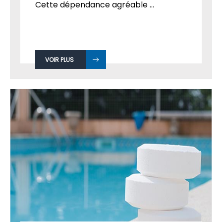
Cette dépendance agréable ...
VOIR PLUS