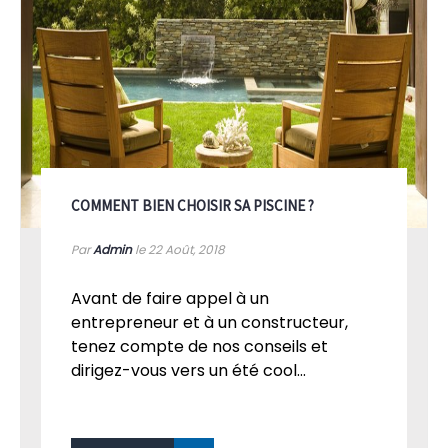
COMMENT BIEN CHOISIR SA PISCINE ?
Par
Admin
le 22
Août, 2018
Avant de faire appel à un
entrepreneur et à un constructeur,
tenez compte de nos conseils et
dirigez-vous vers un été cool...