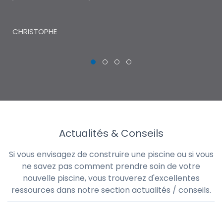
THI
CHRISTOPHE
Actualités & Conseils
Si vous envisagez de construire une piscine ou si vous
ne savez pas comment prendre soin de votre
nouvelle piscine, vous trouverez d'excellentes
ressources dans notre section actualités / conseils.