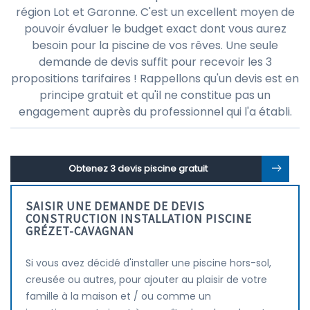
région Lot et Garonne. C'est un excellent moyen de
pouvoir évaluer le budget exact dont vous aurez
besoin pour la piscine de vos rêves. Une seule
demande de devis suffit pour recevoir les 3
propositions tarifaires ! Rappellons qu'un devis est en
principe gratuit et qu'il ne constitue pas un
engagement auprès du professionnel qui l'a établi.
Obtenez 3 devis piscine gratuit
SAISIR UNE DEMANDE DE DEVIS
CONSTRUCTION INSTALLATION PISCINE
GRÉZET-CAVAGNAN
Si vous avez décidé d'installer une piscine hors-sol,
creusée ou autres, pour ajouter au plaisir de votre
famille à la maison et / ou comme un