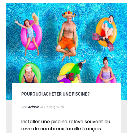
POURQUOI ACHETER UNE PISCINE ?
Par
Admin
le 01
SEP, 2018
Installer une piscine relève souvent du
rêve de nombreux famille français.