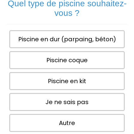
Quel type de piscine souhaitez-
vous ?
Piscine en dur (parpaing, béton)
Piscine coque
Piscine en kit
Je ne sais pas
Autre