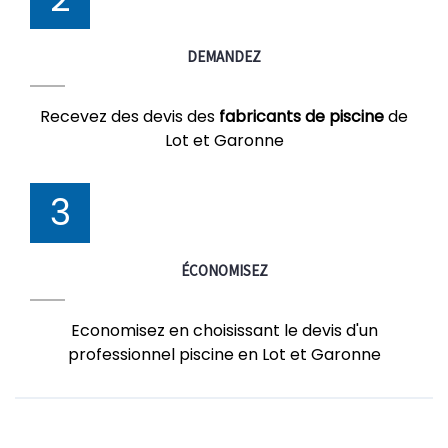
DEMANDEZ
Recevez des devis des
fabricants de piscine
de
Lot et Garonne
3
ÉCONOMISEZ
Economisez en choisissant le devis d'un
professionnel piscine en Lot et Garonne