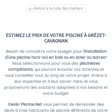
Retour à la liste des métiers
ESTIMEZ LE PRIX DE VOTRE PISCINE À GRÉZET-
CAVAGNAN
Besoin de connaître votre budget pour
l'installation
d'une piscine hors-sol en bois ou en acier ou autres
?
Nous sélectionnons pour vous des
piscinistes
compétents
, qui sauront écouter vos attentes et
vous conseiller tout au long de votre projet. Grâce à
leur expertise et à leur savoir-faire, ils vous
proposeront des solutions adaptées à vos besoins et
votre budget.
Devis-Piscine.Net
vous permet de demander des
devis à trois fabricants de piscine différents de votre