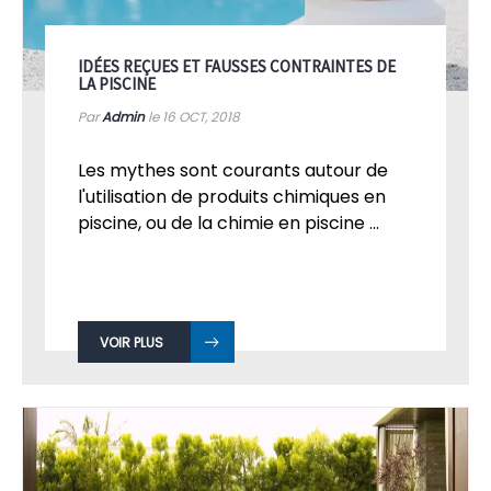
IDÉES REÇUES ET FAUSSES CONTRAINTES DE
LA PISCINE
Par
Admin
le 16
OCT, 2018
Les mythes sont courants autour de
l'utilisation de produits chimiques en
piscine, ou de la chimie en piscine ...
VOIR PLUS