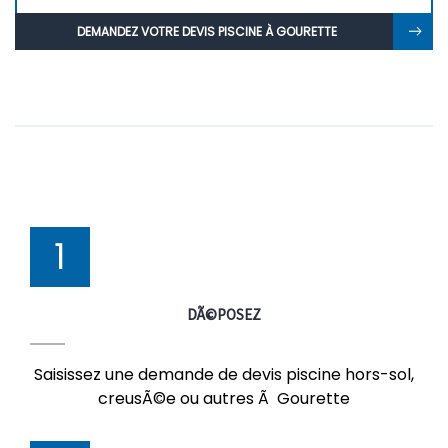
DEMANDEZ VOTRE DEVIS PISCINE À GOURETTE
1
DÃ©POSEZ
Saisissez une demande de devis piscine hors-sol,
creusÃ©e ou autres Ã Gourette