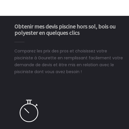
Obtenir mes devis piscine hors sol, bois ou
polyester en quelques clics
Comparez les prix des pros et choisissez votre
pisciniste à Gourette en remplissant facilement votre
demande de devis et être mis en relation avec le
pisciniste dont vous avez besoin !