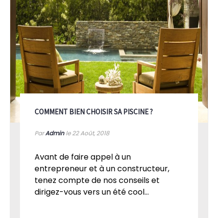
COMMENT BIEN CHOISIR SA PISCINE ?
Par
Admin
le 22
Août, 2018
Avant de faire appel à un
entrepreneur et à un constructeur,
tenez compte de nos conseils et
dirigez-vous vers un été cool...