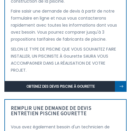
construction de la piscine.
Faire saisir une demande de devis à partir de notre
formulaire en ligne et nous vous contacterons
rapidement avec toutes les informations dont vous
avez besoin. Vous pourrez comparer jusqu'à 3
propositions tarifaires de fabricants de piscine.
SELON LE TYPE DE PISCINE QUE VOUS SOUHAITEZ FAIRE
INSTALLER, UN PISCINISTE À Gourette SAURA VOUS
ACCOMPAGNER DANS LA RÉALISATION DE VOTRE
PROJET.
OBTENEZ DES DEVIS PISCINE À GOURETTE
REMPLIR UNE DEMANDE DE DEVIS
ENTRETIEN PISCINE GOURETTE
Vous avez également besoin d'un technicien de