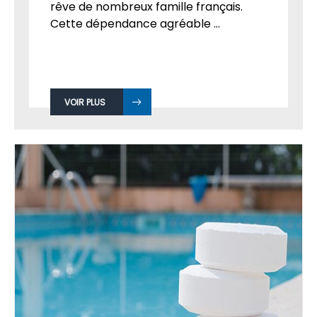
rêve de nombreux famille français.
Cette dépendance agréable ...
VOIR PLUS