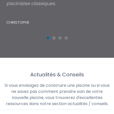
piscinistes classiques.
THI
CHRISTOPHE
Actualités & Conseils
Si vous envisagez de construire une piscine ou si vous
ne savez pas comment prendre soin de votre
nouvelle piscine, vous trouverez d'excellentes
ressources dans notre section actualités / conseils.