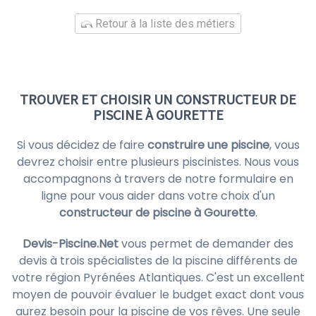
Retour à la liste des métiers
TROUVER ET CHOISIR UN CONSTRUCTEUR DE
PISCINE À GOURETTE
Si vous décidez de faire
construire une piscine
, vous
devrez choisir entre plusieurs piscinistes. Nous vous
accompagnons à travers de notre formulaire en
ligne pour vous aider dans votre choix d'un
constructeur de piscine à Gourette
.
Devis-Piscine.Net
vous permet de demander des
devis à trois spécialistes de la piscine différents de
votre région Pyrénées Atlantiques. C'est un excellent
moyen de pouvoir évaluer le budget exact dont vous
aurez besoin pour la piscine de vos rêves. Une seule