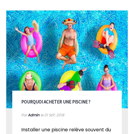
POURQUOI ACHETER UNE PISCINE ?
Par
Admin
le 01
SEP, 2018
Installer une piscine relève souvent du