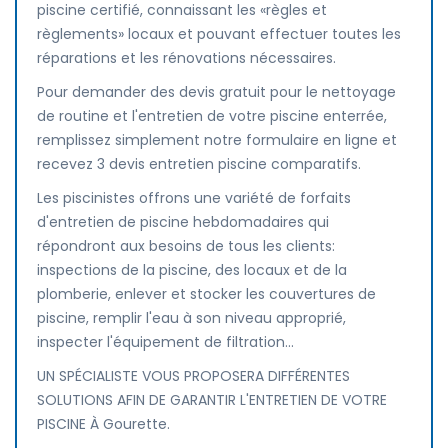
piscine certifié, connaissant les «règles et
règlements» locaux et pouvant effectuer toutes les
réparations et les rénovations nécessaires.
Pour demander des devis gratuit pour le nettoyage
de routine et l'entretien de votre piscine enterrée,
remplissez simplement notre formulaire en ligne et
recevez 3 devis entretien piscine comparatifs.
Les piscinistes offrons une variété de forfaits
d'entretien de piscine hebdomadaires qui
répondront aux besoins de tous les clients:
inspections de la piscine, des locaux et de la
plomberie, enlever et stocker les couvertures de
piscine, remplir l'eau à son niveau approprié,
inspecter l'équipement de filtration...
UN SPÉCIALISTE VOUS PROPOSERA DIFFÉRENTES
SOLUTIONS AFIN DE GARANTIR L'ENTRETIEN DE VOTRE
PISCINE À Gourette.