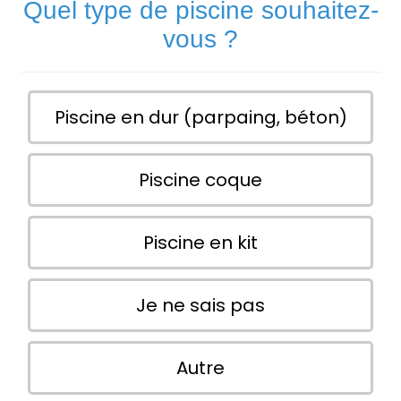
Quel type de piscine souhaitez-
vous ?
Piscine en dur (parpaing, béton)
Piscine coque
Piscine en kit
Je ne sais pas
Autre