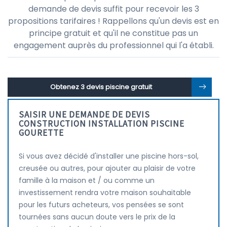
demande de devis suffit pour recevoir les 3
propositions tarifaires ! Rappellons qu'un devis est en
principe gratuit et qu'il ne constitue pas un
engagement auprès du professionnel qui l'a établi.
Obtenez 3 devis piscine gratuit
SAISIR UNE DEMANDE DE DEVIS
CONSTRUCTION INSTALLATION PISCINE
GOURETTE
Si vous avez décidé d'installer une piscine hors-sol,
creusée ou autres, pour ajouter au plaisir de votre
famille à la maison et / ou comme un
investissement rendra votre maison souhaitable
pour les futurs acheteurs, vos pensées se sont
tournées sans aucun doute vers le prix de la