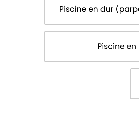
Piscine en dur (parp
Piscine en 