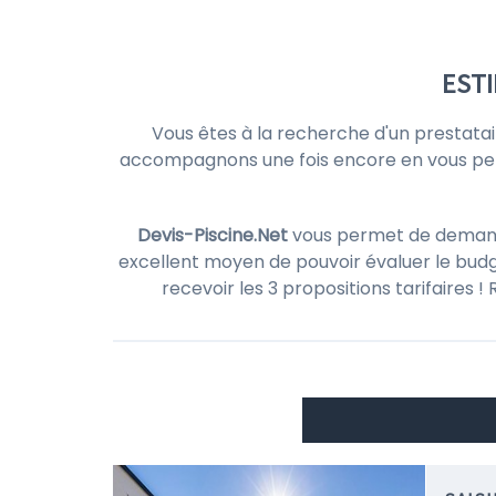
ESTI
Vous êtes à la recherche d'un prestatai
accompagnons une fois encore en vous pe
Devis-Piscine.Net
vous permet de demander
excellent moyen de pouvoir évaluer le budg
recevoir les 3 propositions tarifaires 