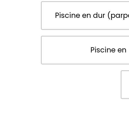
Piscine en dur (parp
Piscine en 