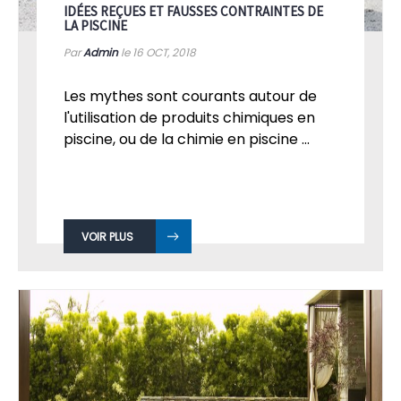
IDÉES REÇUES ET FAUSSES CONTRAINTES DE
LA PISCINE
Par
Admin
le 16
OCT, 2018
Les mythes sont courants autour de
l'utilisation de produits chimiques en
piscine, ou de la chimie en piscine ...
VOIR PLUS