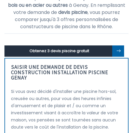
bois ou en acier ou autres
à Genay. En remplissant
votre demande de
devis piscine
, vous pourrez
comparer jusqu'à 3 offres personnalisées de
constructeurs de piscine dans le Rhône.
Obtenez 3 devis piscine gratuit
SAISIR UNE DEMANDE DE DEVIS
CONSTRUCTION INSTALLATION PISCINE
GENAY
Si vous avez décidé d'installer une piscine hors-sol,
creusée ou autres, pour vous des heures infinies
d'amusement et de plaisir et / ou comme un
investissement visant à accroître la valeur de votre
maison, vos pensées se sont tournées sans aucun
doute vers le coût de l'installation de la piscine.