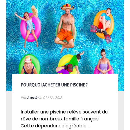
POURQUOI ACHETER UNE PISCINE ?
Par
Admin
le 01
SEP, 2018
Installer une piscine relève souvent du
rêve de nombreux famille français.
Cette dépendance agréable ...