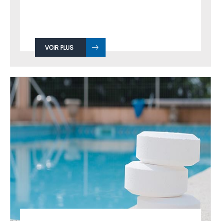
VOIR PLUS