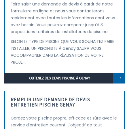
Faire saisir une demande de devis à partir de notre
formulaire en ligne et nous vous contacterons
rapidement avec toutes les informations dont vous
avez besoin. Vous pourrez comparer jusqu'à 3
propositions tarifaires de installateurs de piscine.
SELON LE TYPE DE PISCINE QUE VOUS SOUHAITEZ FAIRE
INSTALLER, UN PISCINISTE À Genay SAURA VOUS
ACCOMPAGNER DANS LA RÉALISATION DE VOTRE
PROJET.
OBTENEZ DES DEVIS PISCINE À GENAY
REMPLIR UNE DEMANDE DE DEVIS
ENTRETIEN PISCINE GENAY
Gardez votre piscine propre, efficace et sûre avec le
service d'entretien courant. L'objectif de tout