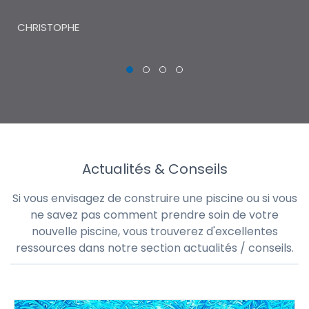
THI
CHRISTOPHE
Actualités & Conseils
Si vous envisagez de construire une piscine ou si vous
ne savez pas comment prendre soin de votre
nouvelle piscine, vous trouverez d'excellentes
ressources dans notre section actualités / conseils.