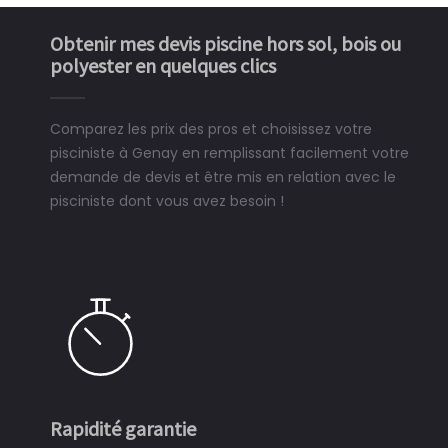
Obtenir mes devis piscine hors sol, bois ou
polyester en quelques clics
Comparez les prix des pros et choisissez votre
pisciniste à Genay en remplissant facilement votre
demande de devis et être mis en relation avec le
pisciniste dont vous avez besoin !
Rapidité garantie