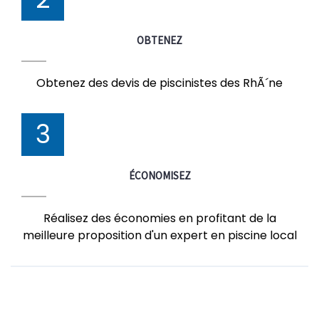
OBTENEZ
Obtenez des devis de piscinistes des RhÃ´ne
3
ÉCONOMISEZ
Réalisez des économies en profitant de la
meilleure proposition d'un expert en piscine local