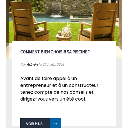
COMMENT BIEN CHOISIR SA PISCINE ?
Par
Admin
le 22
Août, 2018
Avant de faire appel à un
entrepreneur et à un constructeur,
tenez compte de nos conseils et
dirigez-vous vers un été cool...
VOIR PLUS