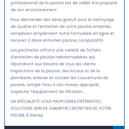
professionnel de la piscine est de veiller à la propreté
de son environnement.
Pour demander des devis gratuit pour le nettoyage
de routine et l'entretien de votre piscine enterrée,
remplissez simplement notre formulaire en ligne et
recevez 3 devis entretien piscine comparatifs.
Les piscinistes offrons une variété de forfaits
d'entretien de piscine hebdomadaires qui
répondront aux besoins de tous les clients:
inspections de la piscine, des locaux et de la
plomberie, enlever et stocker les couvertures de
piscine, remplir l'eau à son niveau approprié,
inspecter l'équipement de filtration...
UN SPÉCIALISTE VOUS PROPOSERA DIFFÉRENTES
SOLUTIONS AFIN DE GARANTIR L'ENTRETIEN DE VOTRE
PISCINE À Genay.