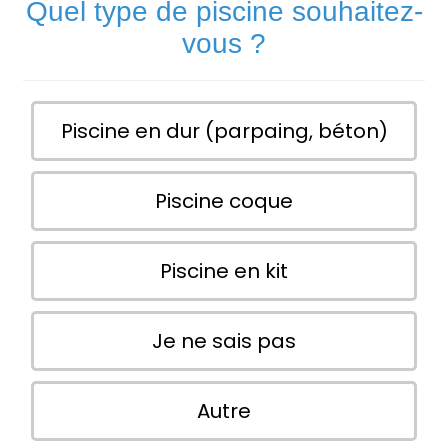
Quel type de piscine souhaitez-
vous ?
Piscine en dur (parpaing, béton)
Piscine coque
Piscine en kit
Je ne sais pas
Autre