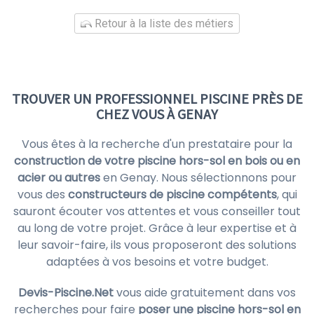
Retour à la liste des métiers
TROUVER UN PROFESSIONNEL PISCINE PRÈS DE
CHEZ VOUS À GENAY
Vous êtes à la recherche d'un prestataire pour la
construction de votre piscine hors-sol en bois ou en
acier ou autres
en Genay. Nous sélectionnons pour
vous des
constructeurs de piscine compétents
, qui
sauront écouter vos attentes et vous conseiller tout
au long de votre projet. Grâce à leur expertise et à
leur savoir-faire, ils vous proposeront des solutions
adaptées à vos besoins et votre budget.
Devis-Piscine.Net
vous aide gratuitement dans vos
recherches pour faire
poser une piscine hors-sol en