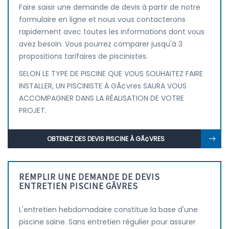
Faire saisir une demande de devis à partir de notre
formulaire en ligne et nous vous contacterons
rapidement avec toutes les informations dont vous
avez besoin. Vous pourrez comparer jusqu'à 3
propositions tarifaires de piscinistes.
SELON LE TYPE DE PISCINE QUE VOUS SOUHAITEZ FAIRE
INSTALLER, UN PISCINISTE À GÃ¢vres SAURA VOUS
ACCOMPAGNER DANS LA RÉALISATION DE VOTRE
PROJET.
OBTENEZ DES DEVIS PISCINE À GÃ¢VRES
REMPLIR UNE DEMANDE DE DEVIS
ENTRETIEN PISCINE GÂVRES
L'entretien hebdomadaire constitue la base d'une
piscine saine. Sans entretien régulier pour assurer