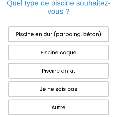
Quel type de piscine souhaitez-
vous ?
Piscine en dur (parpaing, béton)
Piscine coque
Piscine en kit
Je ne sais pas
Autre