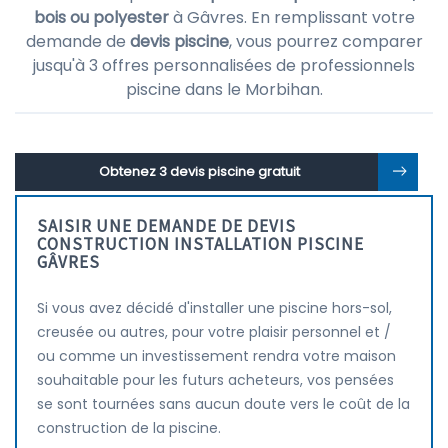
bois ou polyester
à Gâvres. En remplissant votre
demande de
devis piscine
, vous pourrez comparer
jusqu'à 3 offres personnalisées de professionnels
piscine dans le Morbihan.
Obtenez 3 devis piscine gratuit
SAISIR UNE DEMANDE DE DEVIS
CONSTRUCTION INSTALLATION PISCINE
GÂVRES
Si vous avez décidé d'installer une piscine hors-sol,
creusée ou autres, pour votre plaisir personnel et /
ou comme un investissement rendra votre maison
souhaitable pour les futurs acheteurs, vos pensées
se sont tournées sans aucun doute vers le coût de la
construction de la piscine.