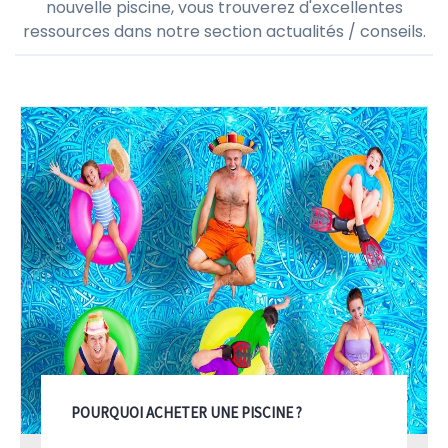
nouvelle piscine, vous trouverez d'excellentes
ressources dans notre section actualités / conseils.
POURQUOI ACHETER UNE PISCINE ?