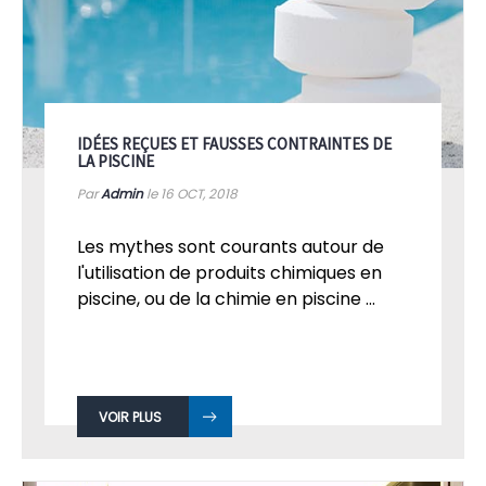
IDÉES REÇUES ET FAUSSES CONTRAINTES DE
LA PISCINE
Par
Admin
le 16
OCT, 2018
Les mythes sont courants autour de
l'utilisation de produits chimiques en
piscine, ou de la chimie en piscine ...
VOIR PLUS