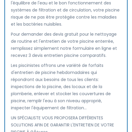
l'équilibre de l'eau et le bon fonctionnement des
systèmes de filtration et de circulation, votre piscine
risque de ne pas être protégée contre les maladies
et les bactéries nuisibles.
Pour demander des devis gratuit pour le nettoyage
de routine et l'entretien de votre piscine enterrée,
remplissez simplement notre formulaire en ligne et
recevez 3 devis entretien piscine comparatifs.
Les piscinistes offrons une variété de forfaits
d'entretien de piscine hebdomadaires qui
répondront aux besoins de tous les clients:
inspections de la piscine, des locaux et de la
plomberie, enlever et stocker les couvertures de
piscine, remplir l'eau à son niveau approprié,
inspecter l'équipement de filtration...
UN SPÉCIALISTE VOUS PROPOSERA DIFFÉRENTES
SOLUTIONS AFIN DE GARANTIR L'ENTRETIEN DE VOTRE