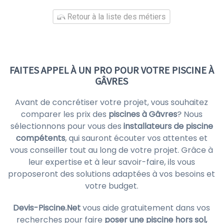
Retour à la liste des métiers
FAITES APPEL À UN PRO POUR VOTRE PISCINE À
GÂVRES
Avant de concrétiser votre projet, vous souhaitez
comparer les prix des
piscines à Gâvres
? Nous
sélectionnons pour vous des
installateurs de piscine
compétents
, qui sauront écouter vos attentes et
vous conseiller tout au long de votre projet. Grâce à
leur expertise et à leur savoir-faire, ils vous
proposeront des solutions adaptées à vos besoins et
votre budget.
Devis-Piscine.Net
vous aide gratuitement dans vos
recherches pour faire
poser une piscine hors sol,