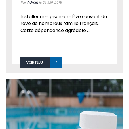
Par
Admin
le 01
SEP, 2018
Installer une piscine relève souvent du
rêve de nombreux famille français.
Cette dépendance agréable ...
VOIR PLUS