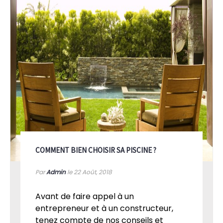
COMMENT BIEN CHOISIR SA PISCINE ?
Par
Admin
le 22
Août, 2018
Avant de faire appel à un
entrepreneur et à un constructeur,
tenez compte de nos conseils et