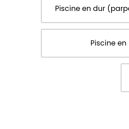
Piscine en dur (parp
Piscine en 