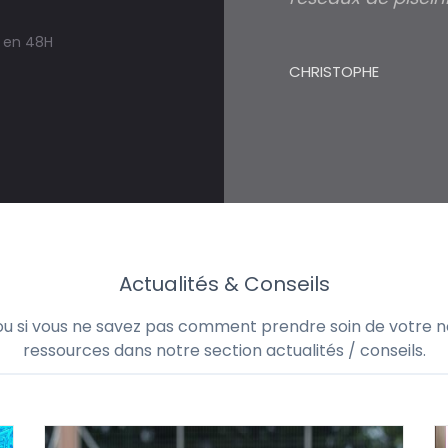
s en 48H
CHRISTOPHE
Actualités & Conseils
 ou si vous ne savez pas comment prendre soin de votre no
ressources dans notre section actualités / conseils.