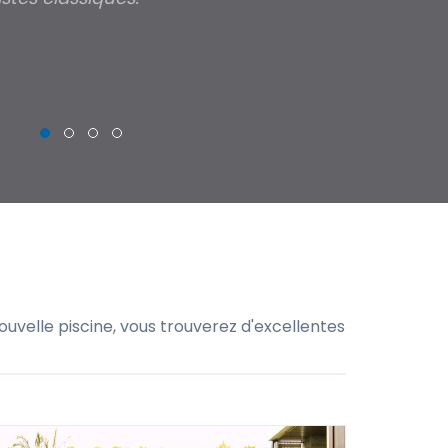
THIERRY
uvelle piscine, vous trouverez d'excellentes