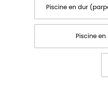
Piscine en dur (parp
Piscine en 