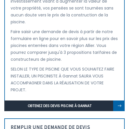
investissement visant à augmenter la valeur de
votre propriété, vos pensées se sont tournées sans
aucun doute vers le prix de la construction de la
piscine.
Faire saisir une demande de devis à partir de notre
formulaire en ligne pour en savoir plus sur les prix des
piscines enterrées dans votre région Allier. Vous
pourrez comparer jusqu'à 3 propositions tarifaires de
constructeurs de piscine.
SELON LE TYPE DE PISCINE QUE VOUS SOUHAITEZ FAIRE
INSTALLER, UN PISCINISTE À Gannat SAURA VOUS
ACCOMPAGNER DANS LA RÉALISATION DE VOTRE
PROJET.
OBTENEZ DES DEVIS PISCINE À GANNAT
REMPLIR UNE DEMANDE DE DEVIS