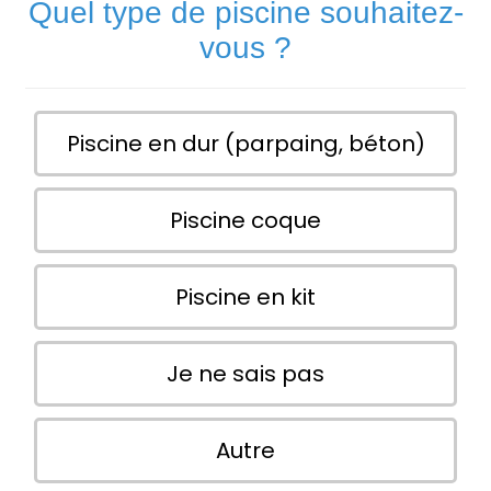
Quel type de piscine souhaitez-
vous ?
Piscine en dur (parpaing, béton)
Piscine coque
Piscine en kit
Je ne sais pas
Autre