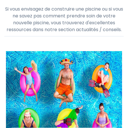
Si vous envisagez de construire une piscine ou si vous
ne savez pas comment prendre soin de votre
nouvelle piscine, vous trouverez d'excellentes
ressources dans notre section actualités / conseils.