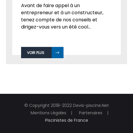
Avant de faire appel à un
entrepreneur et à un constructeur,
tenez compte de nos conseils et
dirigez-vous vers un été cool...
VOIR PLUS
© Copyright 2018-2022 Devis-piscine.Net
Mentions Légales
Partenaires
Piscinistes de France