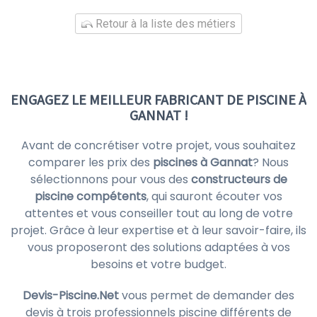
Retour à la liste des métiers
ENGAGEZ LE MEILLEUR FABRICANT DE PISCINE À
GANNAT !
Avant de concrétiser votre projet, vous souhaitez
comparer les prix des
piscines à Gannat
? Nous
sélectionnons pour vous des
constructeurs de
piscine compétents
, qui sauront écouter vos
attentes et vous conseiller tout au long de votre
projet. Grâce à leur expertise et à leur savoir-faire, ils
vous proposeront des solutions adaptées à vos
besoins et votre budget.
Devis-Piscine.Net
vous permet de demander des
devis à trois professionnels piscine différents de