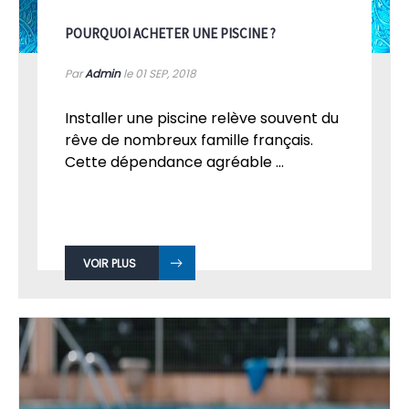
POURQUOI ACHETER UNE PISCINE ?
Par
Admin
le 01
SEP, 2018
Installer une piscine relève souvent du
rêve de nombreux famille français.
Cette dépendance agréable ...
VOIR PLUS