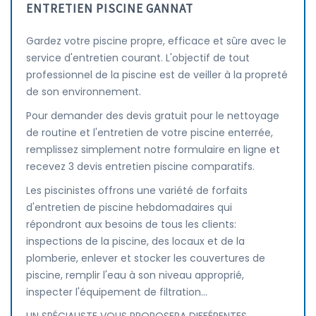
ENTRETIEN PISCINE GANNAT
Gardez votre piscine propre, efficace et sûre avec le
service d'entretien courant. L'objectif de tout
professionnel de la piscine est de veiller à la propreté
de son environnement.
Pour demander des devis gratuit pour le nettoyage
de routine et l'entretien de votre piscine enterrée,
remplissez simplement notre formulaire en ligne et
recevez 3 devis entretien piscine comparatifs.
Les piscinistes offrons une variété de forfaits
d'entretien de piscine hebdomadaires qui
répondront aux besoins de tous les clients:
inspections de la piscine, des locaux et de la
plomberie, enlever et stocker les couvertures de
piscine, remplir l'eau à son niveau approprié,
inspecter l'équipement de filtration...