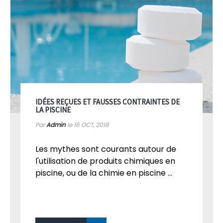
IDÉES REÇUES ET FAUSSES CONTRAINTES DE
LA PISCINE
Par
Admin
le 16
OCT, 2018
Les mythes sont courants autour de
l'utilisation de produits chimiques en
piscine, ou de la chimie en piscine ...