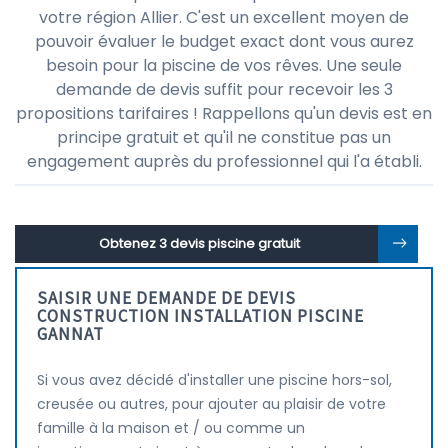
votre région Allier. C'est un excellent moyen de
pouvoir évaluer le budget exact dont vous aurez
besoin pour la piscine de vos rêves. Une seule
demande de devis suffit pour recevoir les 3
propositions tarifaires ! Rappellons qu'un devis est en
principe gratuit et qu'il ne constitue pas un
engagement auprès du professionnel qui l'a établi.
Obtenez 3 devis piscine gratuit
SAISIR UNE DEMANDE DE DEVIS
CONSTRUCTION INSTALLATION PISCINE
GANNAT
Si vous avez décidé d'installer une piscine hors-sol,
creusée ou autres, pour ajouter au plaisir de votre
famille à la maison et / ou comme un