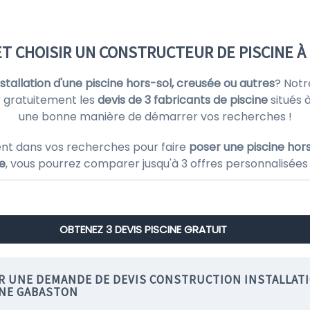
T CHOISIR UN CONSTRUCTEUR DE PISCINE 
installation d'une piscine hors-sol, creusée ou autres
? Notr
 gratuitement les
devis de 3 fabricants de piscine
situés 
une bonne manière de démarrer vos recherches !
nt dans vos recherches pour faire
poser une piscine hors
ne
, vous pourrez comparer jusqu'à 3 offres personnalisées 
OBTENEZ 3 DEVIS PISCINE GRATUIT
IR UNE DEMANDE DE DEVIS CONSTRUCTION INSTALLAT
INE GABASTON