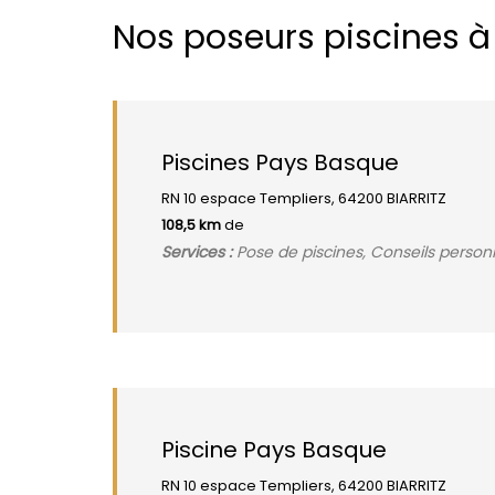
Nos poseurs piscines 
Piscines Pays Basque
RN 10 espace Templiers, 64200 BIARRITZ
108,5 km
de
Services :
Pose de piscines, Conseils personn
Piscine Pays Basque
RN 10 espace Templiers, 64200 BIARRITZ