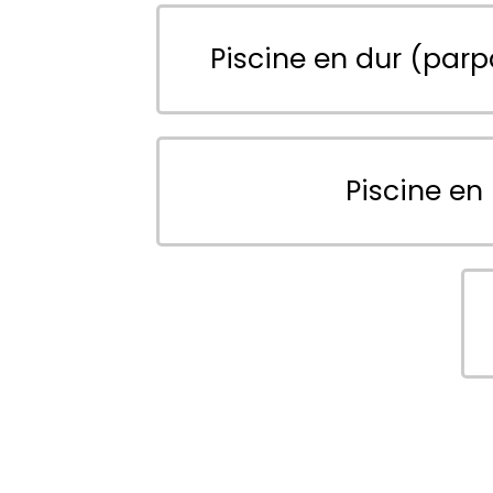
Piscine en dur (parp
Piscine en 