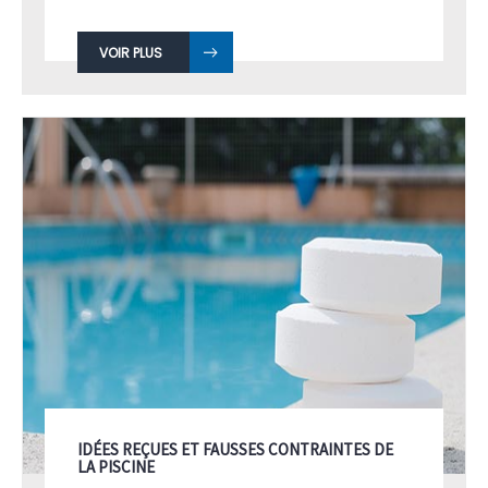
VOIR PLUS
IDÉES REÇUES ET FAUSSES CONTRAINTES DE
LA PISCINE