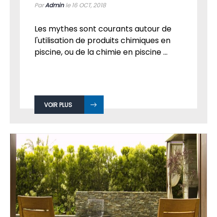
Par
Admin
le 16
OCT, 2018
Les mythes sont courants autour de
l'utilisation de produits chimiques en
piscine, ou de la chimie en piscine ...
VOIR PLUS