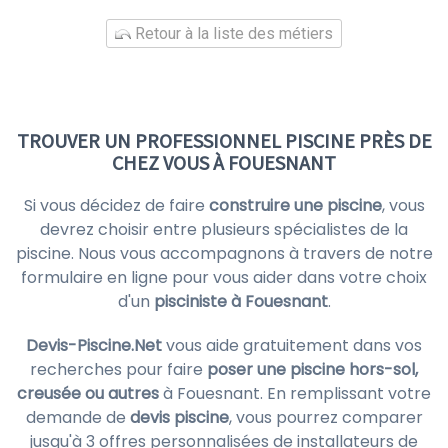
Retour à la liste des métiers
TROUVER UN PROFESSIONNEL PISCINE PRÈS DE
CHEZ VOUS À FOUESNANT
Si vous décidez de faire
construire une piscine
, vous
devrez choisir entre plusieurs spécialistes de la
piscine. Nous vous accompagnons à travers de notre
formulaire en ligne pour vous aider dans votre choix
d'un
pisciniste à Fouesnant
.
Devis-Piscine.Net
vous aide gratuitement dans vos
recherches pour faire
poser une piscine hors-sol,
creusée ou autres
à Fouesnant. En remplissant votre
demande de
devis piscine
, vous pourrez comparer
jusqu'à 3 offres personnalisées de installateurs de