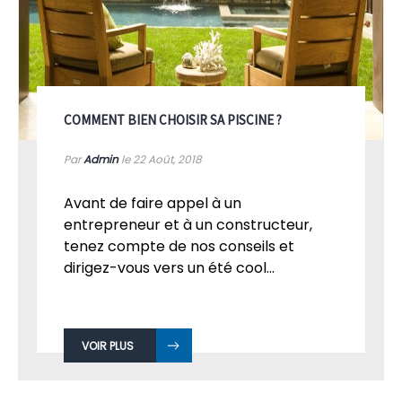
COMMENT BIEN CHOISIR SA PISCINE ?
Par
Admin
le 22
Août, 2018
Avant de faire appel à un
entrepreneur et à un constructeur,
tenez compte de nos conseils et
dirigez-vous vers un été cool...
VOIR PLUS