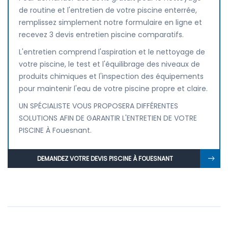
de routine et l'entretien de votre piscine enterrée,
remplissez simplement notre formulaire en ligne et
recevez 3 devis entretien piscine comparatifs.
L'entretien comprend l'aspiration et le nettoyage de
votre piscine, le test et l'équilibrage des niveaux de
produits chimiques et l'inspection des équipements
pour maintenir l'eau de votre piscine propre et claire.
UN SPÉCIALISTE VOUS PROPOSERA DIFFÉRENTES
SOLUTIONS AFIN DE GARANTIR L'ENTRETIEN DE VOTRE
PISCINE À Fouesnant.
DEMANDEZ VOTRE DEVIS PISCINE À FOUESNANT