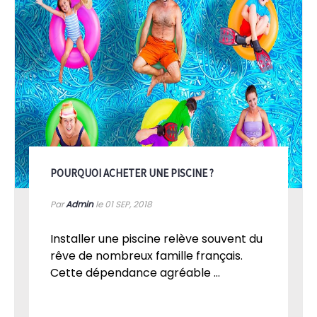
POURQUOI ACHETER UNE PISCINE ?
Par
Admin
le 01
SEP, 2018
Installer une piscine relève souvent du
rêve de nombreux famille français.
Cette dépendance agréable ...