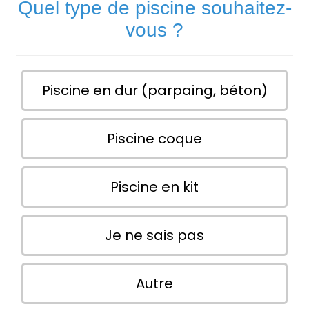
Quel type de piscine souhaitez-
vous ?
Piscine en dur (parpaing, béton)
Piscine coque
Piscine en kit
Je ne sais pas
Autre