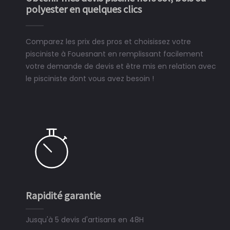
polyester en quelques clics
Comparez les prix des pros et choisissez votre
pisciniste à Fouesnant en remplissant facilement
votre demande de devis et être mis en relation avec
le pisciniste dont vous avez besoin !
Rapidité garantie
Jusqu'à 5 devis d'artisans en 48H