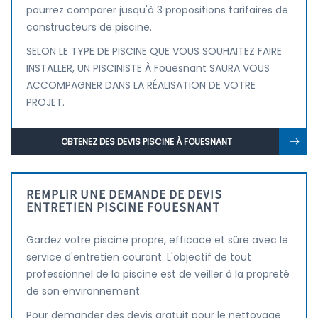
pourrez comparer jusqu'à 3 propositions tarifaires de
constructeurs de piscine.
SELON LE TYPE DE PISCINE QUE VOUS SOUHAITEZ FAIRE
INSTALLER, UN PISCINISTE À Fouesnant SAURA VOUS
ACCOMPAGNER DANS LA RÉALISATION DE VOTRE
PROJET.
OBTENEZ DES DEVIS PISCINE À FOUESNANT
REMPLIR UNE DEMANDE DE DEVIS
ENTRETIEN PISCINE FOUESNANT
Gardez votre piscine propre, efficace et sûre avec le
service d'entretien courant. L'objectif de tout
professionnel de la piscine est de veiller à la propreté
de son environnement.
Pour demander des devis gratuit pour le nettoyage