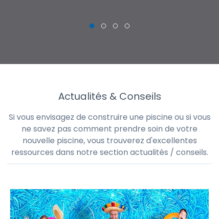
Actualités & Conseils
Si vous envisagez de construire une piscine ou si vous
ne savez pas comment prendre soin de votre
nouvelle piscine, vous trouverez d'excellentes
ressources dans notre section actualités / conseils.