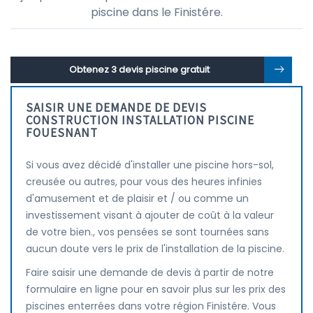
piscine dans le Finistére.
Obtenez 3 devis piscine gratuit
SAISIR UNE DEMANDE DE DEVIS
CONSTRUCTION INSTALLATION PISCINE
FOUESNANT
Si vous avez décidé d'installer une piscine hors-sol,
creusée ou autres, pour vous des heures infinies
d'amusement et de plaisir et / ou comme un
investissement visant à ajouter de coût à la valeur
de votre bien., vos pensées se sont tournées sans
aucun doute vers le prix de l'installation de la piscine.
Faire saisir une demande de devis à partir de notre
formulaire en ligne pour en savoir plus sur les prix des
piscines enterrées dans votre région Finistére. Vous