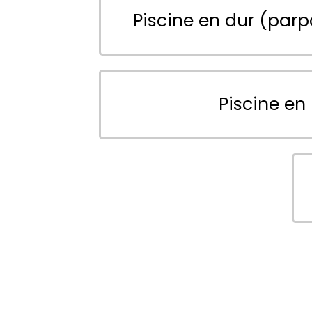
Piscine en dur (parp
Piscine en 