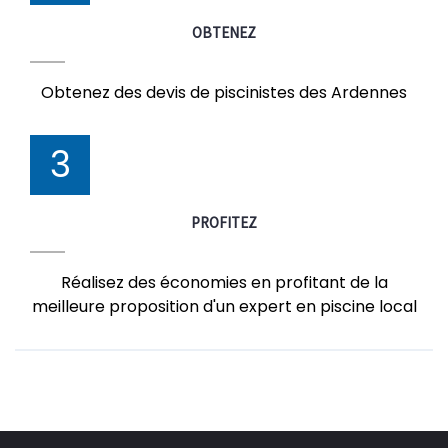
OBTENEZ
Obtenez des devis de piscinistes des Ardennes
3
PROFITEZ
Réalisez des économies en profitant de la
meilleure proposition d'un expert en piscine local