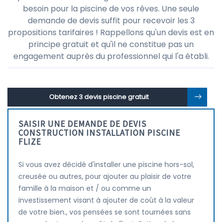
besoin pour la piscine de vos rêves. Une seule
demande de devis suffit pour recevoir les 3
propositions tarifaires ! Rappellons qu'un devis est en
principe gratuit et qu'il ne constitue pas un
engagement auprès du professionnel qui l'a établi.
Obtenez 3 devis piscine gratuit
SAISIR UNE DEMANDE DE DEVIS
CONSTRUCTION INSTALLATION PISCINE
FLIZE
Si vous avez décidé d'installer une piscine hors-sol,
creusée ou autres, pour ajouter au plaisir de votre
famille à la maison et / ou comme un
investissement visant à ajouter de coût à la valeur
de votre bien., vos pensées se sont tournées sans