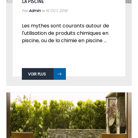
LA PISCINE
Par
Admin
le 16
OCT, 2018
Les mythes sont courants autour de
l'utilisation de produits chimiques en
piscine, ou de la chimie en piscine ...
VOIR PLUS