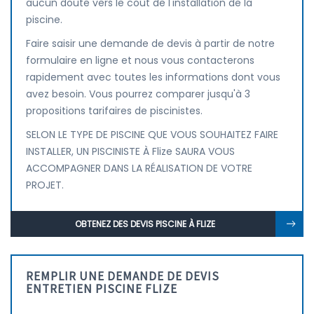
aucun doute vers le coût de l'installation de la
piscine.
Faire saisir une demande de devis à partir de notre
formulaire en ligne et nous vous contacterons
rapidement avec toutes les informations dont vous
avez besoin. Vous pourrez comparer jusqu'à 3
propositions tarifaires de piscinistes.
SELON LE TYPE DE PISCINE QUE VOUS SOUHAITEZ FAIRE
INSTALLER, UN PISCINISTE À Flize SAURA VOUS
ACCOMPAGNER DANS LA RÉALISATION DE VOTRE
PROJET.
OBTENEZ DES DEVIS PISCINE À FLIZE
REMPLIR UNE DEMANDE DE DEVIS
ENTRETIEN PISCINE FLIZE