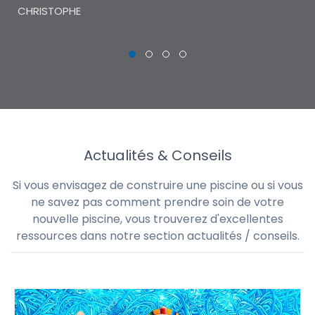
CHRISTOPHE
Actualités & Conseils
Si vous envisagez de construire une piscine ou si vous
ne savez pas comment prendre soin de votre
nouvelle piscine, vous trouverez d'excellentes
ressources dans notre section actualités / conseils.