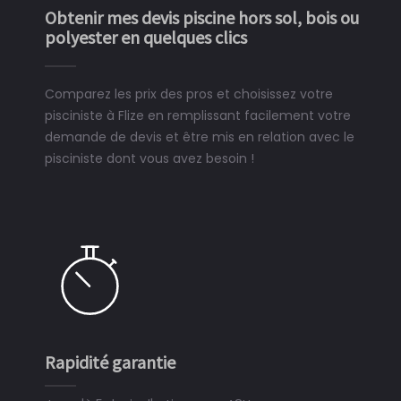
Obtenir mes devis piscine hors sol, bois ou
polyester en quelques clics
Comparez les prix des pros et choisissez votre
pisciniste à Flize en remplissant facilement votre
demande de devis et être mis en relation avec le
pisciniste dont vous avez besoin !
Rapidité garantie