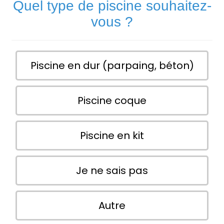
Quel type de piscine souhaitez-
vous ?
Piscine en dur (parpaing, béton)
Piscine coque
Piscine en kit
Je ne sais pas
Autre