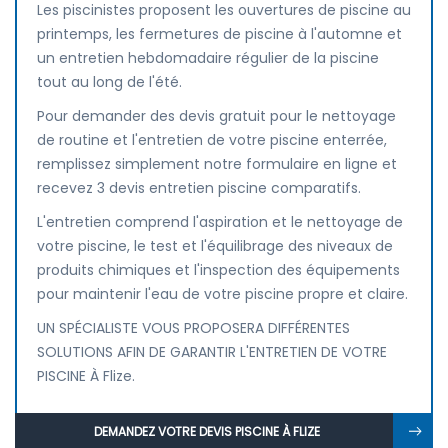
Les piscinistes proposent les ouvertures de piscine au
printemps, les fermetures de piscine à l'automne et
un entretien hebdomadaire régulier de la piscine
tout au long de l'été.
Pour demander des devis gratuit pour le nettoyage
de routine et l'entretien de votre piscine enterrée,
remplissez simplement notre formulaire en ligne et
recevez 3 devis entretien piscine comparatifs.
L'entretien comprend l'aspiration et le nettoyage de
votre piscine, le test et l'équilibrage des niveaux de
produits chimiques et l'inspection des équipements
pour maintenir l'eau de votre piscine propre et claire.
UN SPÉCIALISTE VOUS PROPOSERA DIFFÉRENTES
SOLUTIONS AFIN DE GARANTIR L'ENTRETIEN DE VOTRE
PISCINE À Flize.
DEMANDEZ VOTRE DEVIS PISCINE À FLIZE