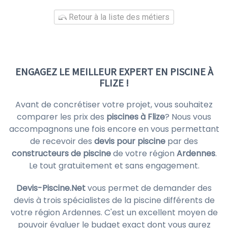
Retour à la liste des métiers
ENGAGEZ LE MEILLEUR EXPERT EN PISCINE À
FLIZE !
Avant de concrétiser votre projet, vous souhaitez
comparer les prix des
piscines à Flize
? Nous vous
accompagnons une fois encore en vous permettant
de recevoir des
devis pour piscine
par des
constructeurs de piscine
de votre région
Ardennes
.
Le tout gratuitement et sans engagement.
Devis-Piscine.Net
vous permet de demander des
devis à trois spécialistes de la piscine différents de
votre région Ardennes. C'est un excellent moyen de
pouvoir évaluer le budget exact dont vous aurez