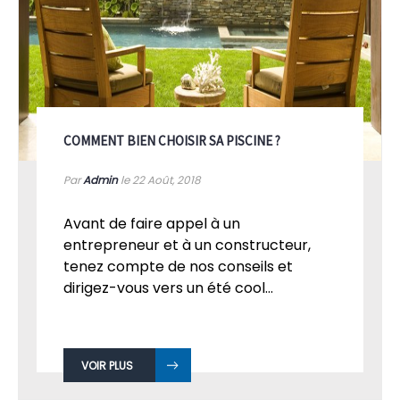
COMMENT BIEN CHOISIR SA PISCINE ?
Par
Admin
le 22
Août, 2018
Avant de faire appel à un
entrepreneur et à un constructeur,
tenez compte de nos conseils et
dirigez-vous vers un été cool...
VOIR PLUS