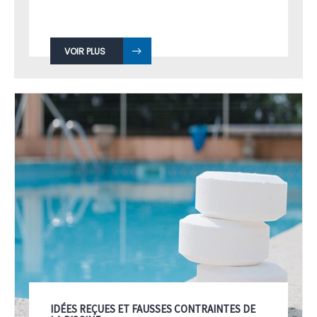
VOIR PLUS
IDÉES REÇUES ET FAUSSES CONTRAINTES DE