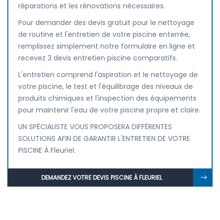
réparations et les rénovations nécessaires.
Pour demander des devis gratuit pour le nettoyage
de routine et l'entretien de votre piscine enterrée,
remplissez simplement notre formulaire en ligne et
recevez 3 devis entretien piscine comparatifs.
L'entretien comprend l'aspiration et le nettoyage de
votre piscine, le test et l'équilibrage des niveaux de
produits chimiques et l'inspection des équipements
pour maintenir l'eau de votre piscine propre et claire.
UN SPÉCIALISTE VOUS PROPOSERA DIFFÉRENTES
SOLUTIONS AFIN DE GARANTIR L'ENTRETIEN DE VOTRE
PISCINE À Fleuriel.
DEMANDEZ VOTRE DEVIS PISCINE À FLEURIEL