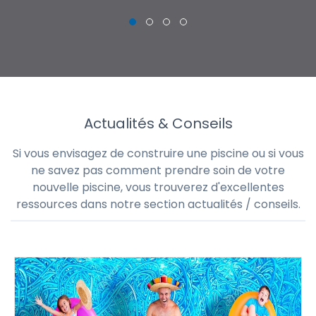
Actualités & Conseils
Si vous envisagez de construire une piscine ou si vous
ne savez pas comment prendre soin de votre
nouvelle piscine, vous trouverez d'excellentes
ressources dans notre section actualités / conseils.