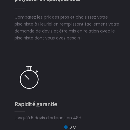
Comparez les prix des pros et choisissez votre
pisciniste à Fleuriel en remplissant facilement votre
demande de devis et être mis en relation avec le
pisciniste dont vous avez besoin !
Rapidité garantie
Jusqu'à 5 devis d'artisans en 48H