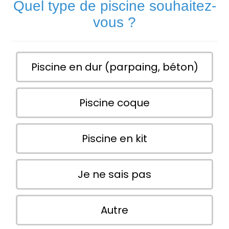
Quel type de piscine souhaitez-
vous ?
Piscine en dur (parpaing, béton)
Piscine coque
Piscine en kit
Je ne sais pas
Autre