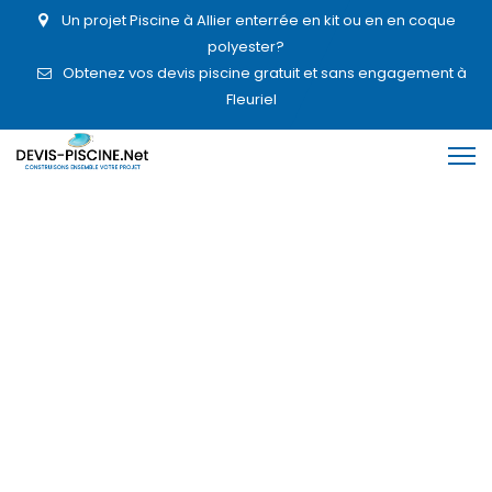
Un projet Piscine à Allier enterrée en kit ou en en coque
polyester?
Obtenez vos devis piscine gratuit et sans engagement à
Fleuriel