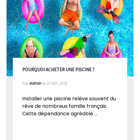
POURQUOI ACHETER UNE PISCINE ?
Par
Admin
le 01
SEP, 2018
Installer une piscine relève souvent du
rêve de nombreux famille français.
Cette dépendance agréable ...