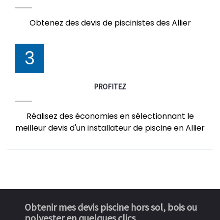
Obtenez des devis de piscinistes des Allier
3
PROFITEZ
Réalisez des économies en sélectionnant le
meilleur devis d'un installateur de piscine en Allier
Obtenir mes devis piscine hors sol, bois ou
polyester en quelques clics