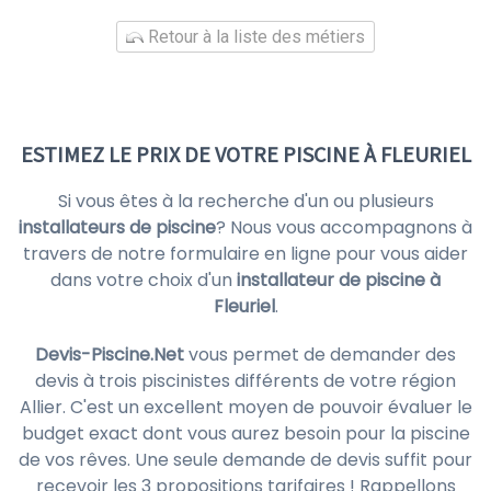
Retour à la liste des métiers
ESTIMEZ LE PRIX DE VOTRE PISCINE À FLEURIEL
Si vous êtes à la recherche d'un ou plusieurs
installateurs de piscine
? Nous vous accompagnons à
travers de notre formulaire en ligne pour vous aider
dans votre choix d'un
installateur de piscine à
Fleuriel
.
Devis-Piscine.Net
vous permet de demander des
devis à trois piscinistes différents de votre région
Allier. C'est un excellent moyen de pouvoir évaluer le
budget exact dont vous aurez besoin pour la piscine
de vos rêves. Une seule demande de devis suffit pour
recevoir les 3 propositions tarifaires ! Rappellons