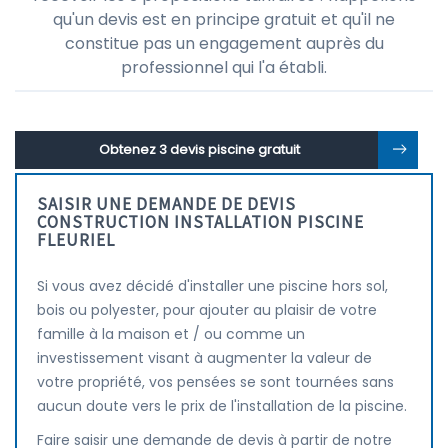
qu'un devis est en principe gratuit et qu'il ne
constitue pas un engagement auprès du
professionnel qui l'a établi.
Obtenez 3 devis piscine gratuit
SAISIR UNE DEMANDE DE DEVIS
CONSTRUCTION INSTALLATION PISCINE
FLEURIEL
Si vous avez décidé d'installer une piscine hors sol,
bois ou polyester, pour ajouter au plaisir de votre
famille à la maison et / ou comme un
investissement visant à augmenter la valeur de
votre propriété, vos pensées se sont tournées sans
aucun doute vers le prix de l'installation de la piscine.
Faire saisir une demande de devis à partir de notre