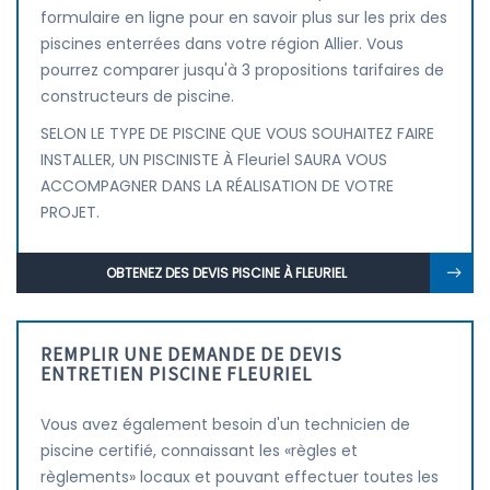
formulaire en ligne pour en savoir plus sur les prix des
piscines enterrées dans votre région Allier. Vous
pourrez comparer jusqu'à 3 propositions tarifaires de
constructeurs de piscine.
SELON LE TYPE DE PISCINE QUE VOUS SOUHAITEZ FAIRE
INSTALLER, UN PISCINISTE À Fleuriel SAURA VOUS
ACCOMPAGNER DANS LA RÉALISATION DE VOTRE
PROJET.
OBTENEZ DES DEVIS PISCINE À FLEURIEL
REMPLIR UNE DEMANDE DE DEVIS
ENTRETIEN PISCINE FLEURIEL
Vous avez également besoin d'un technicien de
piscine certifié, connaissant les «règles et
règlements» locaux et pouvant effectuer toutes les