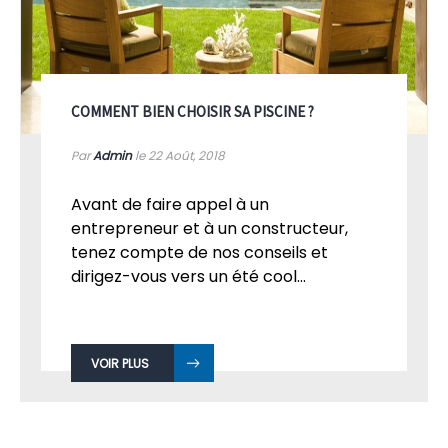
COMMENT BIEN CHOISIR SA PISCINE ?
Par
Admin
le 22
Août, 2018
Avant de faire appel à un
entrepreneur et à un constructeur,
tenez compte de nos conseils et
dirigez-vous vers un été cool...
VOIR PLUS