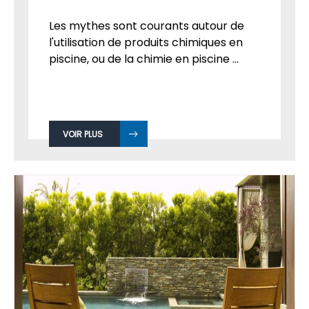
Les mythes sont courants autour de
l'utilisation de produits chimiques en
piscine, ou de la chimie en piscine ...
VOIR PLUS