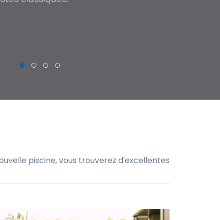
THIERRY
uvelle piscine, vous trouverez d'excellentes