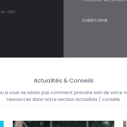
s en 48H
CHRISTOPHE
Actualités & Conseils
 ou si vous ne savez pas comment prendre soin de votre no
ressources dans notre section actualités / conseils.