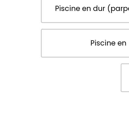
Piscine en dur (parp
Piscine en 