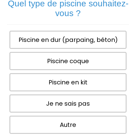
Quel type de piscine souhaitez-
vous ?
Piscine en dur (parpaing, béton)
Piscine coque
Piscine en kit
Je ne sais pas
Autre