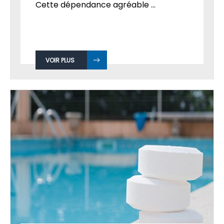
Cette dépendance agréable ...
VOIR PLUS