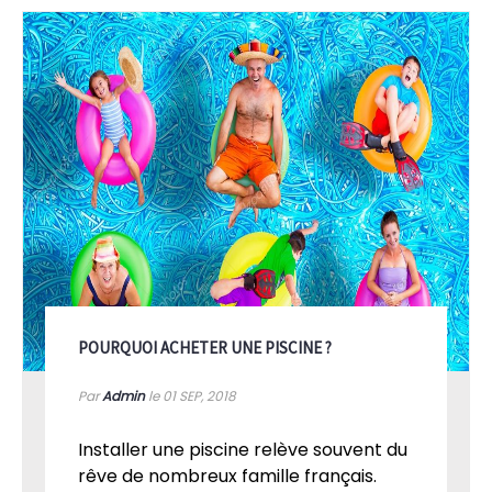
POURQUOI ACHETER UNE PISCINE ?
Par
Admin
le 01
SEP, 2018
Installer une piscine relève souvent du
rêve de nombreux famille français.