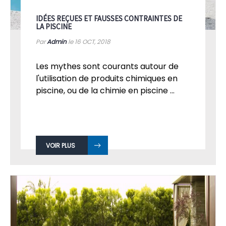
IDÉES REÇUES ET FAUSSES CONTRAINTES DE
LA PISCINE
Par
Admin
le 16
OCT, 2018
Les mythes sont courants autour de
l'utilisation de produits chimiques en
piscine, ou de la chimie en piscine ...
VOIR PLUS