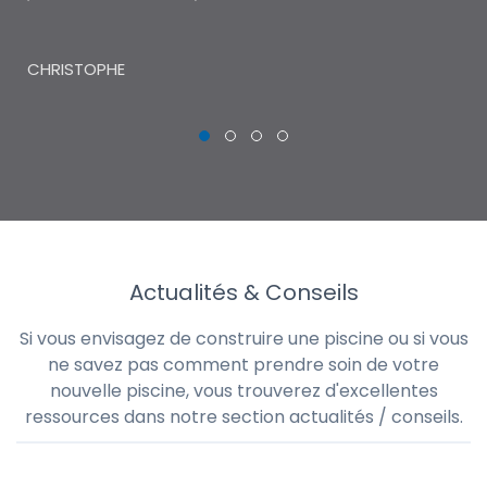
THI
CHRISTOPHE
Actualités & Conseils
Si vous envisagez de construire une piscine ou si vous
ne savez pas comment prendre soin de votre
nouvelle piscine, vous trouverez d'excellentes
ressources dans notre section actualités / conseils.