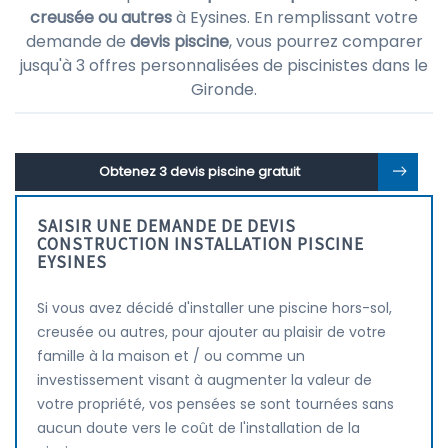
creusée ou autres
à Eysines. En remplissant votre
demande de
devis piscine
, vous pourrez comparer
jusqu'à 3 offres personnalisées de piscinistes dans le
Gironde.
Obtenez 3 devis piscine gratuit
SAISIR UNE DEMANDE DE DEVIS
CONSTRUCTION INSTALLATION PISCINE
EYSINES
Si vous avez décidé d'installer une piscine hors-sol,
creusée ou autres, pour ajouter au plaisir de votre
famille à la maison et / ou comme un
investissement visant à augmenter la valeur de
votre propriété, vos pensées se sont tournées sans
aucun doute vers le coût de l'installation de la