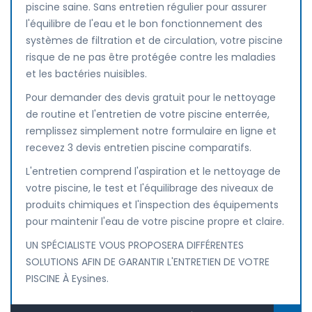
piscine saine. Sans entretien régulier pour assurer
l'équilibre de l'eau et le bon fonctionnement des
systèmes de filtration et de circulation, votre piscine
risque de ne pas être protégée contre les maladies
et les bactéries nuisibles.
Pour demander des devis gratuit pour le nettoyage
de routine et l'entretien de votre piscine enterrée,
remplissez simplement notre formulaire en ligne et
recevez 3 devis entretien piscine comparatifs.
L'entretien comprend l'aspiration et le nettoyage de
votre piscine, le test et l'équilibrage des niveaux de
produits chimiques et l'inspection des équipements
pour maintenir l'eau de votre piscine propre et claire.
UN SPÉCIALISTE VOUS PROPOSERA DIFFÉRENTES
SOLUTIONS AFIN DE GARANTIR L'ENTRETIEN DE VOTRE
PISCINE À Eysines.