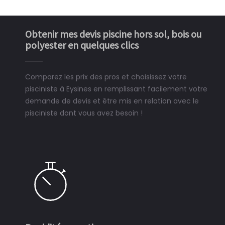
Obtenir mes devis piscine hors sol, bois ou
polyester en quelques clics
Comparez les prix des pros et choisissez votre
pisciniste à Eysines en remplissant facilement votre
demande de devis et être mis en relation avec le
pisciniste dont vous avez besoin !