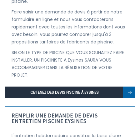
piscine.
Faire saisir une demande de devis à partir de notre
formulaire en ligne et nous vous contacterons
rapidement avec toutes les informations dont vous
avez besoin. Vous pourrez comparer jusqu'à 3
propositions tarifaires de fabricants de piscine.
SELON LE TYPE DE PISCINE QUE VOUS SOUHAITEZ FAIRE
INSTALLER, UN PISCINISTE À Eysines SAURA VOUS
ACCOMPAGNER DANS LA RÉALISATION DE VOTRE
PROJET.
OBTENEZ DES DEVIS PISCINE À EYSINES
REMPLIR UNE DEMANDE DE DEVIS
ENTRETIEN PISCINE EYSINES
L'entretien hebdomadaire constitue la base d'une