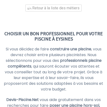
Retour à la liste des métiers
CHOISIR UN BON PROFESSIONNEL POUR VOTRE
PISCINE À EYSINES
Si vous décidez de faire
construire une piscine
, vous
devrez choisir entre plusieurs piscinistes. Nous
sélectionnons pour vous des
professionnels piscine
compétents
, qui sauront écouter vos attentes et
vous conseiller tout au long de votre projet. Grâce à
leur expertise et à leur savoir-faire, ils vous
proposeront des solutions adaptées à vos besoins et
votre budget.
Devis-Piscine.Net
vous aide gratuitement dans vos
recherches pour faire
poser une piscine hors-sol,