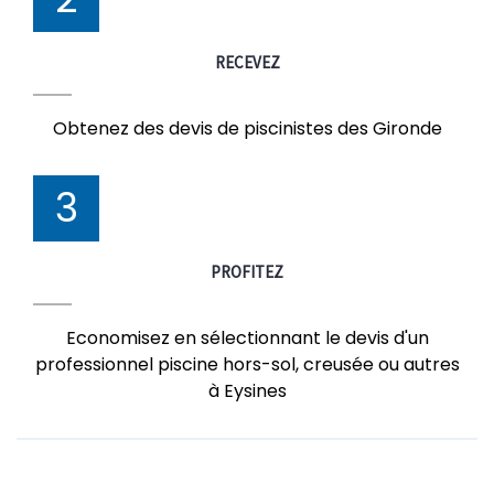
RECEVEZ
Obtenez des devis de piscinistes des Gironde
3
PROFITEZ
Economisez en sélectionnant le devis d'un
professionnel piscine hors-sol, creusée ou autres
à Eysines