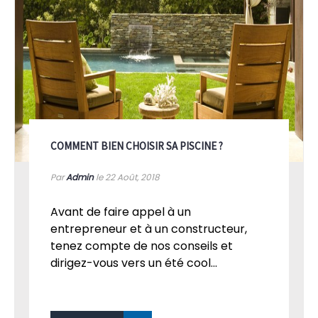
COMMENT BIEN CHOISIR SA PISCINE ?
Par
Admin
le 22
Août, 2018
Avant de faire appel à un
entrepreneur et à un constructeur,
tenez compte de nos conseils et
dirigez-vous vers un été cool...