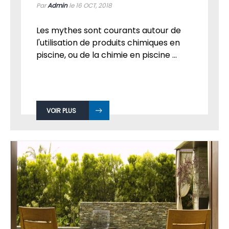
Par
Admin
le 16
OCT, 2018
Les mythes sont courants autour de
l'utilisation de produits chimiques en
piscine, ou de la chimie en piscine ...
VOIR PLUS