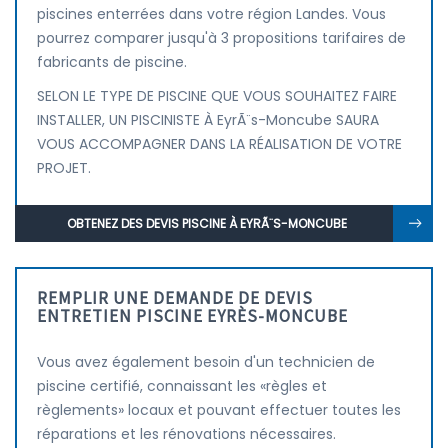
piscines enterrées dans votre région Landes. Vous
pourrez comparer jusqu'à 3 propositions tarifaires de
fabricants de piscine.
SELON LE TYPE DE PISCINE QUE VOUS SOUHAITEZ FAIRE
INSTALLER, UN PISCINISTE À EyrÃ¨s-Moncube SAURA
VOUS ACCOMPAGNER DANS LA RÉALISATION DE VOTRE
PROJET.
OBTENEZ DES DEVIS PISCINE À EYRÃ¨S-MONCUBE
REMPLIR UNE DEMANDE DE DEVIS
ENTRETIEN PISCINE EYRÈS-MONCUBE
Vous avez également besoin d'un technicien de
piscine certifié, connaissant les «règles et
règlements» locaux et pouvant effectuer toutes les
réparations et les rénovations nécessaires.