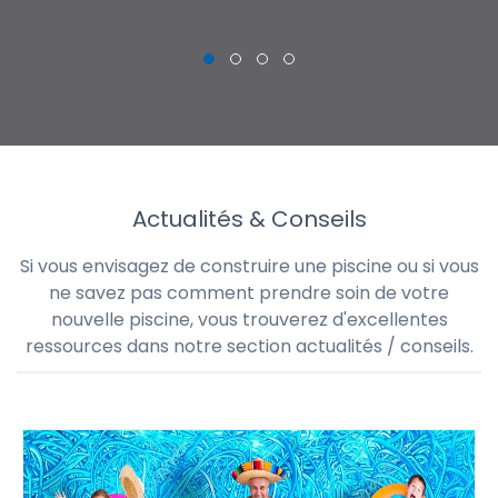
Actualités & Conseils
Si vous envisagez de construire une piscine ou si vous
ne savez pas comment prendre soin de votre
nouvelle piscine, vous trouverez d'excellentes
ressources dans notre section actualités / conseils.