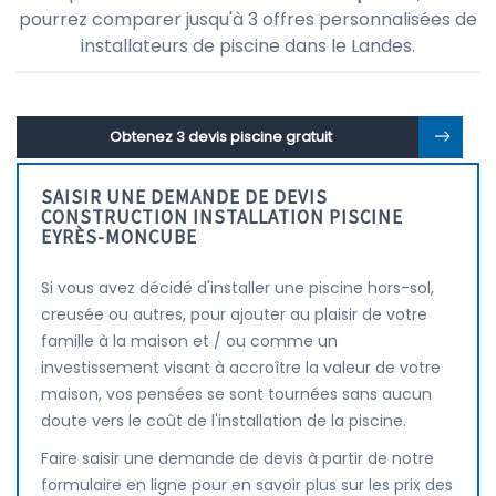
pourrez comparer jusqu'à 3 offres personnalisées de
installateurs de piscine dans le Landes.
Obtenez 3 devis piscine gratuit
SAISIR UNE DEMANDE DE DEVIS
CONSTRUCTION INSTALLATION PISCINE
EYRÈS-MONCUBE
Si vous avez décidé d'installer une piscine hors-sol,
creusée ou autres, pour ajouter au plaisir de votre
famille à la maison et / ou comme un
investissement visant à accroître la valeur de votre
maison, vos pensées se sont tournées sans aucun
doute vers le coût de l'installation de la piscine.
Faire saisir une demande de devis à partir de notre
formulaire en ligne pour en savoir plus sur les prix des