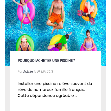
POURQUOI ACHETER UNE PISCINE ?
Par
Admin
le 01
SEP, 2018
Installer une piscine relève souvent du
rêve de nombreux famille français.
Cette dépendance agréable ...