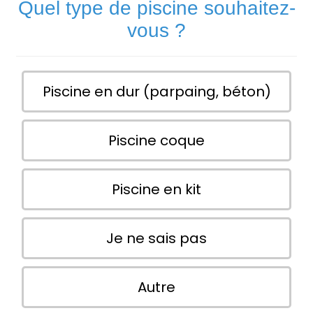
Quel type de piscine souhaitez-
vous ?
Piscine en dur (parpaing, béton)
Piscine coque
Piscine en kit
Je ne sais pas
Autre