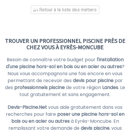
Retour à la liste des métiers
TROUVER UN PROFESSIONNEL PISCINE PRÈS DE
CHEZ VOUS À EYRÈS-MONCUBE
Besoin de connaître votre budget pour
l'installation
d'une piscine hors-sol en bois ou en acier ou autres
?
Nous vous accompagnons une fois encore en vous
permettant de recevoir des
devis pour piscine
par
des
professionnels piscine
de votre région
Landes
. Le
tout gratuitement et sans engagement.
Devis-Piscine.Net
vous aide gratuitement dans vos
recherches pour faire
poser une piscine hors-sol en
bois ou en acier ou autres
à Eyrès-Moncube. En
remplissant votre demande de
devis piscine
, vous