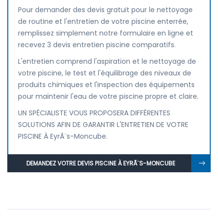
Pour demander des devis gratuit pour le nettoyage
de routine et l'entretien de votre piscine enterrée,
remplissez simplement notre formulaire en ligne et
recevez 3 devis entretien piscine comparatifs.
L'entretien comprend l'aspiration et le nettoyage de
votre piscine, le test et l'équilibrage des niveaux de
produits chimiques et l'inspection des équipements
pour maintenir l'eau de votre piscine propre et claire.
UN SPÉCIALISTE VOUS PROPOSERA DIFFÉRENTES
SOLUTIONS AFIN DE GARANTIR L'ENTRETIEN DE VOTRE
PISCINE À EyrÃ¨s-Moncube.
DEMANDEZ VOTRE DEVIS PISCINE À EYRÃ¨S-MONCUBE