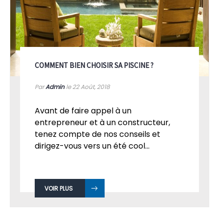
COMMENT BIEN CHOISIR SA PISCINE ?
Par
Admin
le 22
Août, 2018
Avant de faire appel à un
entrepreneur et à un constructeur,
tenez compte de nos conseils et
dirigez-vous vers un été cool...
VOIR PLUS