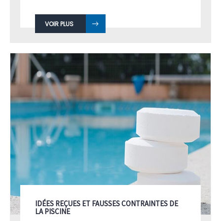
VOIR PLUS
IDÉES REÇUES ET FAUSSES CONTRAINTES DE
LA PISCINE