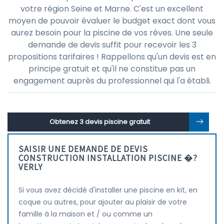
votre région Seine et Marne. C'est un excellent
moyen de pouvoir évaluer le budget exact dont vous
aurez besoin pour la piscine de vos rêves. Une seule
demande de devis suffit pour recevoir les 3
propositions tarifaires ! Rappellons qu'un devis est en
principe gratuit et qu'il ne constitue pas un
engagement auprès du professionnel qui l'a établi.
Obtenez 3 devis piscine gratuit
SAISIR UNE DEMANDE DE DEVIS
CONSTRUCTION INSTALLATION PISCINE �?
VERLY
Si vous avez décidé d'installer une piscine en kit, en
coque ou autres, pour ajouter au plaisir de votre
famille à la maison et / ou comme un