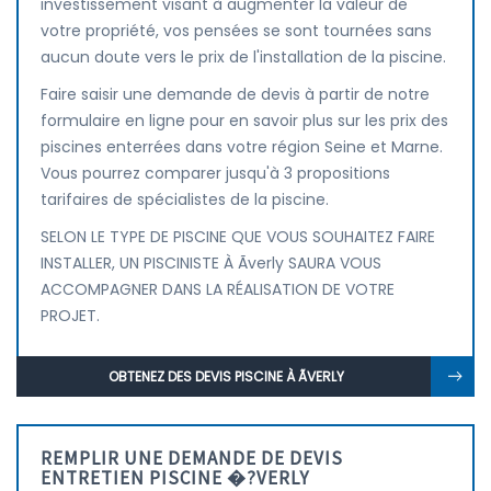
investissement visant à augmenter la valeur de
votre propriété, vos pensées se sont tournées sans
aucun doute vers le prix de l'installation de la piscine.
Faire saisir une demande de devis à partir de notre
formulaire en ligne pour en savoir plus sur les prix des
piscines enterrées dans votre région Seine et Marne.
Vous pourrez comparer jusqu'à 3 propositions
tarifaires de spécialistes de la piscine.
SELON LE TYPE DE PISCINE QUE VOUS SOUHAITEZ FAIRE
INSTALLER, UN PISCINISTE À Ãverly SAURA VOUS
ACCOMPAGNER DANS LA RÉALISATION DE VOTRE
PROJET.
OBTENEZ DES DEVIS PISCINE À ÃVERLY
REMPLIR UNE DEMANDE DE DEVIS
ENTRETIEN PISCINE �?VERLY