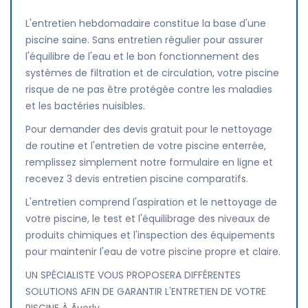
L'entretien hebdomadaire constitue la base d'une
piscine saine. Sans entretien régulier pour assurer
l'équilibre de l'eau et le bon fonctionnement des
systèmes de filtration et de circulation, votre piscine
risque de ne pas être protégée contre les maladies
et les bactéries nuisibles.
Pour demander des devis gratuit pour le nettoyage
de routine et l'entretien de votre piscine enterrée,
remplissez simplement notre formulaire en ligne et
recevez 3 devis entretien piscine comparatifs.
L'entretien comprend l'aspiration et le nettoyage de
votre piscine, le test et l'équilibrage des niveaux de
produits chimiques et l'inspection des équipements
pour maintenir l'eau de votre piscine propre et claire.
UN SPÉCIALISTE VOUS PROPOSERA DIFFÉRENTES
SOLUTIONS AFIN DE GARANTIR L'ENTRETIEN DE VOTRE