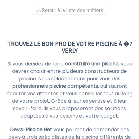
Retour à la liste des métiers
TROUVEZ LE BON PRO DE VOTRE PISCINE À �?
VERLY
Si vous décidez de faire
construire une piscine
, vous
devrez choisir entre plusieurs constructeurs de
piscine. Nous sélectionnons pour vous des
professionnels piscine compétents
, qui sauront
écouter vos attentes et vous conseiller tout au long
de votre projet. Grâce à leur expertise et à leur
savoir-faire, ils vous proposeront des solutions
adaptées à vos besoins et votre budget.
Devis-Piscine.Net
vous permet de demander des
devis à trois spécialistes de la piscine différents de