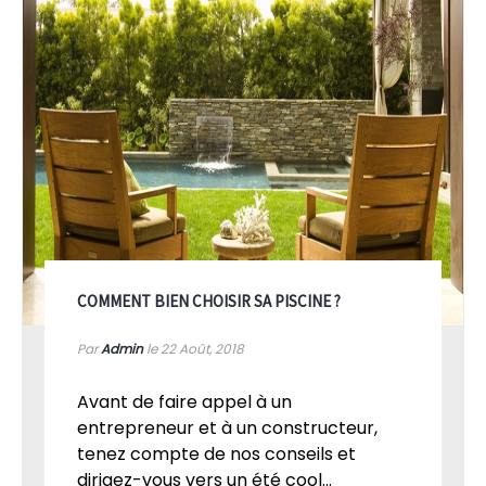
COMMENT BIEN CHOISIR SA PISCINE ?
Par
Admin
le 22
Août, 2018
Avant de faire appel à un
entrepreneur et à un constructeur,
tenez compte de nos conseils et
dirigez-vous vers un été cool...