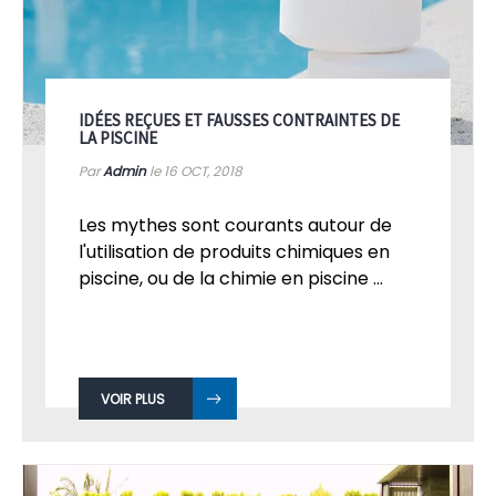
IDÉES REÇUES ET FAUSSES CONTRAINTES DE
LA PISCINE
Par
Admin
le 16
OCT, 2018
Les mythes sont courants autour de
l'utilisation de produits chimiques en
piscine, ou de la chimie en piscine ...
VOIR PLUS