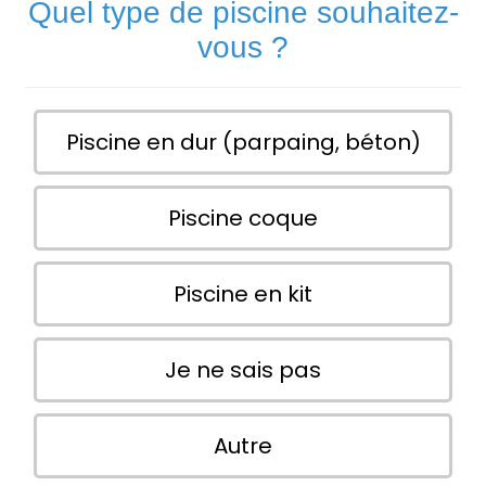
Quel type de piscine souhaitez-
vous ?
Piscine en dur (parpaing, béton)
Piscine coque
Piscine en kit
Je ne sais pas
Autre