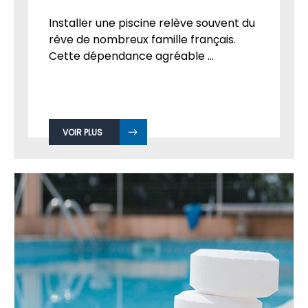
Installer une piscine relève souvent du
rêve de nombreux famille français.
Cette dépendance agréable ...
VOIR PLUS