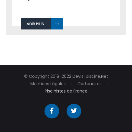
VOIR PLUS
© Copyright 2018-2022 Devis-piscine.Net
Mentions Légales
Partenaires
Piscinistes de France