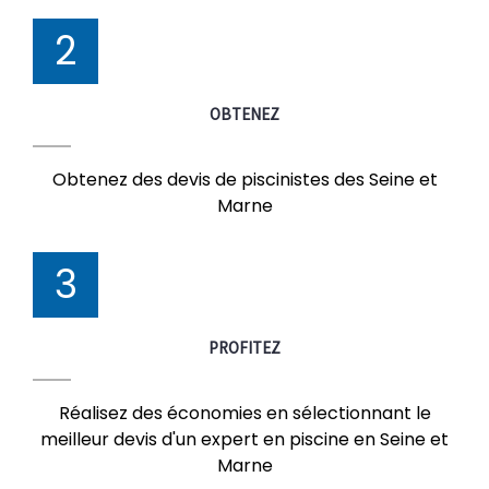
2
OBTENEZ
Obtenez des devis de piscinistes des Seine et
Marne
3
PROFITEZ
Réalisez des économies en sélectionnant le
meilleur devis d'un expert en piscine en Seine et
Marne