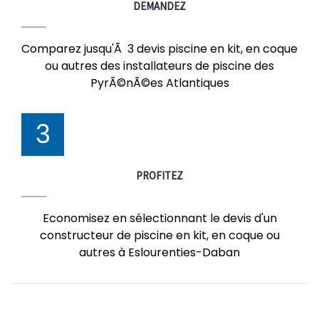
DEMANDEZ
Comparez jusqu'Ã 3 devis piscine en kit, en coque
ou autres des installateurs de piscine des
PyrÃ©nÃ©es Atlantiques
3
PROFITEZ
Economisez en sélectionnant le devis d'un
constructeur de piscine en kit, en coque ou
autres à Eslourenties-Daban