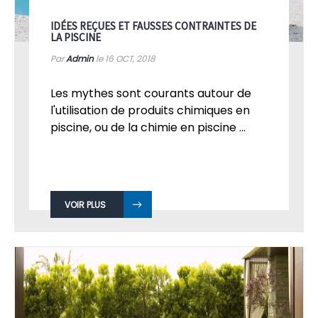
IDÉES REÇUES ET FAUSSES CONTRAINTES DE
LA PISCINE
Par
Admin
le 16
OCT, 2018
Les mythes sont courants autour de
l'utilisation de produits chimiques en
piscine, ou de la chimie en piscine ...
VOIR PLUS