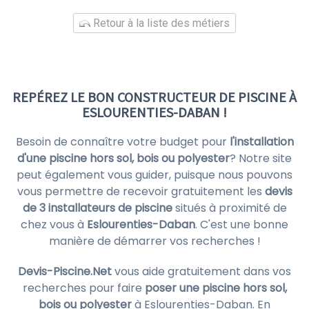
Retour à la liste des métiers
REPÉREZ LE BON CONSTRUCTEUR DE PISCINE À
ESLOURENTIES-DABAN !
Besoin de connaître votre budget pour
l'installation
d'une piscine hors sol, bois ou polyester
? Notre site
peut également vous guider, puisque nous pouvons
vous permettre de recevoir gratuitement les
devis
de 3 installateurs de piscine
situés à proximité de
chez vous à
Eslourenties-Daban
. C'est une bonne
manière de démarrer vos recherches !
Devis-Piscine.Net
vous aide gratuitement dans vos
recherches pour faire
poser une piscine hors sol,
bois ou polyester
à Eslourenties-Daban. En