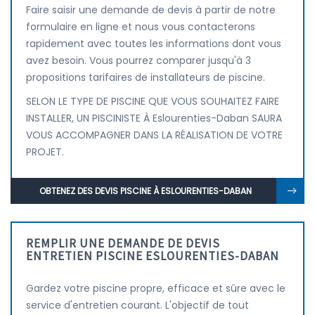
Faire saisir une demande de devis à partir de notre
formulaire en ligne et nous vous contacterons
rapidement avec toutes les informations dont vous
avez besoin. Vous pourrez comparer jusqu'à 3
propositions tarifaires de installateurs de piscine.
SELON LE TYPE DE PISCINE QUE VOUS SOUHAITEZ FAIRE
INSTALLER, UN PISCINISTE À Eslourenties-Daban SAURA
VOUS ACCOMPAGNER DANS LA RÉALISATION DE VOTRE
PROJET.
OBTENEZ DES DEVIS PISCINE À ESLOURENTIES-DABAN
REMPLIR UNE DEMANDE DE DEVIS
ENTRETIEN PISCINE ESLOURENTIES-DABAN
Gardez votre piscine propre, efficace et sûre avec le
service d'entretien courant. L'objectif de tout