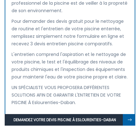
professionnel de la piscine est de veiller à la propreté
de son environnement.
Pour demander des devis gratuit pour le nettoyage
de routine et l'entretien de votre piscine enterrée,
remplissez simplement notre formulaire en ligne et
recevez 3 devis entretien piscine comparatifs.
L'entretien comprend l'aspiration et le nettoyage de
votre piscine, le test et l'équilibrage des niveaux de
produits chimiques et l'inspection des équipements
pour maintenir l'eau de votre piscine propre et claire.
UN SPÉCIALISTE VOUS PROPOSERA DIFFÉRENTES
SOLUTIONS AFIN DE GARANTIR L'ENTRETIEN DE VOTRE
PISCINE À Eslourenties-Daban.
DEMANDEZ VOTRE DEVIS PISCINE À ESLOURENTIES-DABAN