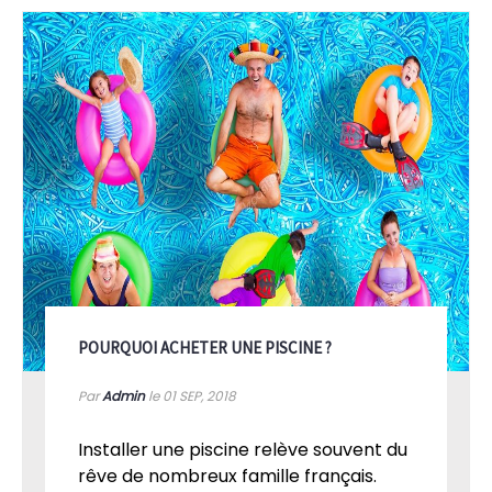
POURQUOI ACHETER UNE PISCINE ?
Par
Admin
le 01
SEP, 2018
Installer une piscine relève souvent du
rêve de nombreux famille français.