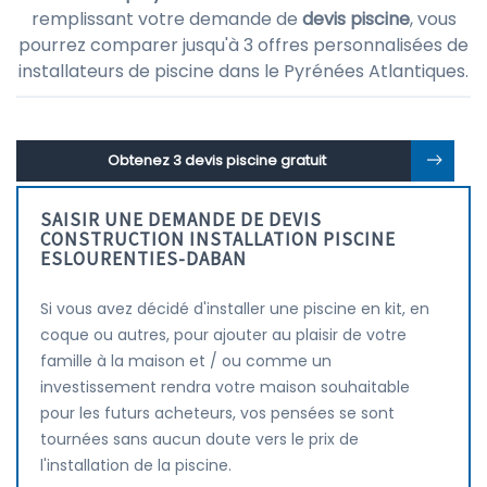
remplissant votre demande de
devis piscine
, vous
pourrez comparer jusqu'à 3 offres personnalisées de
installateurs de piscine dans le Pyrénées Atlantiques.
Obtenez 3 devis piscine gratuit
SAISIR UNE DEMANDE DE DEVIS
CONSTRUCTION INSTALLATION PISCINE
ESLOURENTIES-DABAN
Si vous avez décidé d'installer une piscine en kit, en
coque ou autres, pour ajouter au plaisir de votre
famille à la maison et / ou comme un
investissement rendra votre maison souhaitable
pour les futurs acheteurs, vos pensées se sont
tournées sans aucun doute vers le prix de
l'installation de la piscine.