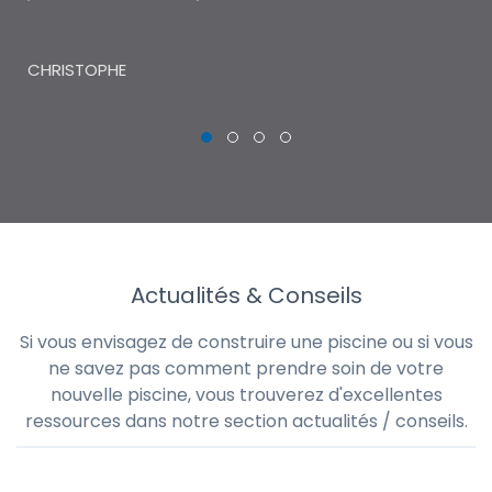
THI
CHRISTOPHE
Actualités & Conseils
Si vous envisagez de construire une piscine ou si vous
ne savez pas comment prendre soin de votre
nouvelle piscine, vous trouverez d'excellentes
ressources dans notre section actualités / conseils.