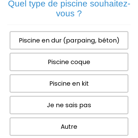
Quel type de piscine souhaitez-
vous ?
Piscine en dur (parpaing, béton)
Piscine coque
Piscine en kit
Je ne sais pas
Autre