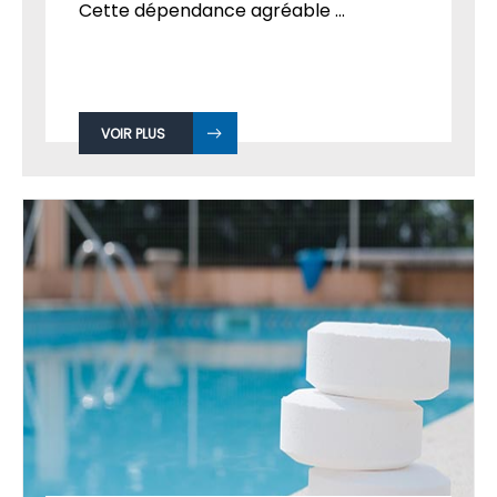
Cette dépendance agréable ...
VOIR PLUS