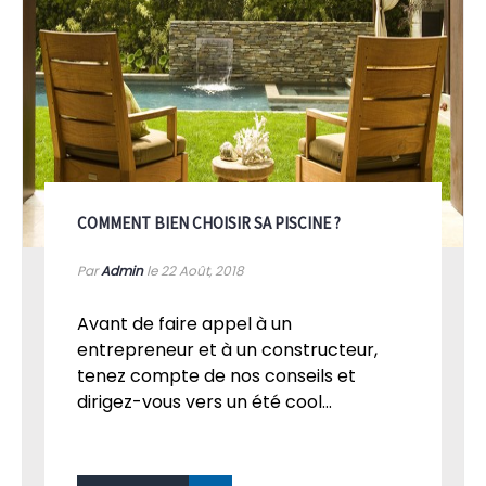
COMMENT BIEN CHOISIR SA PISCINE ?
Par
Admin
le 22
Août, 2018
Avant de faire appel à un
entrepreneur et à un constructeur,
tenez compte de nos conseils et
dirigez-vous vers un été cool...