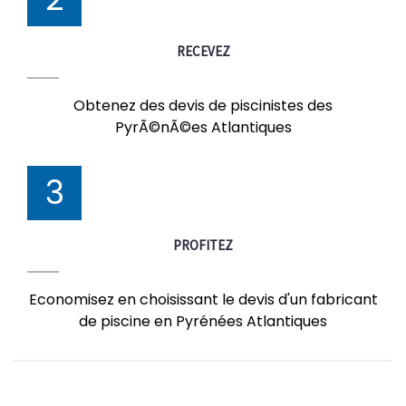
RECEVEZ
Obtenez des devis de piscinistes des
PyrÃ©nÃ©es Atlantiques
3
PROFITEZ
Economisez en choisissant le devis d'un fabricant
de piscine en Pyrénées Atlantiques