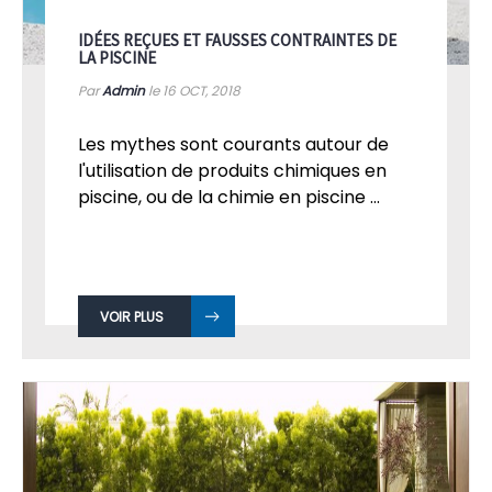
IDÉES REÇUES ET FAUSSES CONTRAINTES DE
LA PISCINE
Par
Admin
le 16
OCT, 2018
Les mythes sont courants autour de
l'utilisation de produits chimiques en
piscine, ou de la chimie en piscine ...
VOIR PLUS