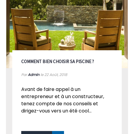
COMMENT BIEN CHOISIR SA PISCINE ?
Par
Admin
le 22
Août, 2018
Avant de faire appel à un
entrepreneur et à un constructeur,
tenez compte de nos conseils et
dirigez-vous vers un été cool...