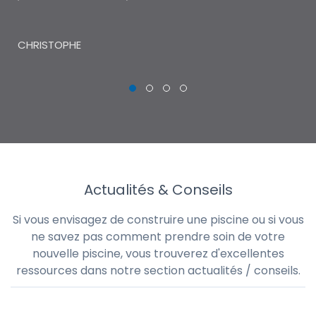
THI
CHRISTOPHE
Actualités & Conseils
Si vous envisagez de construire une piscine ou si vous
ne savez pas comment prendre soin de votre
nouvelle piscine, vous trouverez d'excellentes
ressources dans notre section actualités / conseils.