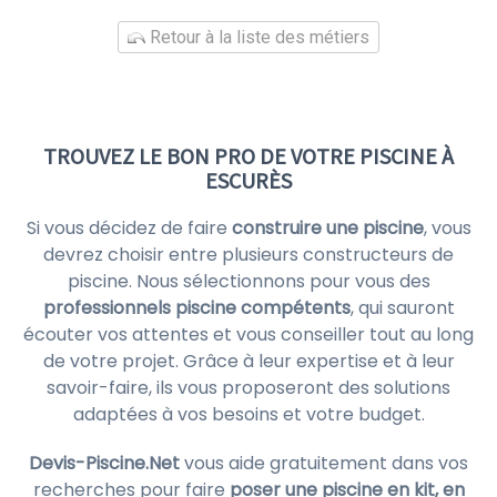
Retour à la liste des métiers
TROUVEZ LE BON PRO DE VOTRE PISCINE À
ESCURÈS
Si vous décidez de faire
construire une piscine
, vous
devrez choisir entre plusieurs constructeurs de
piscine. Nous sélectionnons pour vous des
professionnels piscine compétents
, qui sauront
écouter vos attentes et vous conseiller tout au long
de votre projet. Grâce à leur expertise et à leur
savoir-faire, ils vous proposeront des solutions
adaptées à vos besoins et votre budget.
Devis-Piscine.Net
vous aide gratuitement dans vos
recherches pour faire
poser une piscine en kit, en