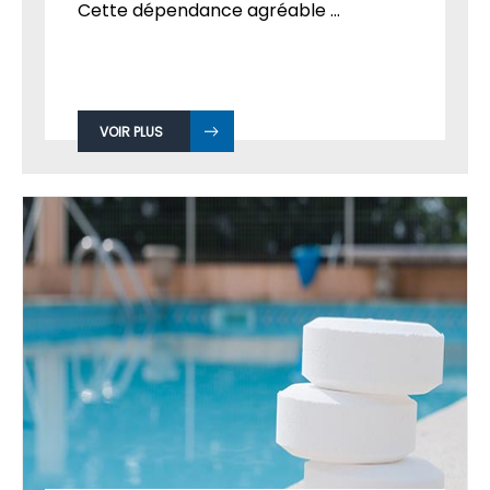
Cette dépendance agréable ...
VOIR PLUS