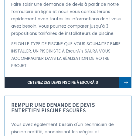
Faire saisir une demande de devis à partir de notre
formulaire en ligne et nous vous contacterons
rapidement avec toutes les informations dont vous
avez besoin. Vous pourrez comparer jusqu'à 3
propositions tarifaires de installateurs de piscine.
SELON LE TYPE DE PISCINE QUE VOUS SOUHAITEZ FAIRE
INSTALLER, UN PISCINISTE À EscurÃ¨s SAURA VOUS
ACCOMPAGNER DANS LA RÉALISATION DE VOTRE
PROJET.
OBTENEZ DES DEVIS PISCINE À ESCURÃ¨S
REMPLIR UNE DEMANDE DE DEVIS
ENTRETIEN PISCINE ESCURÈS
Vous avez également besoin d'un technicien de
piscine certifié, connaissant les «règles et