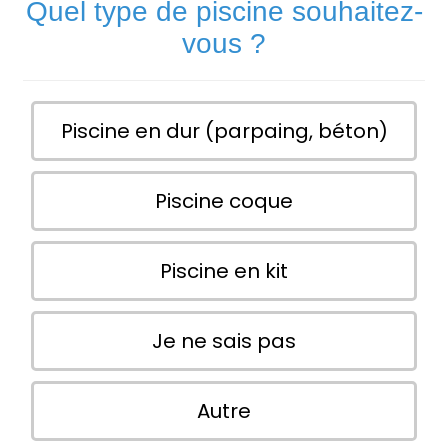
Quel type de piscine souhaitez-
vous ?
Piscine en dur (parpaing, béton)
Piscine coque
Piscine en kit
Je ne sais pas
Autre