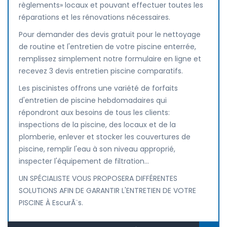
règlements» locaux et pouvant effectuer toutes les
réparations et les rénovations nécessaires.
Pour demander des devis gratuit pour le nettoyage
de routine et l'entretien de votre piscine enterrée,
remplissez simplement notre formulaire en ligne et
recevez 3 devis entretien piscine comparatifs.
Les piscinistes offrons une variété de forfaits
d'entretien de piscine hebdomadaires qui
répondront aux besoins de tous les clients:
inspections de la piscine, des locaux et de la
plomberie, enlever et stocker les couvertures de
piscine, remplir l'eau à son niveau approprié,
inspecter l'équipement de filtration...
UN SPÉCIALISTE VOUS PROPOSERA DIFFÉRENTES
SOLUTIONS AFIN DE GARANTIR L'ENTRETIEN DE VOTRE
PISCINE À EscurÃ¨s.