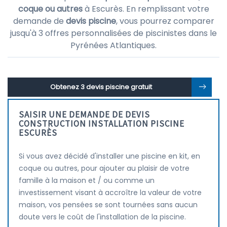
coque ou autres
à Escurès. En remplissant votre
demande de
devis piscine
, vous pourrez comparer
jusqu'à 3 offres personnalisées de piscinistes dans le
Pyrénées Atlantiques.
Obtenez 3 devis piscine gratuit
SAISIR UNE DEMANDE DE DEVIS
CONSTRUCTION INSTALLATION PISCINE
ESCURÈS
Si vous avez décidé d'installer une piscine en kit, en
coque ou autres, pour ajouter au plaisir de votre
famille à la maison et / ou comme un
investissement visant à accroître la valeur de votre
maison, vos pensées se sont tournées sans aucun
doute vers le coût de l'installation de la piscine.