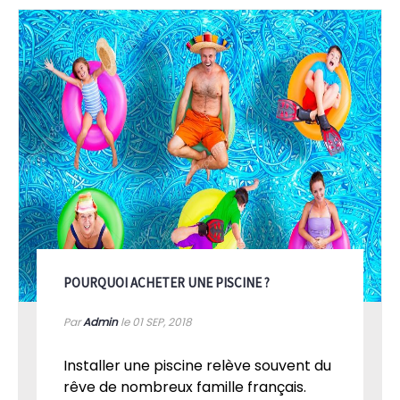
POURQUOI ACHETER UNE PISCINE ?
Par
Admin
le 01
SEP, 2018
Installer une piscine relève souvent du
rêve de nombreux famille français.