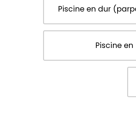
Piscine en dur (parp
Piscine en 