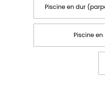
Piscine en dur (parp
Piscine en 